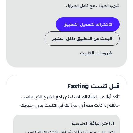
شرب المياه ، مع كامل المزايا .
الاشتراك لتحميل التطبيق
البحث عن التطبيق داخل المتجر
شروحات التثبيت
قبل تثبيت Fasting
تأكد أولًا من الباقة المناسبة، ثم راجع الشرح الذي يناسب
حالتك إذا كانت هذه أول مرة لك في التثبيت بدون جلبريك.
1. اختر الباقة المناسبة
انتقل إلى صفحة الباقات ثم فعّل الاشتراك المناسب