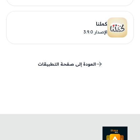
كملنا
الإصدار 3.9.0
العودة إلى صفحة التطبيقات