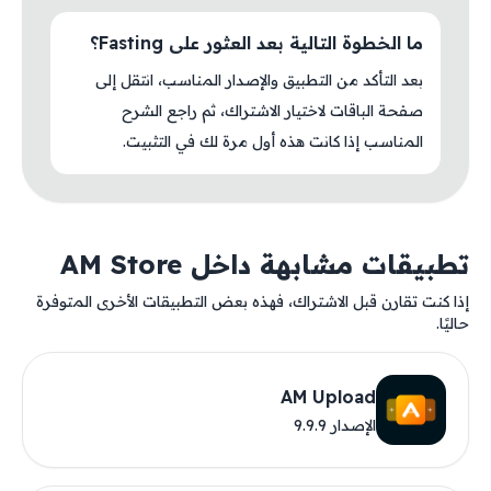
ما الخطوة التالية بعد العثور على Fasting؟
بعد التأكد من التطبيق والإصدار المناسب، انتقل إلى
صفحة الباقات لاختيار الاشتراك، ثم راجع الشرح
المناسب إذا كانت هذه أول مرة لك في التثبيت.
تطبيقات مشابهة داخل AM Store
إذا كنت تقارن قبل الاشتراك، فهذه بعض التطبيقات الأخرى المتوفرة
حاليًا.
AM Upload
الإصدار 9.9.9