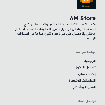
AM Store
متجر التطبيقات المحسنة للايفون والايباد متجر يتيح
لمستخدمينه الى الوصول لمزايا التطبيقات المحسنة بشكل
مجاني والحصول على مزايا قد لا تكون متاحة في اصدارات
الرسمية
روابط سريعة
الرئيسية
تسجيل الدخول
إنشاء حساب
التطبيقات المتوفرة
الشروط والأحكام
تواصل معنا