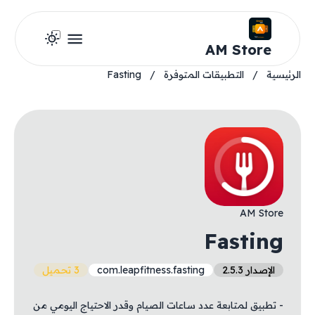
AM Store
الرئيسية
/
التطبيقات المتوفرة
/
Fasting
AM Store
Fasting
الإصدار 2.5.3
com.leapfitness.fasting
3 تحميل
- تطبيق لمتابعة عدد ساعات الصيام وقدر الاحتياج اليومي من