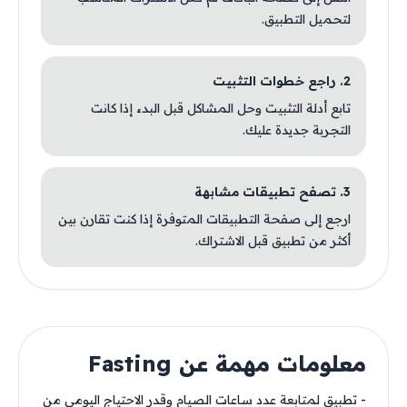
لتحميل التطبيق.
2. راجع خطوات التثبيت
تابع أدلة التثبيت وحل المشاكل قبل البدء إذا كانت
التجربة جديدة عليك.
3. تصفح تطبيقات مشابهة
ارجع إلى صفحة التطبيقات المتوفرة إذا كنت تقارن بين
أكثر من تطبيق قبل الاشتراك.
معلومات مهمة عن Fasting
- تطبيق لمتابعة عدد ساعات الصيام وقدر الاحتياج اليومي من