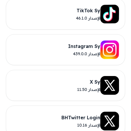
TikTok Sy
الإصدار 46.1.0
Instagram Sy
الإصدار 439.0.0
X Sy
الإصدار 11.50
BHTwitter Login
الإصدار 10.16