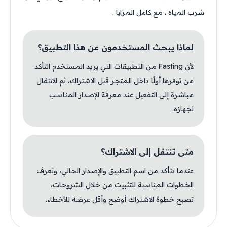
شرب المياه ، مع كامل المزايا .
لماذا يبحث المستخدمون عن هذا التطبيق؟
لأن Fasting من التطبيقات التي يريد المستخدم التأكد
من توفرها أولًا داخل المتجر قبل الاشتراك، ثم الانتقال
مباشرة إلى التفعيل عند معرفة الإصدار المناسب
لجهازه.
متى تنتقل إلى الاشتراك؟
عندما تتأكد من اسم التطبيق والإصدار الحالي، وتعرف
الخطوات المناسبة للتثبيت من خلال الشروحات،
تصبح خطوة الاشتراك أوضح وأقل عرضة للأخطاء.