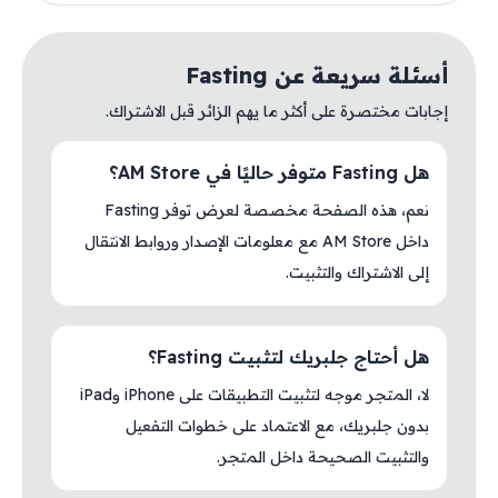
أسئلة سريعة عن Fasting
إجابات مختصرة على أكثر ما يهم الزائر قبل الاشتراك.
هل Fasting متوفر حاليًا في AM Store؟
نعم، هذه الصفحة مخصصة لعرض توفر Fasting
داخل AM Store مع معلومات الإصدار وروابط الانتقال
إلى الاشتراك والتثبيت.
هل أحتاج جلبريك لتثبيت Fasting؟
لا، المتجر موجه لتثبيت التطبيقات على iPhone وiPad
بدون جلبريك، مع الاعتماد على خطوات التفعيل
والتثبيت الصحيحة داخل المتجر.