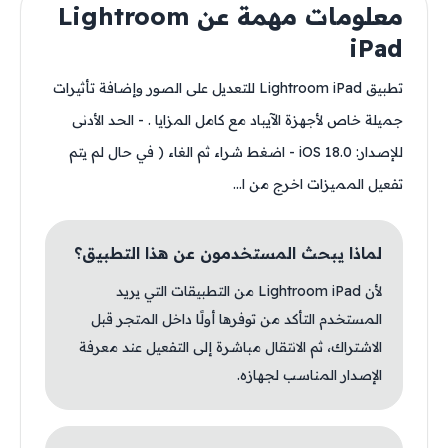
معلومات مهمة عن Lightroom
iPad
تطبيق Lightroom iPad للتعديل على الصور وإضافة تأثيرات
جميلة خاص لأجهزة الآيباد مع كامل المزايا . - الحد الأدنى
للإصدار: iOS 18.0 - اضغط شراء ثم الغاء ( في حال لم يتم
تفعيل المميزات اخرج من ا...
لماذا يبحث المستخدمون عن هذا التطبيق؟
لأن Lightroom iPad من التطبيقات التي يريد
المستخدم التأكد من توفرها أولًا داخل المتجر قبل
الاشتراك، ثم الانتقال مباشرة إلى التفعيل عند معرفة
الإصدار المناسب لجهازه.