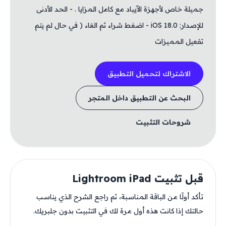
جميلة خاص لأجهزة الآيباد مع كامل المزايا . - الحد الأدنى
للإصدار: iOS 18.0 - اضغط شراء ثم الغاء ( في حال لم يتم
تفعيل المميزات
الاشتراك لتحميل التطبيق
البحث عن التطبيق داخل المتجر
شروحات التثبيت
قبل تثبيت Lightroom iPad
تأكد أولًا من الباقة المناسبة، ثم راجع الشرح الذي يناسب
حالتك إذا كانت هذه أول مرة لك في التثبيت بدون جلبريك.