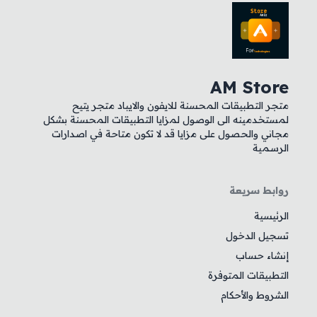
AM Store
متجر التطبيقات المحسنة للايفون والايباد متجر يتيح
لمستخدمينه الى الوصول لمزايا التطبيقات المحسنة بشكل
مجاني والحصول على مزايا قد لا تكون متاحة في اصدارات
الرسمية
روابط سريعة
الرئيسية
تسجيل الدخول
إنشاء حساب
التطبيقات المتوفرة
الشروط والأحكام