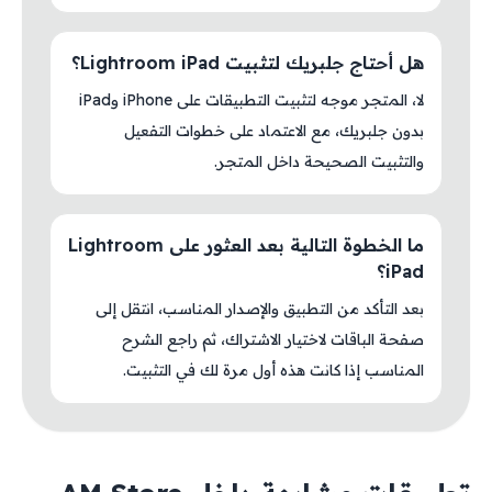
هل أحتاج جلبريك لتثبيت Lightroom iPad؟
لا، المتجر موجه لتثبيت التطبيقات على iPhone وiPad
بدون جلبريك، مع الاعتماد على خطوات التفعيل
والتثبيت الصحيحة داخل المتجر.
ما الخطوة التالية بعد العثور على Lightroom
iPad؟
بعد التأكد من التطبيق والإصدار المناسب، انتقل إلى
صفحة الباقات لاختيار الاشتراك، ثم راجع الشرح
المناسب إذا كانت هذه أول مرة لك في التثبيت.