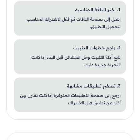
1. اختر الباقة المناسبة
انتقل إلى صفحة الباقات ثم فعّل الاشتراك المناسب
لتحميل التطبيق.
2. راجع خطوات التثبيت
تابع أدلة التثبيت وحل المشاكل قبل البدء إذا كانت
التجربة جديدة عليك.
3. تصفح تطبيقات مشابهة
ارجع إلى صفحة التطبيقات المتوفرة إذا كنت تقارن بين
أكثر من تطبيق قبل الاشتراك.