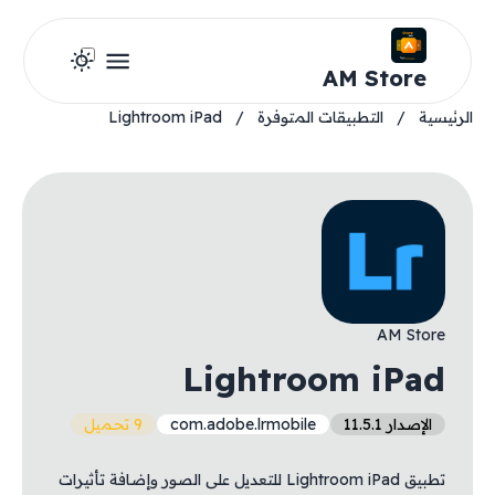
AM Store
الرئيسية
/
التطبيقات المتوفرة
/
Lightroom iPad
AM Store
Lightroom iPad
الإصدار 11.5.1
com.adobe.lrmobile
9 تحميل
تطبيق Lightroom iPad للتعديل على الصور وإضافة تأثيرات