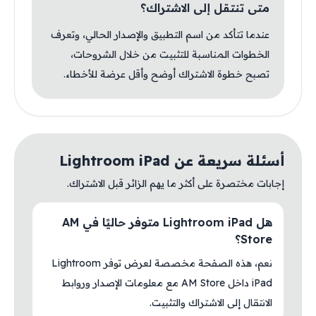
متى تنتقل إلى الاشتراك؟
عندما تتأكد من اسم التطبيق والإصدار الحالي، وتعرف
الخطوات المناسبة للتثبيت من خلال الشروحات،
تصبح خطوة الاشتراك أوضح وأقل عرضة للأخطاء.
أسئلة سريعة عن Lightroom iPad
إجابات مختصرة على أكثر ما يهم الزائر قبل الاشتراك.
هل Lightroom iPad متوفر حاليًا في AM
Store؟
نعم، هذه الصفحة مخصصة لعرض توفر Lightroom
iPad داخل AM Store مع معلومات الإصدار وروابط
الانتقال إلى الاشتراك والتثبيت.