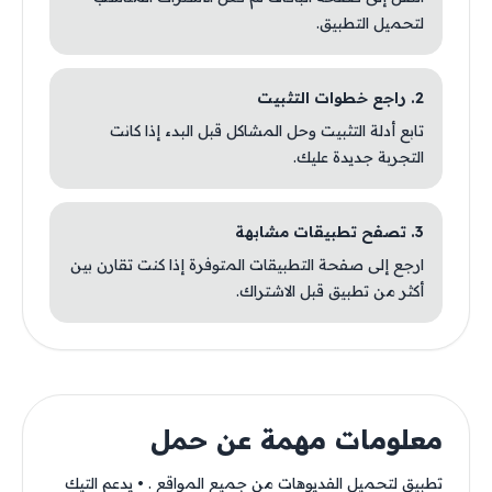
لتحميل التطبيق.
2. راجع خطوات التثبيت
تابع أدلة التثبيت وحل المشاكل قبل البدء إذا كانت
التجربة جديدة عليك.
3. تصفح تطبيقات مشابهة
ارجع إلى صفحة التطبيقات المتوفرة إذا كنت تقارن بين
أكثر من تطبيق قبل الاشتراك.
معلومات مهمة عن حمل
تطبيق لتحميل الفديوهات من جميع المواقع . • يدعم التيك