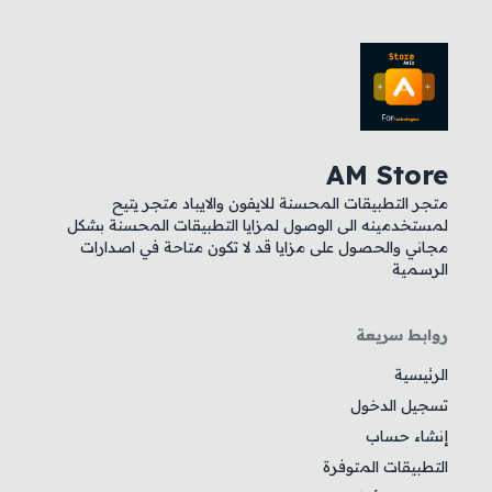
AM Store
متجر التطبيقات المحسنة للايفون والايباد متجر يتيح
لمستخدمينه الى الوصول لمزايا التطبيقات المحسنة بشكل
مجاني والحصول على مزايا قد لا تكون متاحة في اصدارات
الرسمية
روابط سريعة
الرئيسية
تسجيل الدخول
إنشاء حساب
التطبيقات المتوفرة