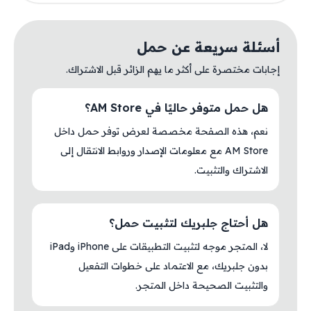
أسئلة سريعة عن حمل
إجابات مختصرة على أكثر ما يهم الزائر قبل الاشتراك.
هل حمل متوفر حاليًا في AM Store؟
نعم، هذه الصفحة مخصصة لعرض توفر حمل داخل
AM Store مع معلومات الإصدار وروابط الانتقال إلى
الاشتراك والتثبيت.
هل أحتاج جلبريك لتثبيت حمل؟
لا، المتجر موجه لتثبيت التطبيقات على iPhone وiPad
بدون جلبريك، مع الاعتماد على خطوات التفعيل
والتثبيت الصحيحة داخل المتجر.