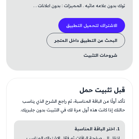
توك بدون علامه مائيه . المميزات : بدون اعلانات . .
الاشتراك لتحميل التطبيق
البحث عن التطبيق داخل المتجر
شروحات التثبيت
قبل تثبيت حمل
تأكد أولًا من الباقة المناسبة، ثم راجع الشرح الذي يناسب
حالتك إذا كانت هذه أول مرة لك في التثبيت بدون جلبريك.
1. اختر الباقة المناسبة
انتقل إلى صفحة الباقات ثم فعّل الاشتراك المناسب