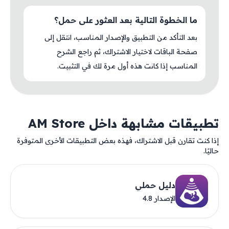
ما الخطوة التالية بعد العثور على حمل؟
بعد التأكد من التطبيق والإصدار المناسب، انتقل إلى
صفحة الباقات لاختيار الاشتراك، ثم راجع الشرح
المناسب إذا كانت هذه أول مرة لك في التثبيت.
تطبيقات مشابهة داخل AM Store
إذا كنت تقارن قبل الاشتراك، فهذه بعض التطبيقات الأخرى المتوفرة
حاليًا.
دليل حملي
الإصدار 4.8