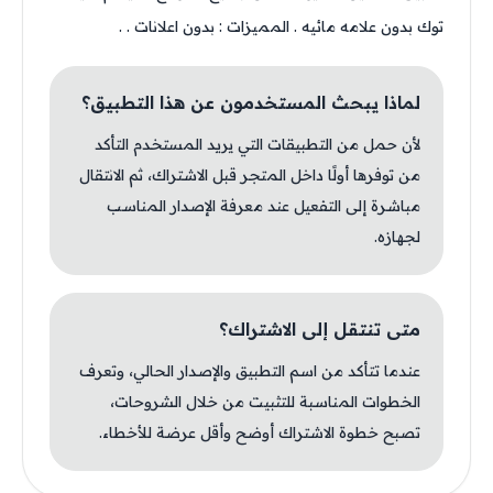
توك بدون علامه مائيه . المميزات : بدون اعلانات . .
لماذا يبحث المستخدمون عن هذا التطبيق؟
لأن حمل من التطبيقات التي يريد المستخدم التأكد
من توفرها أولًا داخل المتجر قبل الاشتراك، ثم الانتقال
مباشرة إلى التفعيل عند معرفة الإصدار المناسب
لجهازه.
متى تنتقل إلى الاشتراك؟
عندما تتأكد من اسم التطبيق والإصدار الحالي، وتعرف
الخطوات المناسبة للتثبيت من خلال الشروحات،
تصبح خطوة الاشتراك أوضح وأقل عرضة للأخطاء.