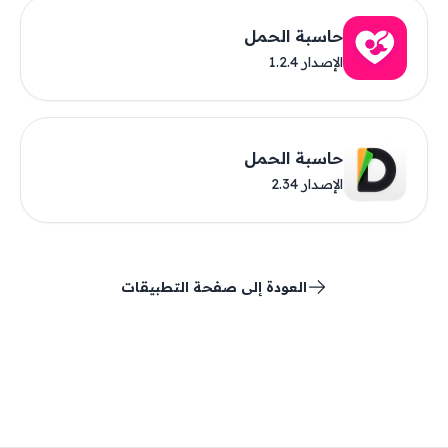
حاسبة الحمل
الإصدار 1.2.4
حاسبة الحمل
الإصدار 2.34
العودة إلى صفحة التطبيقات