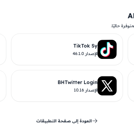
وفرة حاليًا.
TikTok Sy
الإصدار 46.1.0
BHTwitter Login
الإصدار 10.16
العودة إلى صفحة التطبيقات