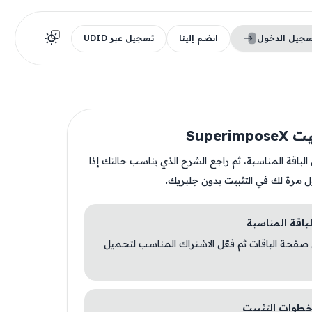
سجيل الدخول
انضم إلينا
تسجيل عبر UDID
Superim
ن الباقة المناسبة، ثم راجع الشرح الذي يناسب حالتك إذا
ل مرة لك في التثبيت بدون جلبريك.
 صفحة الباقات ثم فعّل الاشتراك المناسب لتحميل