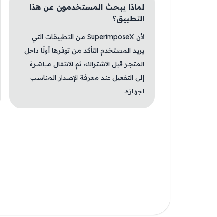
لماذا يبحث المستخدمون عن هذا
التطبيق؟
لأن SuperimposeX من التطبيقات التي
يريد المستخدم التأكد من توفرها أولًا داخل
المتجر قبل الاشتراك، ثم الانتقال مباشرة
إلى التفعيل عند معرفة الإصدار المناسب
لجهازه.