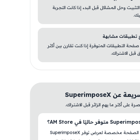
 التثبيت وحل المشاكل قبل البدء إذا كانت التجربة
يك.
صفحة التطبيقات المتوفرة إذا كنت تقارن بين أكثر
 قبل الاشتراك.
عن SuperimposeX
ة على أكثر ما يهم الزائر قبل الاشتراك.
نعم، هذه الصفحة مخصصة لعرض توفر SuperimposeX