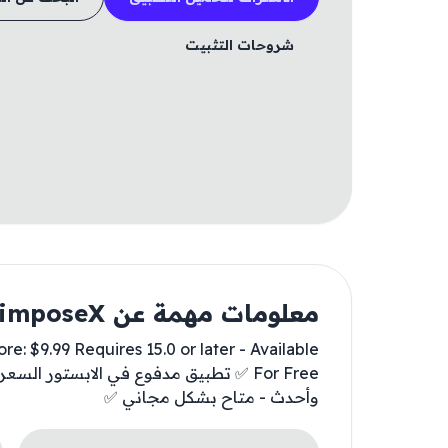
شروحات التثبيت
معلومات مهمة عن SuperimposeX
: $9.99 Requires 15.0 or later - Available
وأحدث - متاح بشكل مجاني ✅