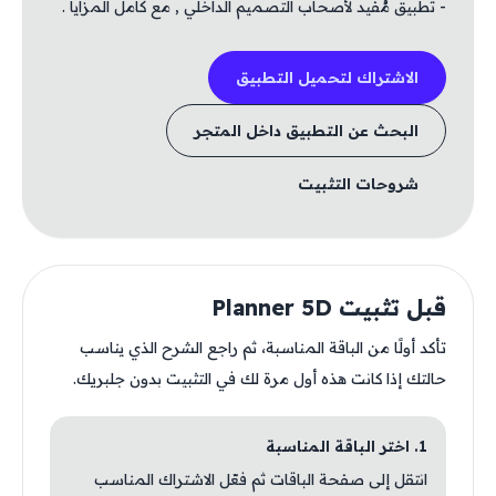
- تطبيق مُفيد لأصحاب التصميم الداخلي , مع كامل المزايا .
الاشتراك لتحميل التطبيق
البحث عن التطبيق داخل المتجر
شروحات التثبيت
قبل تثبيت Planner 5D
تأكد أولًا من الباقة المناسبة، ثم راجع الشرح الذي يناسب
حالتك إذا كانت هذه أول مرة لك في التثبيت بدون جلبريك.
1. اختر الباقة المناسبة
انتقل إلى صفحة الباقات ثم فعّل الاشتراك المناسب