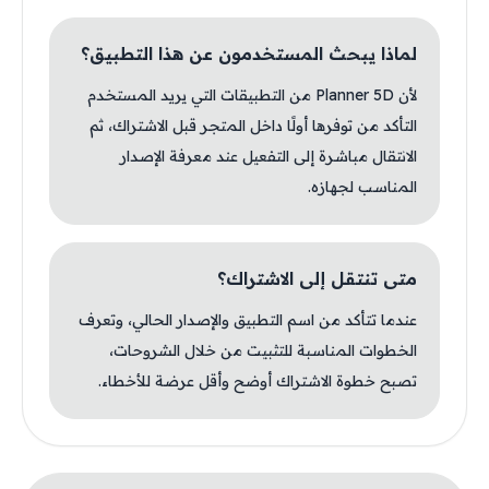
لماذا يبحث المستخدمون عن هذا التطبيق؟
لأن Planner 5D من التطبيقات التي يريد المستخدم
التأكد من توفرها أولًا داخل المتجر قبل الاشتراك، ثم
الانتقال مباشرة إلى التفعيل عند معرفة الإصدار
المناسب لجهازه.
متى تنتقل إلى الاشتراك؟
عندما تتأكد من اسم التطبيق والإصدار الحالي، وتعرف
الخطوات المناسبة للتثبيت من خلال الشروحات،
تصبح خطوة الاشتراك أوضح وأقل عرضة للأخطاء.