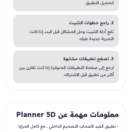
لتحميل التطبيق.
2. راجع خطوات التثبيت
تابع أدلة التثبيت وحل المشاكل قبل البدء إذا كانت
التجربة جديدة عليك.
3. تصفح تطبيقات مشابهة
ارجع إلى صفحة التطبيقات المتوفرة إذا كنت تقارن بين
أكثر من تطبيق قبل الاشتراك.
معلومات مهمة عن Planner 5D
- تطبيق مُفيد لأصحاب التصميم الداخلي , مع كامل المزايا .