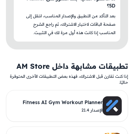
5D؟
بعد التأكد من التطبيق والإصدار المناسب، انتقل إلى
صفحة الباقات لاختيار الاشتراك، ثم راجع الشرح
المناسب إذا كانت هذه أول مرة لك في التثبيت.
تطبيقات مشابهة داخل AM Store
إذا كنت تقارن قبل الاشتراك، فهذه بعض التطبيقات الأخرى المتوفرة
حاليًا.
Fitness AI Gym Workout Planner
الإصدار 21.4