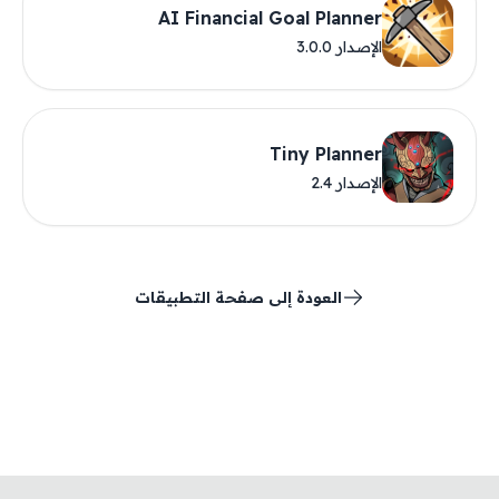
AI Financial Goal Planner
الإصدار 3.0.0
Tiny Planner
الإصدار 2.4
العودة إلى صفحة التطبيقات