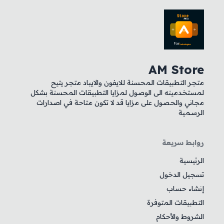
AM Store
متجر التطبيقات المحسنة للايفون والايباد متجر يتيح
لمستخدمينه الى الوصول لمزايا التطبيقات المحسنة بشكل
مجاني والحصول على مزايا قد لا تكون متاحة في اصدارات
الرسمية
روابط سريعة
الرئيسية
تسجيل الدخول
إنشاء حساب
التطبيقات المتوفرة
الشروط والأحكام