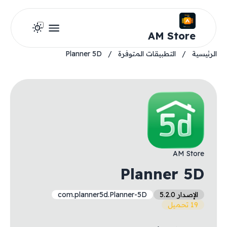
AM Store
الرئيسية
/
التطبيقات المتوفرة
/
Planner 5D
AM Store
Planner 5D
الإصدار 5.2.0
com.planner5d.Planner-5D
19 تحميل