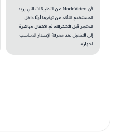
لأن NodeVideo من التطبيقات التي يريد
المستخدم التأكد من توفرها أولًا داخل
المتجر قبل الاشتراك، ثم الانتقال مباشرة
إلى التفعيل عند معرفة الإصدار المناسب
لجهازه.