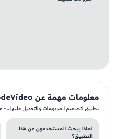
معلومات مهمة عن NodeVideo
تطبيق لتصميم الفديوهات والتعديل عليها .. - 
لماذا يبحث المستخدمون عن هذا
التطبيق؟