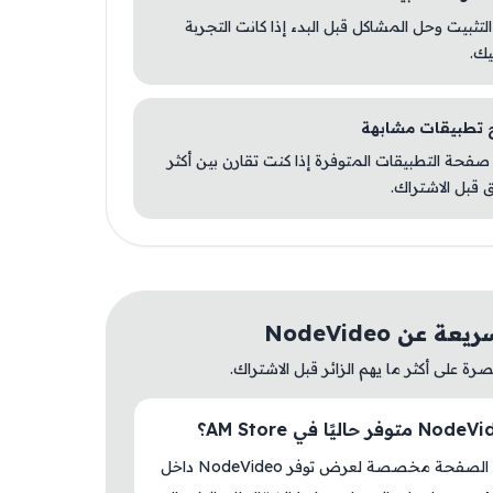
 التثبيت وحل المشاكل قبل البدء إذا كانت التجربة
يك.
صفحة التطبيقات المتوفرة إذا كنت تقارن بين أكثر
 قبل الاشتراك.
 عن NodeVideo
ة على أكثر ما يهم الزائر قبل الاشتراك.
نعم، هذه الصفحة مخصصة لعرض توفر NodeVideo داخل