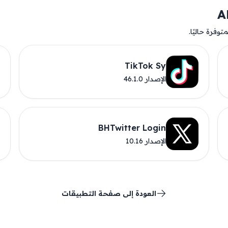
وفرة حاليًا.
TikTok Sy
الإصدار 46.1.0
BHTwitter Login
الإصدار 10.16
العودة إلى صفحة التطبيقات