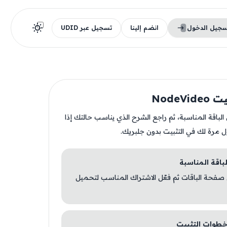
سجيل الدخول
انضم إلينا
تسجيل عبر UDID
NodeVi
ن الباقة المناسبة، ثم راجع الشرح الذي يناسب حالتك إذا
ل مرة لك في التثبيت بدون جلبريك.
 صفحة الباقات ثم فعّل الاشتراك المناسب لتحميل