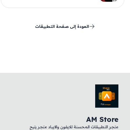
العودة إلى صفحة التطبيقات
AM Store
متجر التطبيقات المحسنة للايفون والايباد متجر يتيح