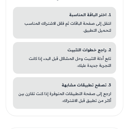
1. اختر الباقة المناسبة
انتقل إلى صفحة الباقات ثم فعّل الاشتراك المناسب
لتحميل التطبيق.
2. راجع خطوات التثبيت
تابع أدلة التثبيت وحل المشاكل قبل البدء إذا كانت
التجربة جديدة عليك.
3. تصفح تطبيقات مشابهة
ارجع إلى صفحة التطبيقات المتوفرة إذا كنت تقارن بين
أكثر من تطبيق قبل الاشتراك.