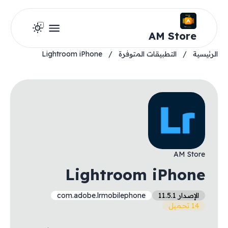
AM Store
الرئيسية
/
التطبيقات المتوفرة
/
Lightroom iPhone
AM Store
Lightroom iPhone
الإصدار 11.5.1
com.adobe.lrmobilephone
14 تحميل