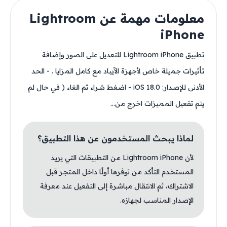
معلومات مهمة عن Lightroom
iPhone
تطبيق Lightroom iPhone للتعديل على الصور وإضافة
تأثيرات جميلة خاص لأجهزة الآيباد مع كامل المزايا . - الحد
الأدنى للإصدار: iOS 18.0 - اضغط شراء ثم الغاء ( في حال لم
يتم تفعيل المميزات اخرج من...
لماذا يبحث المستخدمون عن هذا التطبيق؟
لأن Lightroom iPhone من التطبيقات التي يريد
المستخدم التأكد من توفرها أولًا داخل المتجر قبل
الاشتراك، ثم الانتقال مباشرة إلى التفعيل عند معرفة
الإصدار المناسب لجهازه.