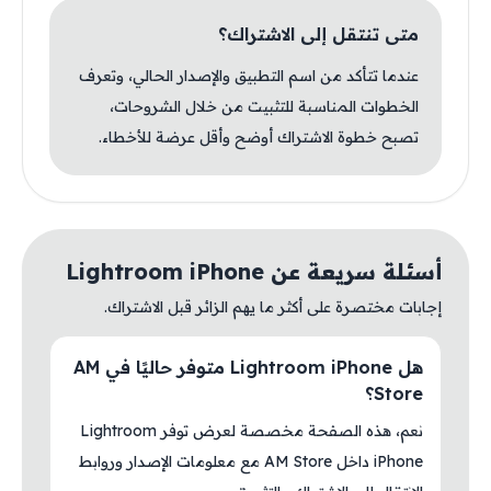
متى تنتقل إلى الاشتراك؟
عندما تتأكد من اسم التطبيق والإصدار الحالي، وتعرف
الخطوات المناسبة للتثبيت من خلال الشروحات،
تصبح خطوة الاشتراك أوضح وأقل عرضة للأخطاء.
أسئلة سريعة عن Lightroom iPhone
إجابات مختصرة على أكثر ما يهم الزائر قبل الاشتراك.
هل Lightroom iPhone متوفر حاليًا في AM
Store؟
نعم، هذه الصفحة مخصصة لعرض توفر Lightroom
iPhone داخل AM Store مع معلومات الإصدار وروابط