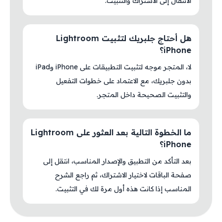
الانتقال إلى الاشتراك والتثبيت.
هل أحتاج جلبريك لتثبيت Lightroom
iPhone؟
لا، المتجر موجه لتثبيت التطبيقات على iPhone وiPad
بدون جلبريك، مع الاعتماد على خطوات التفعيل
والتثبيت الصحيحة داخل المتجر.
ما الخطوة التالية بعد العثور على Lightroom
iPhone؟
بعد التأكد من التطبيق والإصدار المناسب، انتقل إلى
صفحة الباقات لاختيار الاشتراك، ثم راجع الشرح
المناسب إذا كانت هذه أول مرة لك في التثبيت.