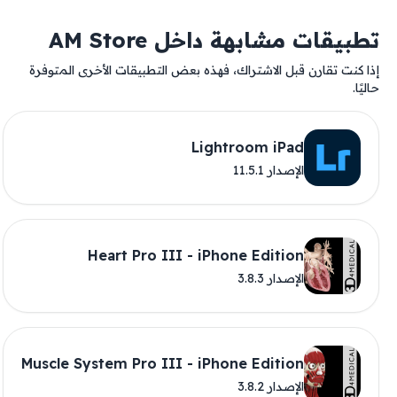
تطبيقات مشابهة داخل AM Store
إذا كنت تقارن قبل الاشتراك، فهذه بعض التطبيقات الأخرى المتوفرة
حاليًا.
Lightroom iPad
الإصدار 11.5.1
Heart Pro III - iPhone Edition
الإصدار 3.8.3
Muscle System Pro III - iPhone Edition
الإصدار 3.8.2