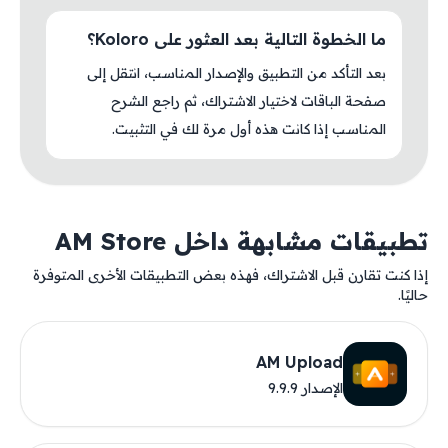
ما الخطوة التالية بعد العثور على Koloro؟
بعد التأكد من التطبيق والإصدار المناسب، انتقل إلى
صفحة الباقات لاختيار الاشتراك، ثم راجع الشرح
المناسب إذا كانت هذه أول مرة لك في التثبيت.
تطبيقات مشابهة داخل AM Store
إذا كنت تقارن قبل الاشتراك، فهذه بعض التطبيقات الأخرى المتوفرة
حاليًا.
AM Upload
الإصدار 9.9.9