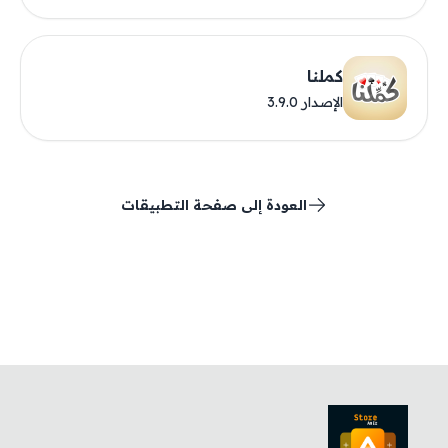
كملنا
الإصدار 3.9.0
العودة إلى صفحة التطبيقات