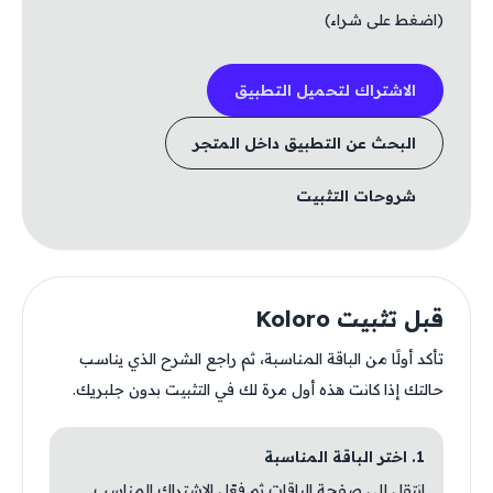
(اضغط على شراء)
الاشتراك لتحميل التطبيق
البحث عن التطبيق داخل المتجر
شروحات التثبيت
قبل تثبيت Koloro
تأكد أولًا من الباقة المناسبة، ثم راجع الشرح الذي يناسب
حالتك إذا كانت هذه أول مرة لك في التثبيت بدون جلبريك.
1. اختر الباقة المناسبة
انتقل إلى صفحة الباقات ثم فعّل الاشتراك المناسب