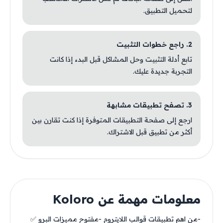
لتحميل التطبيق.
2. راجع خطوات التثبيت
تابع أدلة التثبيت وحل المشاكل قبل البدء إذا كانت
التجربة جديدة عليك.
3. تصفح تطبيقات مشابهة
ارجع إلى صفحة التطبيقات المتوفرة إذا كنت تقارن بين
أكثر من تطبيق قبل الاشتراك.
معلومات مهمة عن Koloro
-من اهم تطبيقات قوالب اللايتروم -مفتوح مميزات البرو ✅