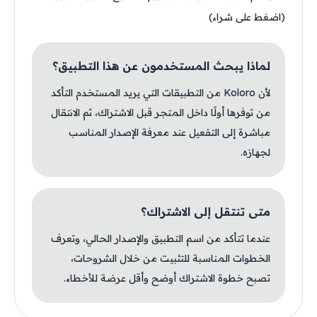
(اضغط على شراء)
لماذا يبحث المستخدمون عن هذا التطبيق؟
لأن Koloro من التطبيقات التي يريد المستخدم التأكد
من توفرها أولًا داخل المتجر قبل الاشتراك، ثم الانتقال
مباشرة إلى التفعيل عند معرفة الإصدار المناسب
لجهازه.
متى تنتقل إلى الاشتراك؟
عندما تتأكد من اسم التطبيق والإصدار الحالي، وتعرف
الخطوات المناسبة للتثبيت من خلال الشروحات،
تصبح خطوة الاشتراك أوضح وأقل عرضة للأخطاء.