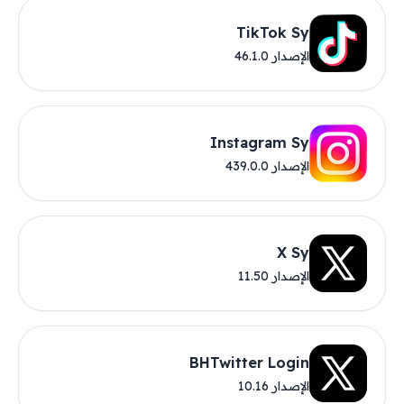
TikTok Sy
الإصدار 46.1.0
Instagram Sy
الإصدار 439.0.0
X Sy
الإصدار 11.50
BHTwitter Login
الإصدار 10.16