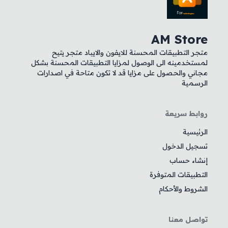
AM Store
متجر التطبيقات المحسنة للايفون والايباد متجر يتيح
لمستخدمينه الى الوصول لمزايا التطبيقات المحسنة بشكل
مجاني والحصول على مزايا قد لا تكون متاحة في اصدارات
الرسمية
روابط سريعة
الرئيسية
تسجيل الدخول
إنشاء حساب
التطبيقات المتوفرة
الشروط والأحكام
تواصل معنا