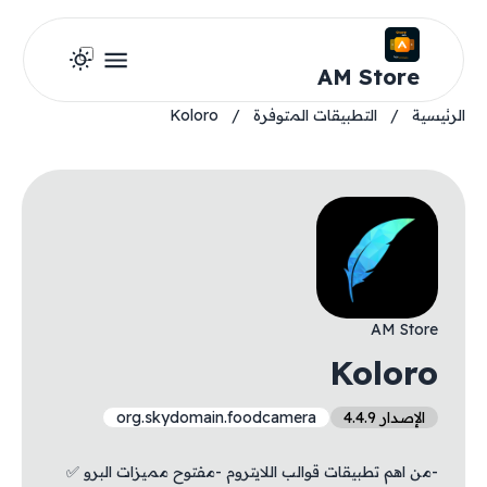
AM Store
الرئيسية
/
التطبيقات المتوفرة
/
Koloro
AM Store
Koloro
الإصدار 4.4.9
org.skydomain.foodcamera
-من اهم تطبيقات قوالب اللايتروم -مفتوح مميزات البرو ✅