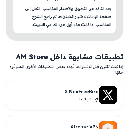
بعد التأكد من التطبيق والإصدار المناسب، انتقل إلى
صفحة الباقات لاختيار الاشتراك، ثم راجع الشرح
المناسب إذا كانت هذه أول مرة لك في التثبيت.
تطبيقات مشابهة داخل AM Store
إذا كنت تقارن قبل الاشتراك، فهذه بعض التطبيقات الأخرى المتوفرة
حاليًا.
X NeoFreeBird
الإصدار 12.8
Xtreme VPN