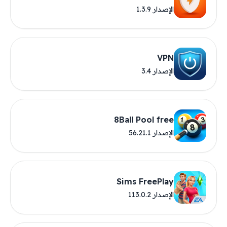
الإصدار 1.3.9
VPN
الإصدار 3.4
8Ball Pool free
الإصدار 56.21.1
Sims FreePlay
الإصدار 113.0.2