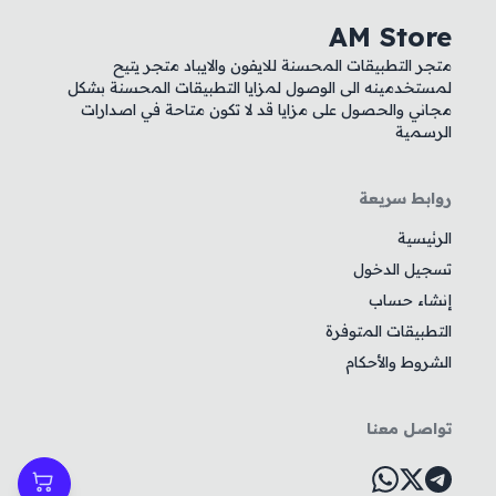
AM Store
متجر التطبيقات المحسنة للايفون والايباد متجر يتيح
لمستخدمينه الى الوصول لمزايا التطبيقات المحسنة بشكل
مجاني والحصول على مزايا قد لا تكون متاحة في اصدارات
الرسمية
روابط سريعة
الرئيسية
تسجيل الدخول
إنشاء حساب
التطبيقات المتوفرة
الشروط والأحكام
تواصل معنا