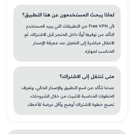
لماذا يبحث المستخدمون عن هذا التطبيق؟
لأن Free VPN من التطبيقات التي يريد المستخدم
التأكد من توفرها أولًا داخل المتجر قبل الاشتراك، ثم
الانتقال مباشرة إلى التفعيل عند معرفة الإصدار
المناسب لجهازه.
متى تنتقل إلى الاشتراك؟
عندما تتأكد من اسم التطبيق والإصدار الحالي، وتعرف
الخطوات المناسبة للتثبيت من خلال الشروحات،
تصبح خطوة الاشتراك أوضح وأقل عرضة للأخطاء.