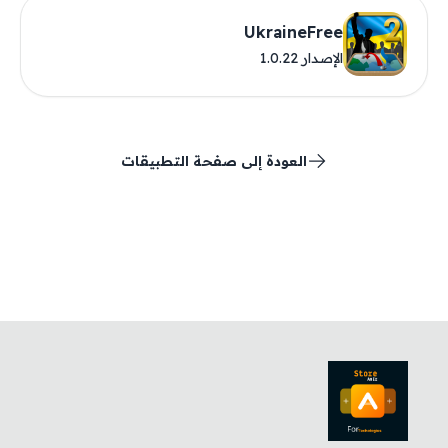
UkraineFree
الإصدار 1.0.22
العودة إلى صفحة التطبيقات