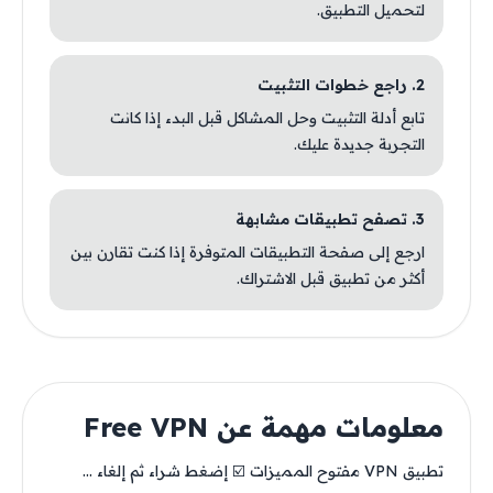
لتحميل التطبيق.
2. راجع خطوات التثبيت
تابع أدلة التثبيت وحل المشاكل قبل البدء إذا كانت
التجربة جديدة عليك.
3. تصفح تطبيقات مشابهة
ارجع إلى صفحة التطبيقات المتوفرة إذا كنت تقارن بين
أكثر من تطبيق قبل الاشتراك.
معلومات مهمة عن Free VPN
تطبيق VPN مفتوح المميزات ☑️ إضغط شراء ثم إلغاء ...