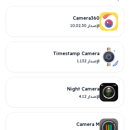
Camera360
الإصدار 10.02.30
Timestamp Camera
الإصدار 1.132
Night Camera
الإصدار 4.12
Camera M