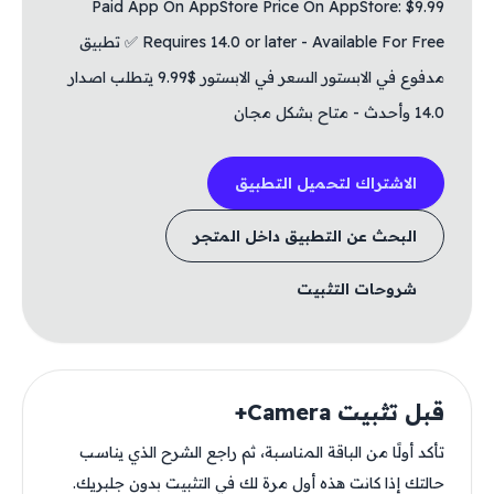
Paid App On AppStore Price On AppStore: $9.99
Requires 14.0 or later - Available For Free ✅ تطبيق
مدفوع في الابستور السعر في الابستور $9.99 يتطلب اصدار
14.0 وأحدث - متاح بشكل مجان
الاشتراك لتحميل التطبيق
البحث عن التطبيق داخل المتجر
شروحات التثبيت
قبل تثبيت Camera+
تأكد أولًا من الباقة المناسبة، ثم راجع الشرح الذي يناسب
حالتك إذا كانت هذه أول مرة لك في التثبيت بدون جلبريك.