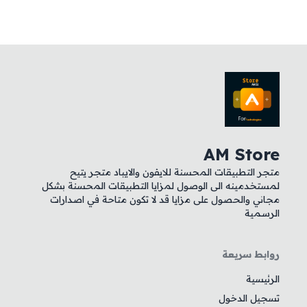
AM Store
متجر التطبيقات المحسنة للايفون والايباد متجر يتيح
لمستخدمينه الى الوصول لمزايا التطبيقات المحسنة بشكل
مجاني والحصول على مزايا قد لا تكون متاحة في اصدارات
الرسمية
روابط سريعة
الرئيسية
تسجيل الدخول