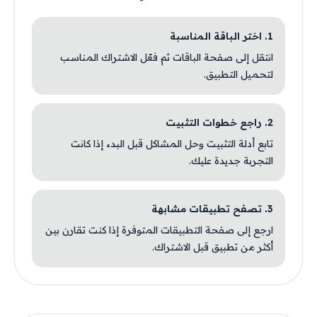
1. اختر الباقة المناسبة
انتقل إلى صفحة الباقات ثم فعّل الاشتراك المناسب
لتحميل التطبيق.
2. راجع خطوات التثبيت
تابع أدلة التثبيت وحل المشاكل قبل البدء إذا كانت
التجربة جديدة عليك.
3. تصفح تطبيقات مشابهة
ارجع إلى صفحة التطبيقات المتوفرة إذا كنت تقارن بين
أكثر من تطبيق قبل الاشتراك.