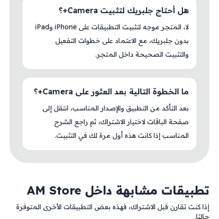
هل أحتاج جلبريك لتثبيت Camera+؟
لا، المتجر موجه لتثبيت التطبيقات على iPhone وiPad
بدون جلبريك، مع الاعتماد على خطوات التفعيل
والتثبيت الصحيحة داخل المتجر.
ما الخطوة التالية بعد العثور على Camera+؟
بعد التأكد من التطبيق والإصدار المناسب، انتقل إلى
صفحة الباقات لاختيار الاشتراك، ثم راجع الشرح
المناسب إذا كانت هذه أول مرة لك في التثبيت.
تطبيقات مشابهة داخل AM Store
إذا كنت تقارن قبل الاشتراك، فهذه بعض التطبيقات الأخرى المتوفرة
حاليًا.