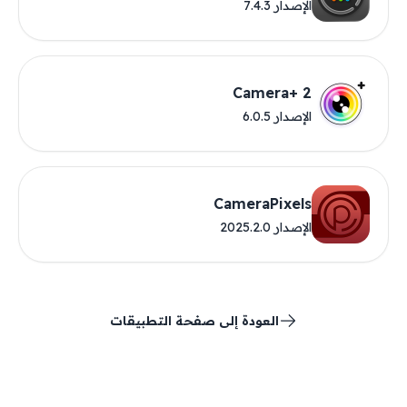
الإصدار 7.4.3
Camera+ 2
الإصدار 6.0.5
CameraPixels
الإصدار 2025.2.0
العودة إلى صفحة التطبيقات