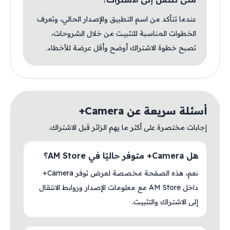
عندما تتأكد من اسم التطبيق والإصدار الحالي، وتعرف
الخطوات المناسبة للتثبيت من خلال الشروحات،
تصبح خطوة الاشتراك أوضح وأقل عرضة للأخطاء.
أسئلة سريعة عن Camera+
إجابات مختصرة على أكثر ما يهم الزائر قبل الاشتراك.
هل Camera+ متوفر حاليًا في AM Store؟
نعم، هذه الصفحة مخصصة لعرض توفر Camera+
داخل AM Store مع معلومات الإصدار وروابط الانتقال
إلى الاشتراك والتثبيت.