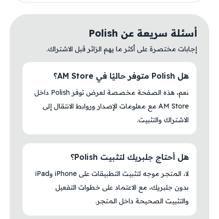
أسئلة سريعة عن Polish
إجابات مختصرة على أكثر ما يهم الزائر قبل الاشتراك.
هل Polish متوفر حاليًا في AM Store؟
نعم، هذه الصفحة مخصصة لعرض توفر Polish داخل
AM Store مع معلومات الإصدار وروابط الانتقال إلى
الاشتراك والتثبيت.
هل أحتاج جلبريك لتثبيت Polish؟
لا، المتجر موجه لتثبيت التطبيقات على iPhone وiPad
بدون جلبريك، مع الاعتماد على خطوات التفعيل
والتثبيت الصحيحة داخل المتجر.