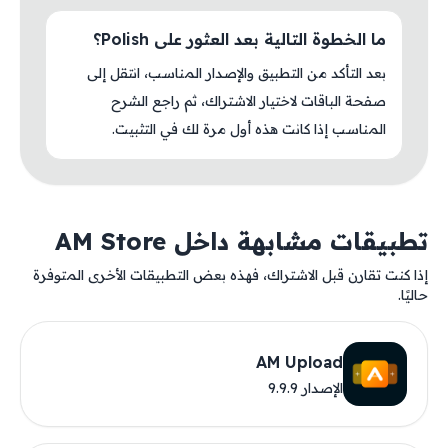
ما الخطوة التالية بعد العثور على Polish؟
بعد التأكد من التطبيق والإصدار المناسب، انتقل إلى
صفحة الباقات لاختيار الاشتراك، ثم راجع الشرح
المناسب إذا كانت هذه أول مرة لك في التثبيت.
تطبيقات مشابهة داخل AM Store
إذا كنت تقارن قبل الاشتراك، فهذه بعض التطبيقات الأخرى المتوفرة
حاليًا.
AM Upload
الإصدار 9.9.9