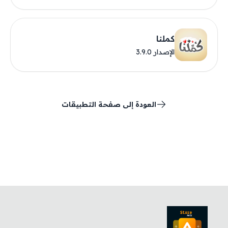
كملنا
الإصدار 3.9.0
العودة إلى صفحة التطبيقات