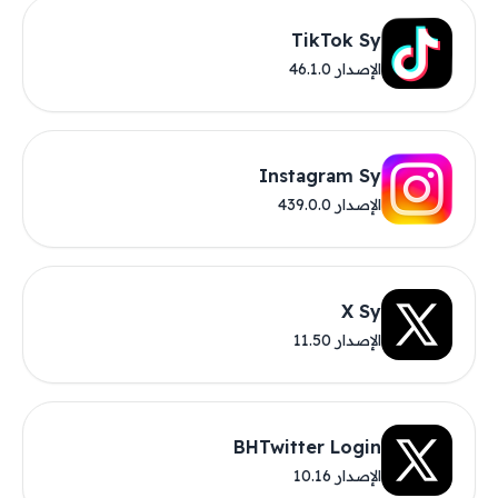
TikTok Sy
الإصدار 46.1.0
Instagram Sy
الإصدار 439.0.0
X Sy
الإصدار 11.50
BHTwitter Login
الإصدار 10.16