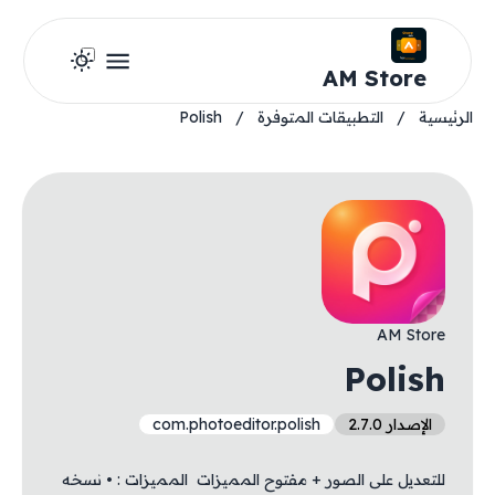
AM Store
الرئيسية
/
التطبيقات المتوفرة
/
Polish
AM Store
Polish
الإصدار 2.7.0
com.photoeditor.polish
للتعديل على الصور + مفتوح المميزات ‏ المميزات : • نسخه