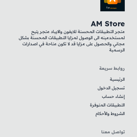
AM Store
متجر التطبيقات المحسنة للايفون والايباد متجر يتيح
لمستخدمينه الى الوصول لمزايا التطبيقات المحسنة بشكل
مجاني والحصول على مزايا قد لا تكون متاحة في اصدارات
الرسمية
روابط سريعة
الرئيسية
تسجيل الدخول
إنشاء حساب
التطبيقات المتوفرة
الشروط والأحكام
تواصل معنا