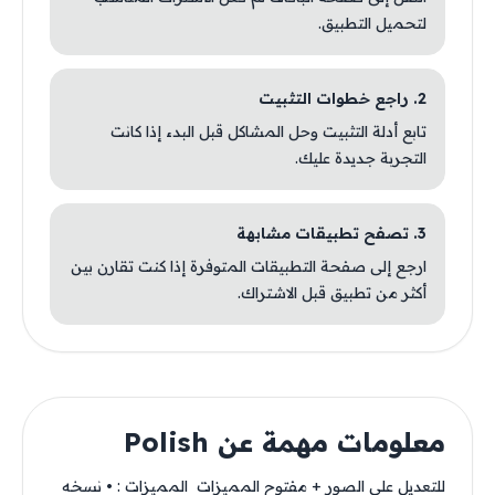
لتحميل التطبيق.
2. راجع خطوات التثبيت
تابع أدلة التثبيت وحل المشاكل قبل البدء إذا كانت
التجربة جديدة عليك.
3. تصفح تطبيقات مشابهة
ارجع إلى صفحة التطبيقات المتوفرة إذا كنت تقارن بين
أكثر من تطبيق قبل الاشتراك.
معلومات مهمة عن Polish
للتعديل على الصور + مفتوح المميزات ‏ المميزات : • نسخه