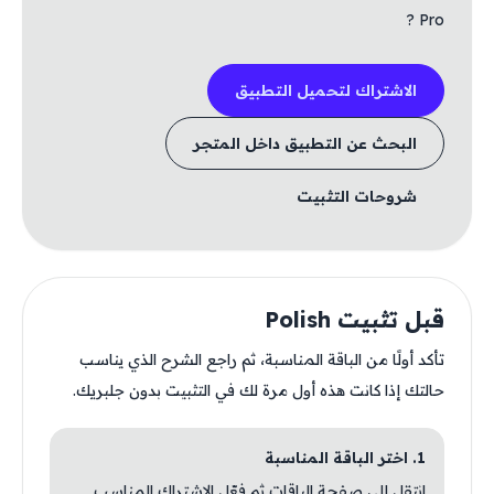
Pro ?
الاشتراك لتحميل التطبيق
البحث عن التطبيق داخل المتجر
شروحات التثبيت
قبل تثبيت Polish
تأكد أولًا من الباقة المناسبة، ثم راجع الشرح الذي يناسب
حالتك إذا كانت هذه أول مرة لك في التثبيت بدون جلبريك.
1. اختر الباقة المناسبة
انتقل إلى صفحة الباقات ثم فعّل الاشتراك المناسب