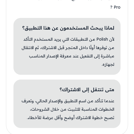
Pro ?
لماذا يبحث المستخدمون عن هذا التطبيق؟
لأن Polish من التطبيقات التي يريد المستخدم التأكد
من توفرها أولًا داخل المتجر قبل الاشتراك، ثم الانتقال
مباشرة إلى التفعيل عند معرفة الإصدار المناسب
لجهازه.
متى تنتقل إلى الاشتراك؟
عندما تتأكد من اسم التطبيق والإصدار الحالي، وتعرف
الخطوات المناسبة للتثبيت من خلال الشروحات،
تصبح خطوة الاشتراك أوضح وأقل عرضة للأخطاء.