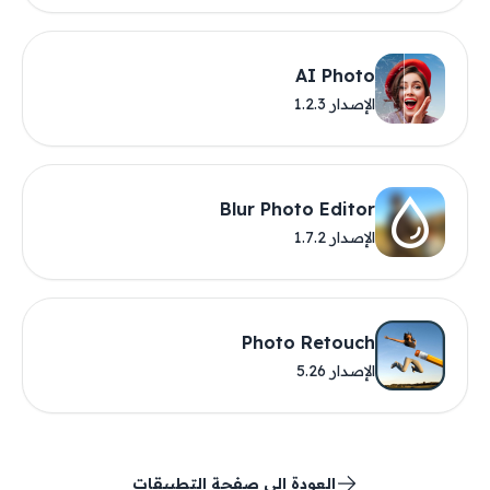
AI Photo
الإصدار 1.2.3
Blur Photo Editor
الإصدار 1.7.2
Photo Retouch
الإصدار 5.26
العودة إلى صفحة التطبيقات