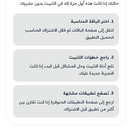
حالتك إذا كانت هذه أول مرة لك في التثبيت بدون جلبريك.
1. اختر الباقة المناسبة
انتقل إلى صفحة الباقات ثم فعّل الاشتراك المناسب
لتحميل التطبيق.
2. راجع خطوات التثبيت
تابع أدلة التثبيت وحل المشاكل قبل البدء إذا كانت
التجربة جديدة عليك.
3. تصفح تطبيقات مشابهة
ارجع إلى صفحة التطبيقات المتوفرة إذا كنت تقارن بين
أكثر من تطبيق قبل الاشتراك.