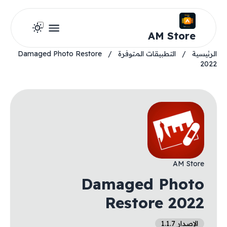
AM Store
الرئيسية
/
التطبيقات المتوفرة
/
Damaged Photo Restore
2022
AM Store
Damaged Photo
Restore 2022
الإصدار 1.1.7