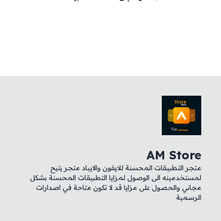
AM Store
متجر التطبيقات المحسنة للايفون والايباد متجر يتيح
لمستخدمينه الى الوصول لمزايا التطبيقات المحسنة بشكل
مجاني والحصول على مزايا قد لا تكون متاحة في اصدارات
الرسمية