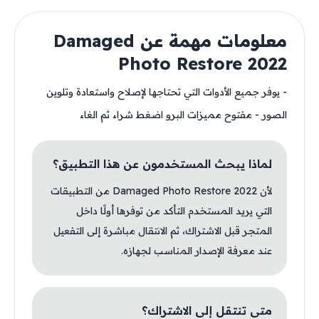
معلومات مهمة عن Damaged
Photo Restore 2022
- يوفر جميع الأدوات التي تحتاجها لإصلاح واستعادة وتلوين
الصور - مفتوح مميزات البرو اضغط شراء ثم الغاء
لماذا يبحث المستخدمون عن هذا التطبيق؟
لأن Damaged Photo Restore 2022 من التطبيقات
التي يريد المستخدم التأكد من توفرها أولًا داخل
المتجر قبل الاشتراك، ثم الانتقال مباشرة إلى التفعيل
عند معرفة الإصدار المناسب لجهازه.
متى تنتقل إلى الاشتراك؟