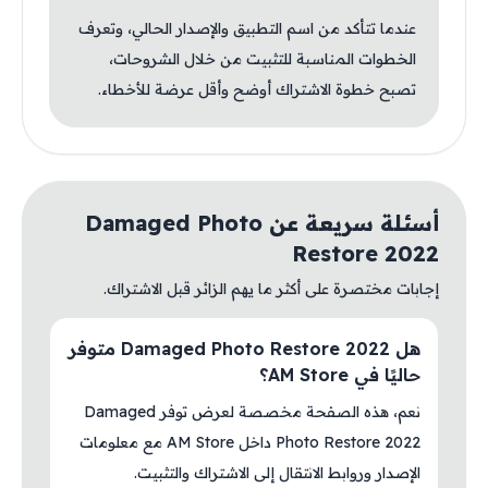
عندما تتأكد من اسم التطبيق والإصدار الحالي، وتعرف
الخطوات المناسبة للتثبيت من خلال الشروحات،
تصبح خطوة الاشتراك أوضح وأقل عرضة للأخطاء.
أسئلة سريعة عن Damaged Photo
Restore 2022
إجابات مختصرة على أكثر ما يهم الزائر قبل الاشتراك.
هل Damaged Photo Restore 2022 متوفر
حاليًا في AM Store؟
نعم، هذه الصفحة مخصصة لعرض توفر Damaged
Photo Restore 2022 داخل AM Store مع معلومات
الإصدار وروابط الانتقال إلى الاشتراك والتثبيت.