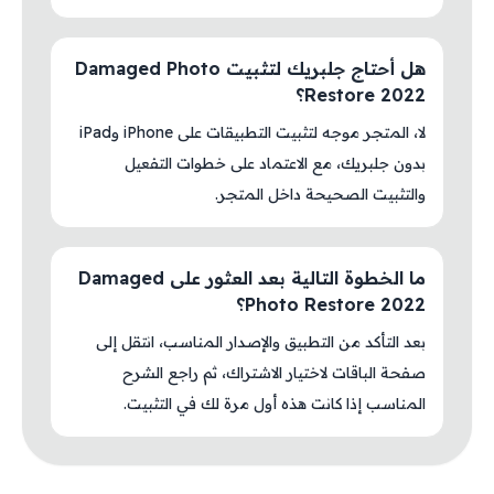
هل أحتاج جلبريك لتثبيت Damaged Photo
Restore 2022؟
لا، المتجر موجه لتثبيت التطبيقات على iPhone وiPad
بدون جلبريك، مع الاعتماد على خطوات التفعيل
والتثبيت الصحيحة داخل المتجر.
ما الخطوة التالية بعد العثور على Damaged
Photo Restore 2022؟
بعد التأكد من التطبيق والإصدار المناسب، انتقل إلى
صفحة الباقات لاختيار الاشتراك، ثم راجع الشرح
المناسب إذا كانت هذه أول مرة لك في التثبيت.