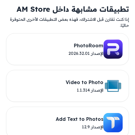
تطبيقات مشابهة داخل AM Store
إذا كنت تقارن قبل الاشتراك، فهذه بعض التطبيقات الأخرى المتوفرة
حاليًا.
PhotoRoom
الإصدار 2026.32.01
Video to Photo
الإصدار 1.1.314
Add Text to Photos
الإصدار 12.9