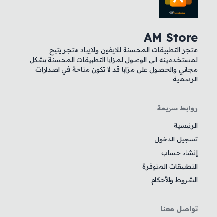
AM Store
متجر التطبيقات المحسنة للايفون والايباد متجر يتيح
لمستخدمينه الى الوصول لمزايا التطبيقات المحسنة بشكل
مجاني والحصول على مزايا قد لا تكون متاحة في اصدارات
الرسمية
روابط سريعة
الرئيسية
تسجيل الدخول
إنشاء حساب
التطبيقات المتوفرة
الشروط والأحكام
تواصل معنا