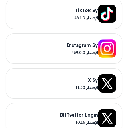
TikTok Sy
الإصدار 46.1.0
Instagram Sy
الإصدار 439.0.0
X Sy
الإصدار 11.50
BHTwitter Login
الإصدار 10.16