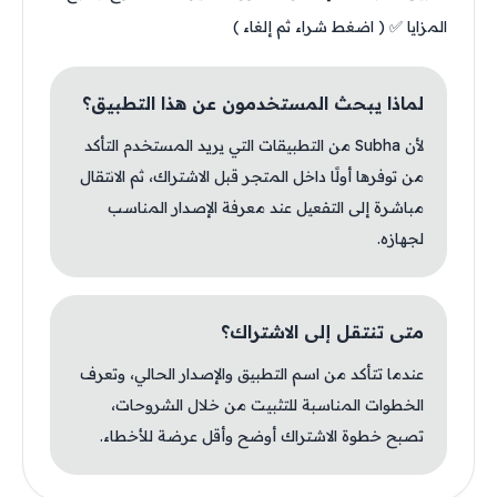
المزايا ✅ ( اضغط شراء ثم إلغاء )
لماذا يبحث المستخدمون عن هذا التطبيق؟
لأن Subha من التطبيقات التي يريد المستخدم التأكد
من توفرها أولًا داخل المتجر قبل الاشتراك، ثم الانتقال
مباشرة إلى التفعيل عند معرفة الإصدار المناسب
لجهازه.
متى تنتقل إلى الاشتراك؟
عندما تتأكد من اسم التطبيق والإصدار الحالي، وتعرف
الخطوات المناسبة للتثبيت من خلال الشروحات،
تصبح خطوة الاشتراك أوضح وأقل عرضة للأخطاء.