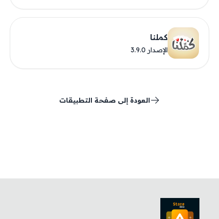
كملنا
الإصدار 3.9.0
العودة إلى صفحة التطبيقات