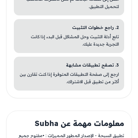
لتحميل التطبيق.
2. راجع خطوات التثبيت
تابع أدلة التثبيت وحل المشاكل قبل البدء إذا كانت
التجربة جديدة عليك.
3. تصفح تطبيقات مشابهة
ارجع إلى صفحة التطبيقات المتوفرة إذا كنت تقارن بين
أكثر من تطبيق قبل الاشتراك.
معلومات مهمة عن Subha
تطبيق السبحة - الإصدار المطور المميزات : •مفتوح جميع