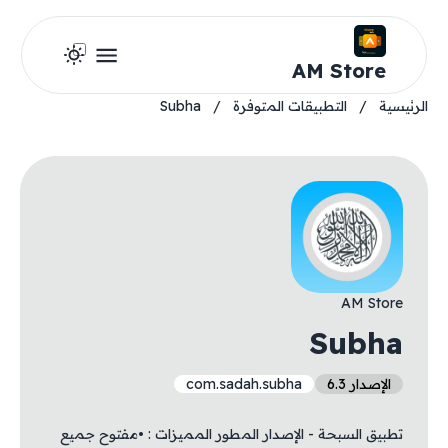
AM Store
الرئيسية
/
التطبيقات المتوفرة
/
Subha
AM Store
Subha
الإصدار 6.3
com.sadah.subha
تطبيق السبحة - الإصدار المطور المميزات : •مفتوح جميع