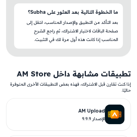
ما الخطوة التالية بعد العثور على Subha؟
بعد التأكد من التطبيق والإصدار المناسب، انتقل إلى
صفحة الباقات لاختيار الاشتراك، ثم راجع الشرح
المناسب إذا كانت هذه أول مرة لك في التثبيت.
تطبيقات مشابهة داخل AM Store
إذا كنت تقارن قبل الاشتراك، فهذه بعض التطبيقات الأخرى المتوفرة
حاليًا.
AM Upload
الإصدار 9.9.9