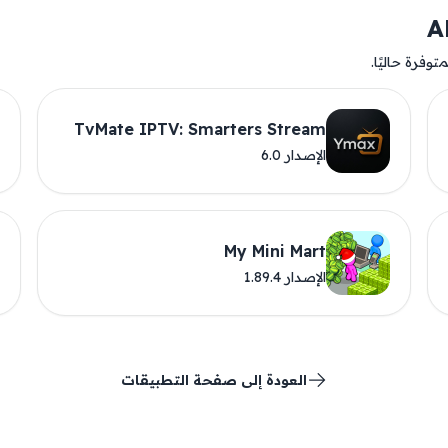
وفرة حاليًا.
TvMate IPTV: Smarters Stream
الإصدار 6.0
My Mini Mart
الإصدار 1.89.4
العودة إلى صفحة التطبيقات