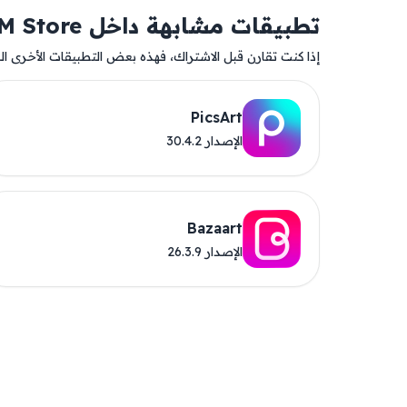
تطبيقات مشابهة داخل AM Store
إذا كنت تقارن قبل الاشتراك، فهذه بعض التطبيقات الأخرى المت
PicsArt
الإصدار 30.4.2
Bazaart
الإصدار 26.3.9