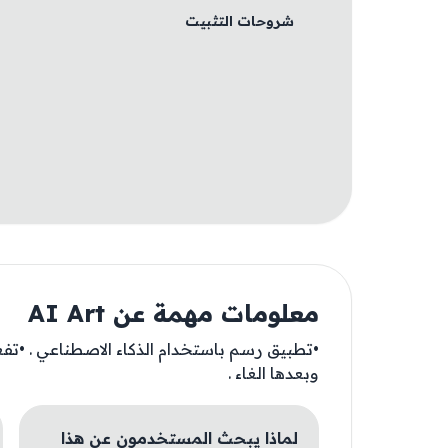
شروحات التثبيت
معلومات مهمة عن AI Art
•تطبيق رسم باستخدام الذكاء الاصطناعي . •تف
وبعدها الغاء .
لماذا يبحث المستخدمون عن هذا