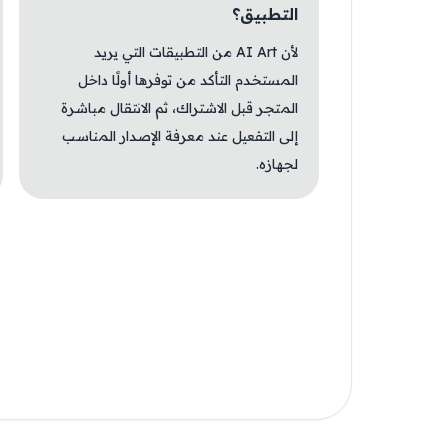
التطبيق؟
لأن AI Art من التطبيقات التي يريد
المستخدم التأكد من توفرها أولًا داخل
المتجر قبل الاشتراك، ثم الانتقال مباشرة
إلى التفعيل عند معرفة الإصدار المناسب
لجهازه.