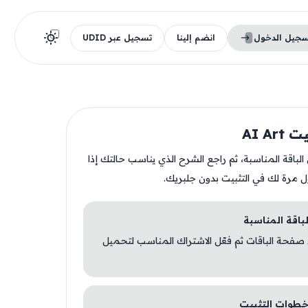
سجيل الدخول
انضم إلينا
تسجيل عبر UDID
AI Ar
ن الباقة المناسبة، ثم راجع الشرح الذي يناسب حالتك إذا
ل مرة لك في التثبيت بدون جلبريك.
 صفحة الباقات ثم فعّل الاشتراك المناسب لتحميل