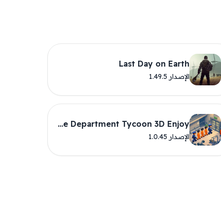
Last Day on Earth
الإصدار 1.49.5
Police Department Tycoon 3D Enjoy
الإصدار 1.0.45