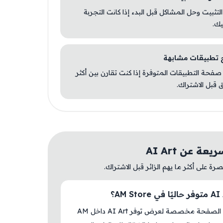
 التثبيت وحل المشاكل قبل البدء إذا كانت التجربة
يك.
صفحة التطبيقات المتوفرة إذا كنت تقارن بين أكثر
 قبل الاشتراك.
ة عن AI Art
ة على أكثر ما يهم الزائر قبل الاشتراك.
نعم، هذه الصفحة مخصصة لعرض توفر AI Art داخل AM