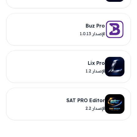
Buz Pro
الإصدار 1.0.13
Lix Pro
الإصدار 1.2
SAT PRO Editor
الإصدار 2.2