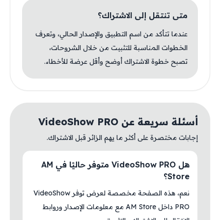
متى تنتقل إلى الاشتراك؟
عندما تتأكد من اسم التطبيق والإصدار الحالي، وتعرف
الخطوات المناسبة للتثبيت من خلال الشروحات،
تصبح خطوة الاشتراك أوضح وأقل عرضة للأخطاء.
أسئلة سريعة عن VideoShow PRO
إجابات مختصرة على أكثر ما يهم الزائر قبل الاشتراك.
هل VideoShow PRO متوفر حاليًا في AM
Store؟
نعم، هذه الصفحة مخصصة لعرض توفر VideoShow
PRO داخل AM Store مع معلومات الإصدار وروابط