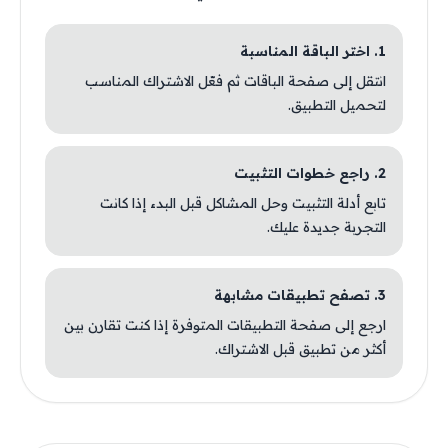
1. اختر الباقة المناسبة
انتقل إلى صفحة الباقات ثم فعّل الاشتراك المناسب
لتحميل التطبيق.
2. راجع خطوات التثبيت
تابع أدلة التثبيت وحل المشاكل قبل البدء إذا كانت
التجربة جديدة عليك.
3. تصفح تطبيقات مشابهة
ارجع إلى صفحة التطبيقات المتوفرة إذا كنت تقارن بين
أكثر من تطبيق قبل الاشتراك.