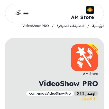
AM Store
الرئيسية
/
التطبيقات المتوفرة
/
VideoShow PRO
AM Store
VideoShow PRO
الإصدار 5.7.5
com.enjoy.VideoShow.Pro
2 تحميل