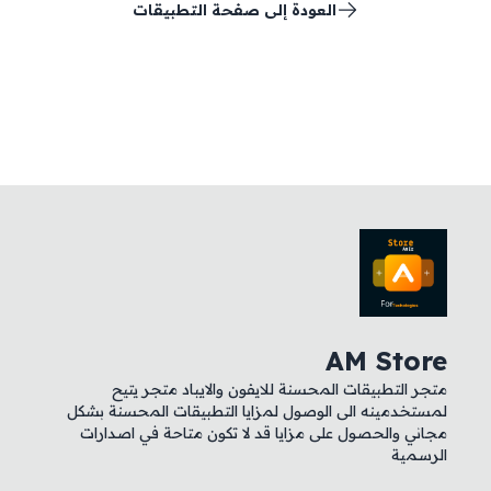
العودة إلى صفحة التطبيقات
AM Store
متجر التطبيقات المحسنة للايفون والايباد متجر يتيح
لمستخدمينه الى الوصول لمزايا التطبيقات المحسنة بشكل
مجاني والحصول على مزايا قد لا تكون متاحة في اصدارات
الرسمية