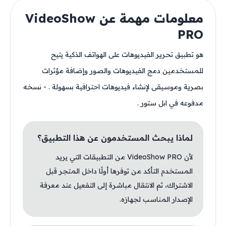
معلومات مهمة عن VideoShow
PRO
هو تطبيق تحرير الفيديوهات على الهواتف الذكية يتيح
للمستخدمين دمج الفيديوهات والصور وإضافة مؤثرات
بصرية وموسيقى لإنشاء فيديوهات احترافية بسهولة . - نسخه
مدفوعه في ابل ستور .
لماذا يبحث المستخدمون عن هذا التطبيق؟
لأن VideoShow PRO من التطبيقات التي يريد
المستخدم التأكد من توفرها أولًا داخل المتجر قبل
الاشتراك، ثم الانتقال مباشرة إلى التفعيل عند معرفة
الإصدار المناسب لجهازه.