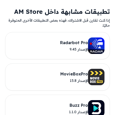
تطبيقات مشابهة داخل AM Store
إذا كنت تقارن قبل الاشتراك، فهذه بعض التطبيقات الأخرى المتوفرة
حاليًا.
Radarbot Pro
الإصدار 9.45
MovieBoxPro
الإصدار 15.8
Buzz Pro
الإصدار 1.1.0