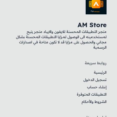
AM Store
متجر التطبيقات المحسنة للايفون والايباد متجر يتيح
لمستخدمينه الى الوصول لمزايا التطبيقات المحسنة بشكل
مجاني والحصول على مزايا قد لا تكون متاحة في اصدارات
الرسمية
روابط سريعة
الرئيسية
تسجيل الدخول
إنشاء حساب
التطبيقات المتوفرة
الشروط والأحكام