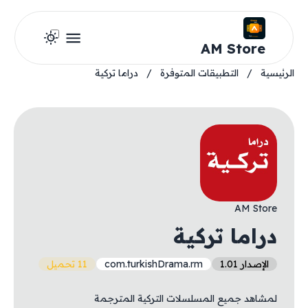
AM Store
الرئيسية
/
التطبيقات المتوفرة
/
دراما تركية
AM Store
دراما تركية
الإصدار 1.01
com.turkishDrama.rm
11 تحميل
لمشاهد جميع المسلسلات التركية المترجمة