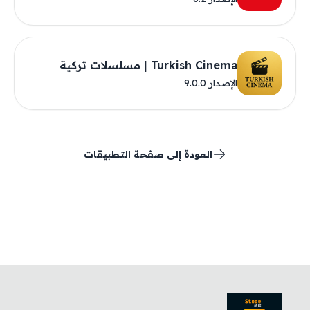
Turkish Cinema | مسلسلات تركية
الإصدار 9.0.0
العودة إلى صفحة التطبيقات