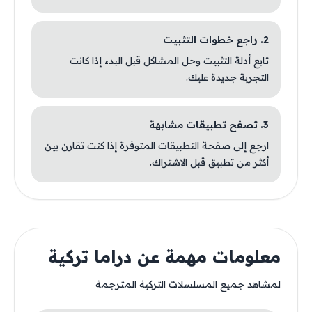
2. راجع خطوات التثبيت
تابع أدلة التثبيت وحل المشاكل قبل البدء إذا كانت
التجربة جديدة عليك.
3. تصفح تطبيقات مشابهة
ارجع إلى صفحة التطبيقات المتوفرة إذا كنت تقارن بين
أكثر من تطبيق قبل الاشتراك.
معلومات مهمة عن دراما تركية
لمشاهد جميع المسلسلات التركية المترجمة