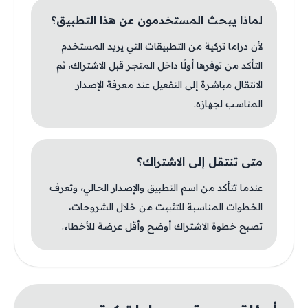
لماذا يبحث المستخدمون عن هذا التطبيق؟
لأن دراما تركية من التطبيقات التي يريد المستخدم
التأكد من توفرها أولًا داخل المتجر قبل الاشتراك، ثم
الانتقال مباشرة إلى التفعيل عند معرفة الإصدار
المناسب لجهازه.
متى تنتقل إلى الاشتراك؟
عندما تتأكد من اسم التطبيق والإصدار الحالي، وتعرف
الخطوات المناسبة للتثبيت من خلال الشروحات،
تصبح خطوة الاشتراك أوضح وأقل عرضة للأخطاء.