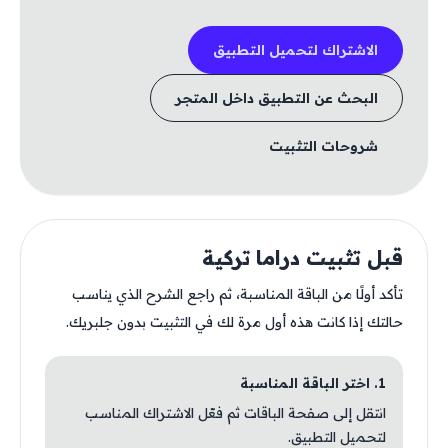
الاشتراك لتحميل التطبيق
البحث عن التطبيق داخل المتجر
شروحات التثبيت
قبل تثبيت دراما تركية
تأكد أولًا من الباقة المناسبة، ثم راجع الشرح الذي يناسب
حالتك إذا كانت هذه أول مرة لك في التثبيت بدون جلبريك.
1. اختر الباقة المناسبة
انتقل إلى صفحة الباقات ثم فعّل الاشتراك المناسب
لتحميل التطبيق.