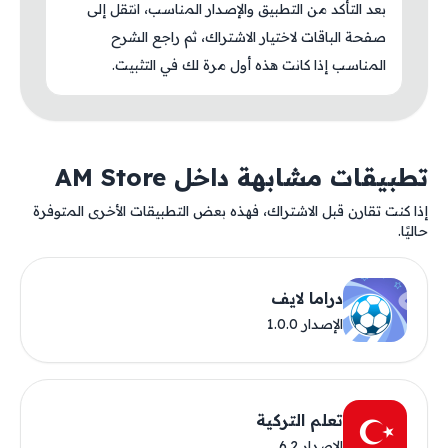
بعد التأكد من التطبيق والإصدار المناسب، انتقل إلى
صفحة الباقات لاختيار الاشتراك، ثم راجع الشرح
المناسب إذا كانت هذه أول مرة لك في التثبيت.
تطبيقات مشابهة داخل AM Store
إذا كنت تقارن قبل الاشتراك، فهذه بعض التطبيقات الأخرى المتوفرة
حاليًا.
دراما لايف
الإصدار 1.0.0
تعلم التركية
الإصدار 6.2