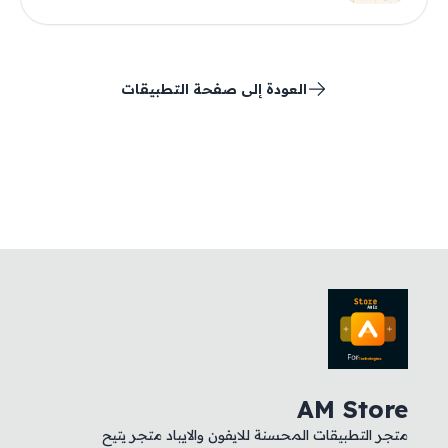
العودة إلى صفحة التطبيقات
AM Store
متجر التطبيقات المحسنة للايفون والايباد متجر يتيح