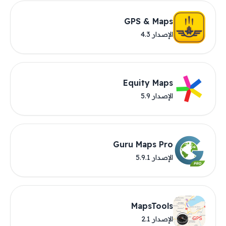
GPS & Maps
الإصدار 4.3
Equity Maps
الإصدار 5.9
Guru Maps Pro
الإصدار 5.9.1
MapsTools
الإصدار 2.1