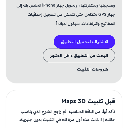
وتسجيلها ومشاركتها ، وتحويل جهاز iPhone الخاص بك إلى
جهاز GPS متكامل حتى تتمكن من تسجيل إحداثيات
المفاتيح والارتفاعات. سيكون لديك أ
الاشتراك لتحميل التطبيق
البحث عن التطبيق داخل المتجر
شروحات التثبيت
قبل تثبيت Maps 3D
تأكد أولًا من الباقة المناسبة، ثم راجع الشرح الذي يناسب
حالتك إذا كانت هذه أول مرة لك في التثبيت بدون جلبريك.