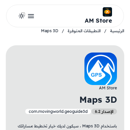
AM Store
الرئيسية
/
التطبيقات المتوفرة
/
Maps 3D
AM Store
Maps 3D
الإصدار 6.2
com.movingworld.geoguide3d
باستخدام Maps 3D ، سيكون لديك خيار تخطيط مساراتك