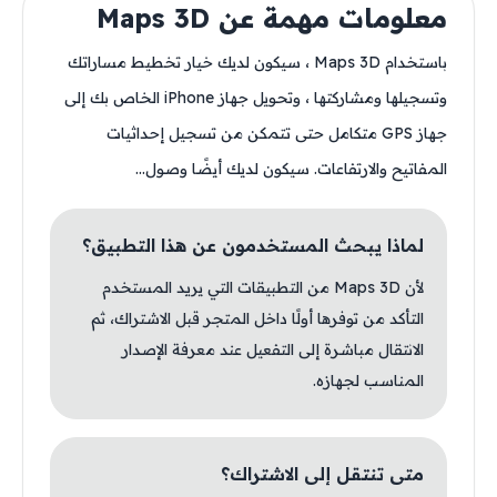
معلومات مهمة عن Maps 3D
باستخدام Maps 3D ، سيكون لديك خيار تخطيط مساراتك
وتسجيلها ومشاركتها ، وتحويل جهاز iPhone الخاص بك إلى
جهاز GPS متكامل حتى تتمكن من تسجيل إحداثيات
المفاتيح والارتفاعات. سيكون لديك أيضًا وصول...
لماذا يبحث المستخدمون عن هذا التطبيق؟
لأن Maps 3D من التطبيقات التي يريد المستخدم
التأكد من توفرها أولًا داخل المتجر قبل الاشتراك، ثم
الانتقال مباشرة إلى التفعيل عند معرفة الإصدار
المناسب لجهازه.
متى تنتقل إلى الاشتراك؟