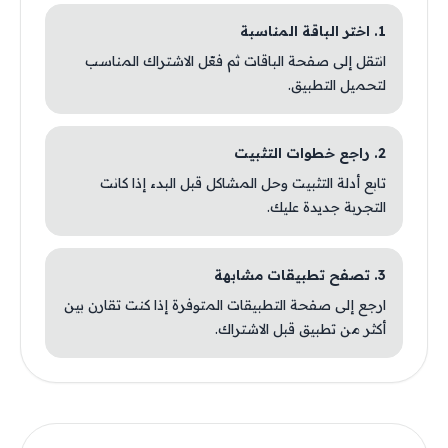
1. اختر الباقة المناسبة
انتقل إلى صفحة الباقات ثم فعّل الاشتراك المناسب
لتحميل التطبيق.
2. راجع خطوات التثبيت
تابع أدلة التثبيت وحل المشاكل قبل البدء إذا كانت
التجربة جديدة عليك.
3. تصفح تطبيقات مشابهة
ارجع إلى صفحة التطبيقات المتوفرة إذا كنت تقارن بين
أكثر من تطبيق قبل الاشتراك.