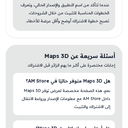
عندما تتأكد من اسم التطبيق والإصدار الحالي، وتعرف
الخطوات المناسبة للتثبيت من خلال الشروحات،
تصبح خطوة الاشتراك أوضح وأقل عرضة للأخطاء.
أسئلة سريعة عن Maps 3D
إجابات مختصرة على أكثر ما يهم الزائر قبل الاشتراك.
هل Maps 3D متوفر حاليًا في AM Store؟
نعم، هذه الصفحة مخصصة لعرض توفر Maps 3D
داخل AM Store مع معلومات الإصدار وروابط الانتقال
إلى الاشتراك والتثبيت.