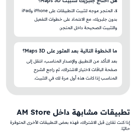
هل أحتاج جلبريك لتثبيت Maps 3D؟
لا، المتجر موجه لتثبيت التطبيقات على iPhone وiPad
بدون جلبريك، مع الاعتماد على خطوات التفعيل
والتثبيت الصحيحة داخل المتجر.
ما الخطوة التالية بعد العثور على Maps 3D؟
بعد التأكد من التطبيق والإصدار المناسب، انتقل إلى
صفحة الباقات لاختيار الاشتراك، ثم راجع الشرح
المناسب إذا كانت هذه أول مرة لك في التثبيت.
تطبيقات مشابهة داخل AM Store
إذا كنت تقارن قبل الاشتراك، فهذه بعض التطبيقات الأخرى المتوفرة
حاليًا.