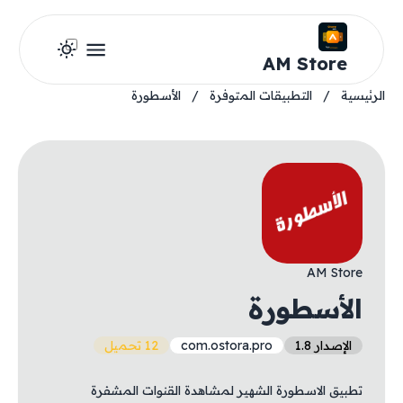
AM Store
الرئيسية
/
التطبيقات المتوفرة
/
الأسطورة
AM Store
الأسطورة
الإصدار 1.8
com.ostora.pro
12 تحميل
تطبيق الاسطورة الشهير لمشاهدة القنوات المشفرة