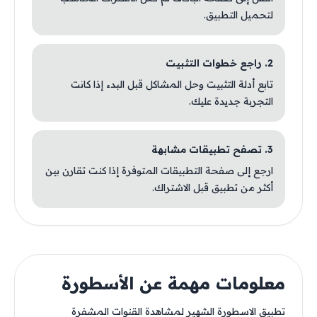
لتحميل التطبيق.
2. راجع خطوات التثبيت
تابع أدلة التثبيت وحل المشاكل قبل البدء إذا كانت
التجربة جديدة عليك.
3. تصفح تطبيقات مشابهة
ارجع إلى صفحة التطبيقات المتوفرة إذا كنت تقارن بين
أكثر من تطبيق قبل الاشتراك.
معلومات مهمة عن الأسطورة
تطبيق الاسطورة الشهير لمشاهدة القنوات المشفرة