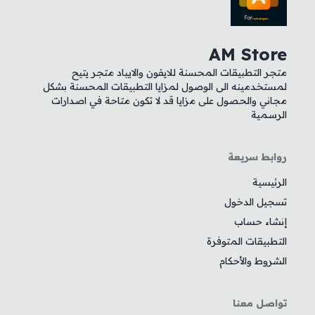
AM Store
متجر التطبيقات المحسنة للايفون والايباد متجر يتيح
لمستخدمينه الى الوصول لمزايا التطبيقات المحسنة بشكل
مجاني والحصول على مزايا قد لا تكون متاحة في اصدارات
الرسمية
روابط سريعة
الرئيسية
تسجيل الدخول
إنشاء حساب
التطبيقات المتوفرة
الشروط والأحكام
تواصل معنا