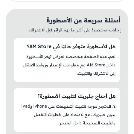
أسئلة سريعة عن الأسطورة
إجابات مختصرة على أكثر ما يهم الزائر قبل الاشتراك.
هل الأسطورة متوفر حاليًا في AM Store؟
نعم، هذه الصفحة مخصصة لعرض توفر الأسطورة
داخل AM Store مع معلومات الإصدار وروابط الانتقال
إلى الاشتراك والتثبيت.
هل أحتاج جلبريك لتثبيت الأسطورة؟
لا، المتجر موجه لتثبيت التطبيقات على iPhone وiPad
بدون جلبريك، مع الاعتماد على خطوات التفعيل
والتثبيت الصحيحة داخل المتجر.