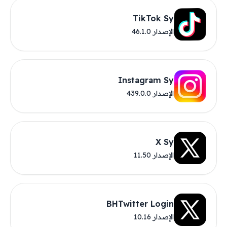
TikTok Sy
الإصدار 46.1.0
Instagram Sy
الإصدار 439.0.0
X Sy
الإصدار 11.50
BHTwitter Login
الإصدار 10.16