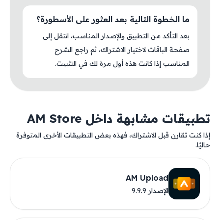
ما الخطوة التالية بعد العثور على الأسطورة؟
بعد التأكد من التطبيق والإصدار المناسب، انتقل إلى
صفحة الباقات لاختيار الاشتراك، ثم راجع الشرح
المناسب إذا كانت هذه أول مرة لك في التثبيت.
تطبيقات مشابهة داخل AM Store
إذا كنت تقارن قبل الاشتراك، فهذه بعض التطبيقات الأخرى المتوفرة
حاليًا.
AM Upload
الإصدار 9.9.9