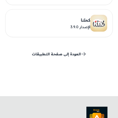
كملنا
الإصدار 3.9.0
العودة إلى صفحة التطبيقات