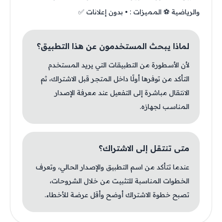
والرياضية ⚽️ المميزات : • بدون إعلانات ✅
لماذا يبحث المستخدمون عن هذا التطبيق؟
لأن الأسطورة من التطبيقات التي يريد المستخدم
التأكد من توفرها أولًا داخل المتجر قبل الاشتراك، ثم
الانتقال مباشرة إلى التفعيل عند معرفة الإصدار
المناسب لجهازه.
متى تنتقل إلى الاشتراك؟
عندما تتأكد من اسم التطبيق والإصدار الحالي، وتعرف
الخطوات المناسبة للتثبيت من خلال الشروحات،
تصبح خطوة الاشتراك أوضح وأقل عرضة للأخطاء.