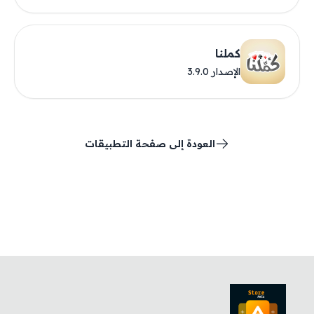
كملنا
الإصدار 3.9.0
العودة إلى صفحة التطبيقات