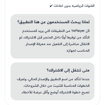
القنوات الرياضيه بدون اعلانات ✔️
لماذا يبحث المستخدمون عن هذا التطبيق؟
لأن YePlayer من التطبيقات التي يريد المستخدم
التأكد من توفرها أولًا داخل المتجر قبل الاشتراك، ثم
الانتقال مباشرة إلى التفعيل عند معرفة الإصدار
المناسب لجهازه.
متى تنتقل إلى الاشتراك؟
عندما تتأكد من اسم التطبيق والإصدار الحالي، وتعرف
الخطوات المناسبة للتثبيت من خلال الشروحات،
تصبح خطوة الاشتراك أوضح وأقل عرضة للأخطاء.