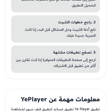
لتحميل التطبيق.
2. راجع خطوات التثبيت
تابع أدلة التثبيت وحل المشاكل قبل البدء إذا كانت
التجربة جديدة عليك.
3. تصفح تطبيقات مشابهة
ارجع إلى صفحة التطبيقات المتوفرة إذا كنت تقارن بين
أكثر من تطبيق قبل الاشتراك.
معلومات مهمة عن YePlayer
تطبيق Ye Player تطبيق مساعد لتطبيق لايف سبور لمشاهدة