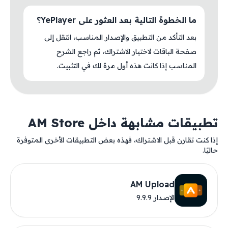
ما الخطوة التالية بعد العثور على YePlayer؟
بعد التأكد من التطبيق والإصدار المناسب، انتقل إلى
صفحة الباقات لاختيار الاشتراك، ثم راجع الشرح
المناسب إذا كانت هذه أول مرة لك في التثبيت.
تطبيقات مشابهة داخل AM Store
إذا كنت تقارن قبل الاشتراك، فهذه بعض التطبيقات الأخرى المتوفرة
حاليًا.
AM Upload
الإصدار 9.9.9