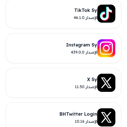
TikTok Sy
الإصدار 46.1.0
Instagram Sy
الإصدار 439.0.0
X Sy
الإصدار 11.50
BHTwitter Login
الإصدار 10.16