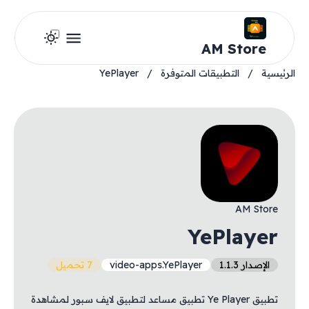
AM Store
الرئيسية
/
التطبيقات المتوفرة
/
YePlayer
AM Store
YePlayer
الإصدار 1.1.3
video-apps.YePlayer
7 تحميل
تطبيق Ye Player تطبيق مساعد لتطبيق لايف سبور لمشاهدة