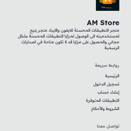
AM Store
متجر التطبيقات المحسنة للايفون والايباد متجر يتيح
لمستخدمينه الى الوصول لمزايا التطبيقات المحسنة بشكل
مجاني والحصول على مزايا قد لا تكون متاحة في اصدارات
الرسمية
روابط سريعة
الرئيسية
تسجيل الدخول
إنشاء حساب
التطبيقات المتوفرة
الشروط والأحكام
تواصل معنا