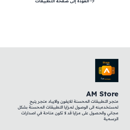
العودة إلى صفحة التطبيقات
AM Store
متجر التطبيقات المحسنة للايفون والايباد متجر يتيح
لمستخدمينه الى الوصول لمزايا التطبيقات المحسنة بشكل
مجاني والحصول على مزايا قد لا تكون متاحة في اصدارات
الرسمية