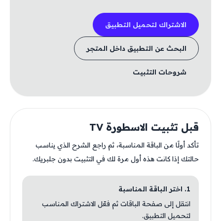
الاشتراك لتحميل التطبيق
البحث عن التطبيق داخل المتجر
شروحات التثبيت
قبل تثبيت الاسطورة TV
تأكد أولًا من الباقة المناسبة، ثم راجع الشرح الذي يناسب
حالتك إذا كانت هذه أول مرة لك في التثبيت بدون جلبريك.
1. اختر الباقة المناسبة
انتقل إلى صفحة الباقات ثم فعّل الاشتراك المناسب
لتحميل التطبيق.