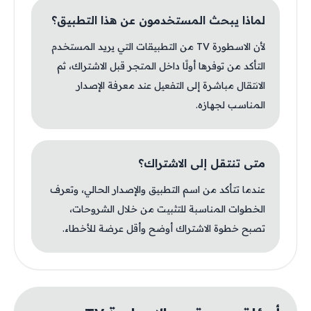
لماذا يبحث المستخدمون عن هذا التطبيق؟
لأن الاسطورة TV من التطبيقات التي يريد المستخدم
التأكد من توفرها أولًا داخل المتجر قبل الاشتراك، ثم
الانتقال مباشرة إلى التفعيل عند معرفة الإصدار
المناسب لجهازه.
متى تنتقل إلى الاشتراك؟
عندما تتأكد من اسم التطبيق والإصدار الحالي، وتعرف
الخطوات المناسبة للتثبيت من خلال الشروحات،
تصبح خطوة الاشتراك أوضح وأقل عرضة للأخطاء.