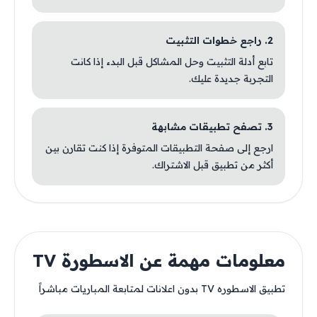
2. راجع خطوات التثبيت
تابع أدلة التثبيت وحل المشاكل قبل البدء إذا كانت
التجربة جديدة عليك.
3. تصفح تطبيقات مشابهة
ارجع إلى صفحة التطبيقات المتوفرة إذا كنت تقارن بين
أكثر من تطبيق قبل الاشتراك.
معلومات مهمة عن الاسطورة TV
تطبيق الاسطوره TV بدون اعلانات لمتابعة المباريات مباشراً