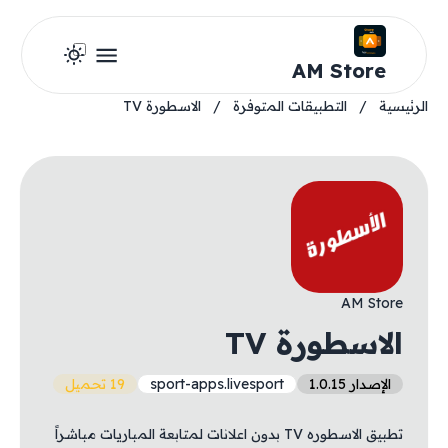
AM Store
الرئيسية
/
التطبيقات المتوفرة
/
الاسطورة TV
AM Store
الاسطورة TV
الإصدار 1.0.15
sport-apps.livesport
19 تحميل
تطبيق الاسطوره TV بدون اعلانات لمتابعة المباريات مباشراً