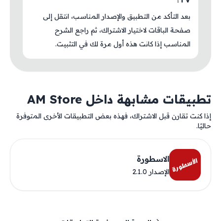
بعد التأكد من التطبيق والإصدار المناسب، انتقل إلى
صفحة الباقات لاختيار الاشتراك، ثم راجع الشرح
المناسب إذا كانت هذه أول مرة لك في التثبيت.
تطبيقات مشابهة داخل AM Store
إذا كنت تقارن قبل الاشتراك، فهذه بعض التطبيقات الأخرى المتوفرة
حاليًا.
الاسطورة
الإصدار 2.1.0