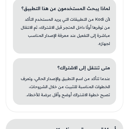
لماذا يبحث المستخدمون عن هذا التطبيق؟
لأن Kodi من التطبيقات التي يريد المستخدم التأكد
من توفرها أولًا داخل المتجر قبل الاشتراك، ثم الانتقال
مباشرة إلى التفعيل عند معرفة الإصدار المناسب
لجهازه.
متى تنتقل إلى الاشتراك؟
عندما تتأكد من اسم التطبيق والإصدار الحالي، وتعرف
الخطوات المناسبة للتثبيت من خلال الشروحات،
تصبح خطوة الاشتراك أوضح وأقل عرضة للأخطاء.