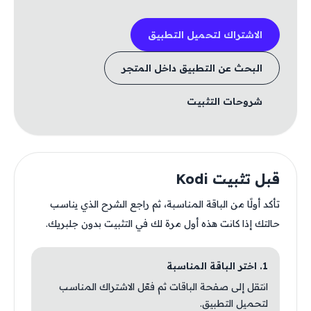
الاشتراك لتحميل التطبيق
البحث عن التطبيق داخل المتجر
شروحات التثبيت
قبل تثبيت Kodi
تأكد أولًا من الباقة المناسبة، ثم راجع الشرح الذي يناسب
حالتك إذا كانت هذه أول مرة لك في التثبيت بدون جلبريك.
1. اختر الباقة المناسبة
انتقل إلى صفحة الباقات ثم فعّل الاشتراك المناسب
لتحميل التطبيق.