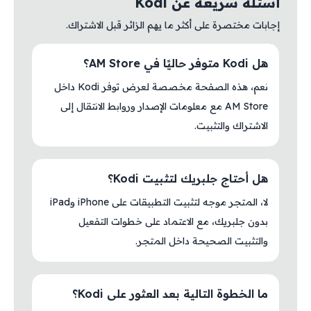
أسئلة سريعة عن Kodi
إجابات مختصرة على أكثر ما يهم الزائر قبل الاشتراك.
هل Kodi متوفر حاليًا في AM Store؟
نعم، هذه الصفحة مخصصة لعرض توفر Kodi داخل
AM Store مع معلومات الإصدار وروابط الانتقال إلى
الاشتراك والتثبيت.
هل أحتاج جلبريك لتثبيت Kodi؟
لا، المتجر موجه لتثبيت التطبيقات على iPhone وiPad
بدون جلبريك، مع الاعتماد على خطوات التفعيل
والتثبيت الصحيحة داخل المتجر.
ما الخطوة التالية بعد العثور على Kodi؟