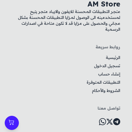
AM Store
متجر التطبيقات المحسنة للايفون والايباد متجر يتيح
لمستخدمينه الى الوصول لمزايا التطبيقات المحسنة بشكل
مجاني والحصول على مزايا قد لا تكون متاحة في اصدارات
الرسمية
روابط سريعة
الرئيسية
تسجيل الدخول
إنشاء حساب
التطبيقات المتوفرة
الشروط والأحكام
تواصل معنا