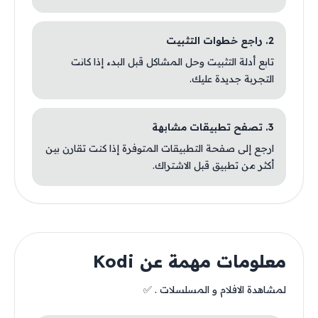
2. راجع خطوات التثبيت
تابع أدلة التثبيت وحل المشاكل قبل البدء إذا كانت
التجربة جديدة عليك.
3. تصفح تطبيقات مشابهة
ارجع إلى صفحة التطبيقات المتوفرة إذا كنت تقارن بين
أكثر من تطبيق قبل الاشتراك.
معلومات مهمة عن Kodi
لمشاهدة الافلام و المسلسلات . ✅