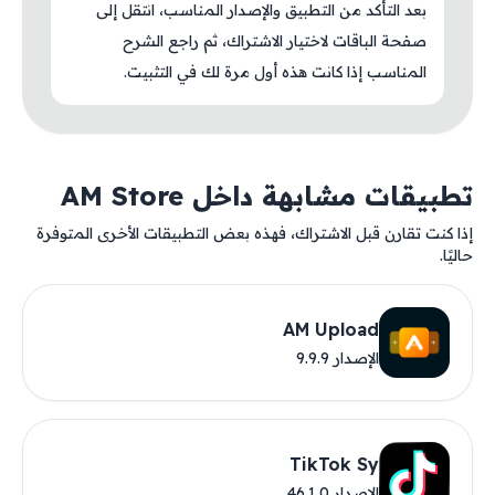
بعد التأكد من التطبيق والإصدار المناسب، انتقل إلى
صفحة الباقات لاختيار الاشتراك، ثم راجع الشرح
المناسب إذا كانت هذه أول مرة لك في التثبيت.
تطبيقات مشابهة داخل AM Store
إذا كنت تقارن قبل الاشتراك، فهذه بعض التطبيقات الأخرى المتوفرة
حاليًا.
AM Upload
الإصدار 9.9.9
TikTok Sy
الإصدار 46.1.0