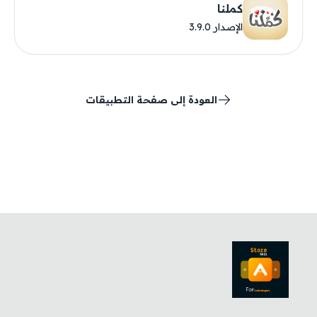
كملنا
الإصدار 3.9.0
العودة إلى صفحة التطبيقات