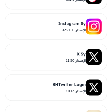
Instagram Sy
الإصدار 439.0.0
X Sy
الإصدار 11.50
BHTwitter Login
الإصدار 10.16