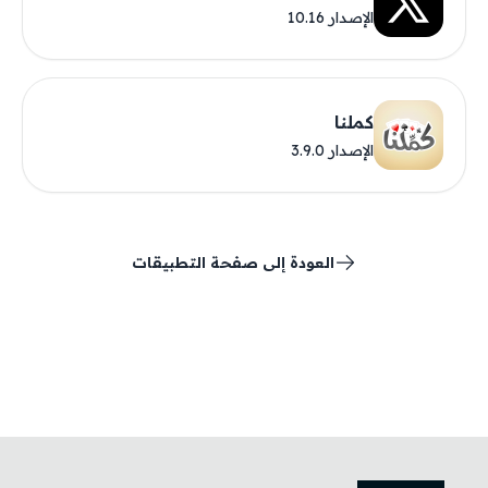
الإصدار 10.16
كملنا
الإصدار 3.9.0
العودة إلى صفحة التطبيقات