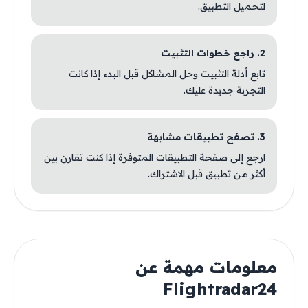
لتحميل التطبيق.
2. راجع خطوات التثبيت
تابع أدلة التثبيت وحل المشاكل قبل البدء إذا كانت
التجربة جديدة عليك.
3. تصفح تطبيقات مشابهة
ارجع إلى صفحة التطبيقات المتوفرة إذا كنت تقارن بين
أكثر من تطبيق قبل الاشتراك.
معلومات مهمة عن
Flightradar24