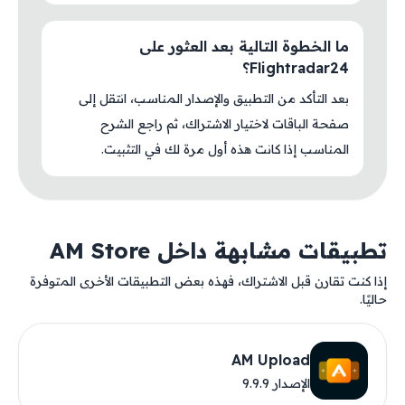
ما الخطوة التالية بعد العثور على
Flightradar24؟
بعد التأكد من التطبيق والإصدار المناسب، انتقل إلى
صفحة الباقات لاختيار الاشتراك، ثم راجع الشرح
المناسب إذا كانت هذه أول مرة لك في التثبيت.
تطبيقات مشابهة داخل AM Store
إذا كنت تقارن قبل الاشتراك، فهذه بعض التطبيقات الأخرى المتوفرة
حاليًا.
AM Upload
الإصدار 9.9.9