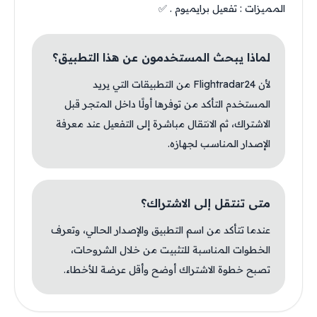
المميزات : تفعيل برايميوم . ✅
لماذا يبحث المستخدمون عن هذا التطبيق؟
لأن Flightradar24 من التطبيقات التي يريد
المستخدم التأكد من توفرها أولًا داخل المتجر قبل
الاشتراك، ثم الانتقال مباشرة إلى التفعيل عند معرفة
الإصدار المناسب لجهازه.
متى تنتقل إلى الاشتراك؟
عندما تتأكد من اسم التطبيق والإصدار الحالي، وتعرف
الخطوات المناسبة للتثبيت من خلال الشروحات،
تصبح خطوة الاشتراك أوضح وأقل عرضة للأخطاء.