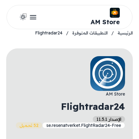
AM Store
الرئيسية
/
التطبيقات المتوفرة
/
Flightradar24
AM Store
Flightradar24
الإصدار 11.5.1
se.resenatverket.FlightRadar24-Free
52 تحميل