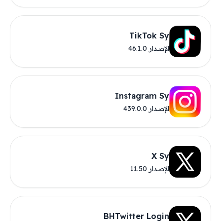
TikTok Sy
الإصدار 46.1.0
Instagram Sy
الإصدار 439.0.0
X Sy
الإصدار 11.50
BHTwitter Login