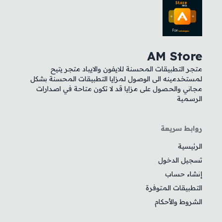
AM Store
متجر التطبيقات المحسنة للايفون والايباد متجر يتيح
لمستخدمينه الى الوصول لمزايا التطبيقات المحسنة بشكل
مجاني والحصول على مزايا قد لا تكون متاحة في اصدارات
الرسمية
روابط سريعة
الرئيسية
تسجيل الدخول
إنشاء حساب
التطبيقات المتوفرة
الشروط والأحكام