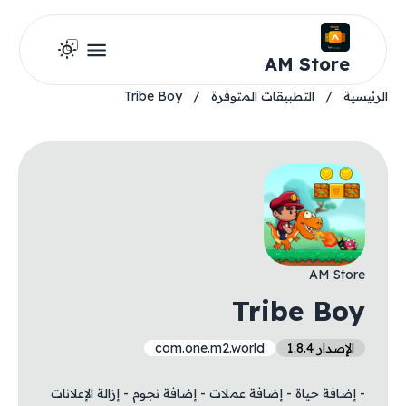
AM Store
الرئيسية
/
التطبيقات المتوفرة
/
Tribe Boy
AM Store
Tribe Boy
الإصدار 1.8.4
com.one.m2.world
- إضافة حياة - إضافة عملات - إضافة نجوم - إزالة الإعلانات