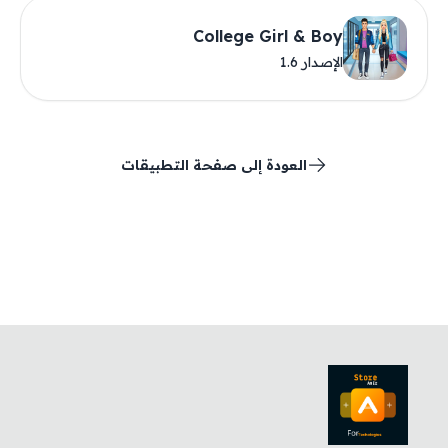
College Girl & Boy
الإصدار 1.6
العودة إلى صفحة التطبيقات