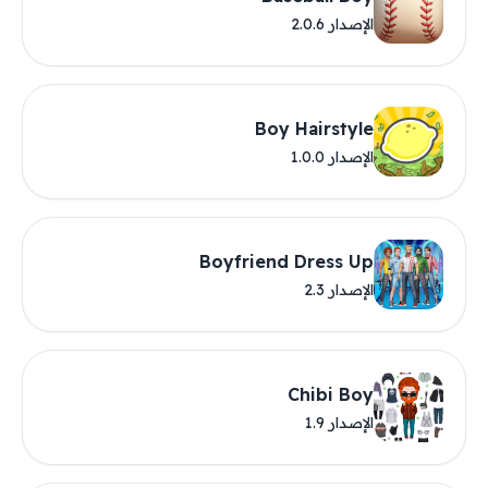
الإصدار 2.0.6
Boy Hairstyle
الإصدار 1.0.0
Boyfriend Dress Up
الإصدار 2.3
Chibi Boy
الإصدار 1.9