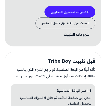
الاشتراك لتحميل التطبيق
البحث عن التطبيق داخل المتجر
شروحات التثبيت
قبل تثبيت Tribe Boy
تأكد أولًا من الباقة المناسبة، ثم راجع الشرح الذي يناسب
حالتك إذا كانت هذه أول مرة لك في التثبيت بدون جلبريك.
1. اختر الباقة المناسبة
انتقل إلى صفحة الباقات ثم فعّل الاشتراك المناسب
لتحميل التطبيق.