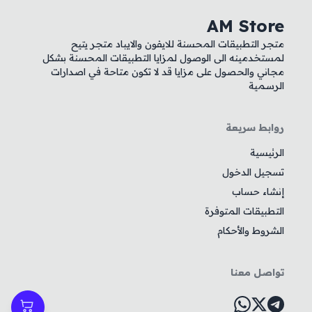
AM Store
متجر التطبيقات المحسنة للايفون والايباد متجر يتيح
لمستخدمينه الى الوصول لمزايا التطبيقات المحسنة بشكل
مجاني والحصول على مزايا قد لا تكون متاحة في اصدارات
الرسمية
روابط سريعة
الرئيسية
تسجيل الدخول
إنشاء حساب
التطبيقات المتوفرة
الشروط والأحكام
تواصل معنا