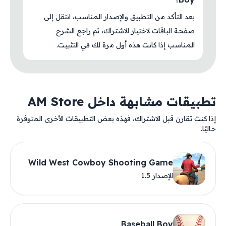
بعد التأكد من التطبيق والإصدار المناسب، انتقل إلى
صفحة الباقات لاختيار الاشتراك، ثم راجع الشرح
المناسب إذا كانت هذه أول مرة لك في التثبيت.
تطبيقات مشابهة داخل AM Store
إذا كنت تقارن قبل الاشتراك، فهذه بعض التطبيقات الأخرى المتوفرة
حاليًا.
Wild West Cowboy Shooting Game
الإصدار 1.5
Baseball Boy