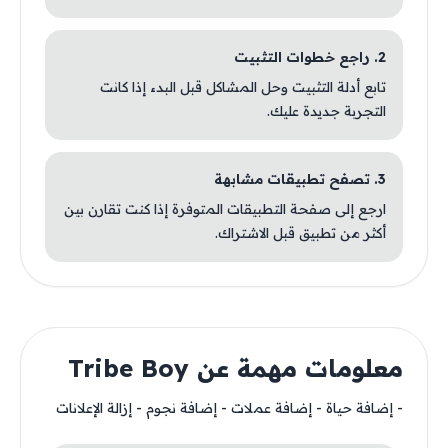
2. راجع خطوات التثبيت
تابع أدلة التثبيت وحل المشاكل قبل البدء إذا كانت
التجربة جديدة عليك.
3. تصفح تطبيقات مشابهة
ارجع إلى صفحة التطبيقات المتوفرة إذا كنت تقارن بين
أكثر من تطبيق قبل الاشتراك.
معلومات مهمة عن Tribe Boy
- إضافة حياة - إضافة عملات - إضافة نجوم - إزالة الإعلانات