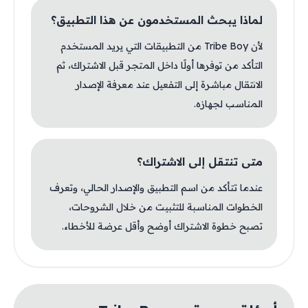
لماذا يبحث المستخدمون عن هذا التطبيق؟
لأن Tribe Boy من التطبيقات التي يريد المستخدم
التأكد من توفرها أولًا داخل المتجر قبل الاشتراك، ثم
الانتقال مباشرة إلى التفعيل عند معرفة الإصدار
المناسب لجهازه.
متى تنتقل إلى الاشتراك؟
عندما تتأكد من اسم التطبيق والإصدار الحالي، وتعرف
الخطوات المناسبة للتثبيت من خلال الشروحات،
تصبح خطوة الاشتراك أوضح وأقل عرضة للأخطاء.