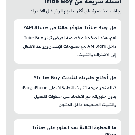
أسئلة سريعة عن Tribe Boy
إجابات مختصرة على أكثر ما يهم الزائر قبل الاشتراك.
هل Tribe Boy متوفر حاليًا في AM Store؟
نعم، هذه الصفحة مخصصة لعرض توفر Tribe Boy
داخل AM Store مع معلومات الإصدار وروابط الانتقال
إلى الاشتراك والتثبيت.
هل أحتاج جلبريك لتثبيت Tribe Boy؟
لا، المتجر موجه لتثبيت التطبيقات على iPhone وiPad
بدون جلبريك، مع الاعتماد على خطوات التفعيل
والتثبيت الصحيحة داخل المتجر.
ما الخطوة التالية بعد العثور على Tribe
Boy؟