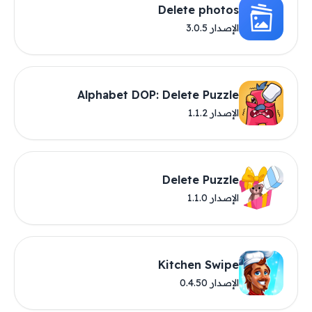
Delete photos
الإصدار 3.0.5
Alphabet DOP: Delete Puzzle
الإصدار 1.1.2
Delete Puzzle
الإصدار 1.1.0
Kitchen Swipe
الإصدار 0.4.50