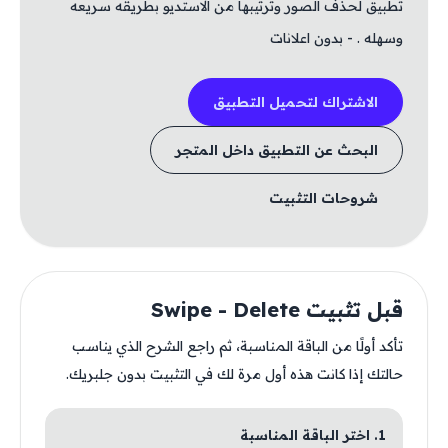
تطبيق لحذف الصور وترتيبها من الاستديو بطريقه سريعه
وسهله . - بدون اعلانات
الاشتراك لتحميل التطبيق
البحث عن التطبيق داخل المتجر
شروحات التثبيت
قبل تثبيت Swipe - Delete
تأكد أولًا من الباقة المناسبة، ثم راجع الشرح الذي يناسب
حالتك إذا كانت هذه أول مرة لك في التثبيت بدون جلبريك.
1. اختر الباقة المناسبة