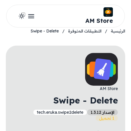
AM Store
الرئيسية
/
التطبيقات المتوفرة
/
Swipe - Delete
AM Store
Swipe - Delete
الإصدار 1.3.12
tech.eruka.swipe2delete
1 تحميل