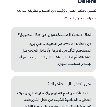
Delete
تطبيق لحذف الصور وترتيبها من الاستديو بطريقه سريعه
وسهله . - بدون اعلانات
لماذا يبحث المستخدمون عن هذا التطبيق؟
لأن Swipe - Delete من التطبيقات التي يريد
المستخدم التأكد من توفرها أولًا داخل المتجر قبل
الاشتراك، ثم الانتقال مباشرة إلى التفعيل عند معرفة
الإصدار المناسب لجهازه.
متى تنتقل إلى الاشتراك؟
عندما تتأكد من اسم التطبيق والإصدار الحالي، وتعرف
الخطوات المناسبة للتثبيت من خلال الشروحات،
تصبح خطوة الاشتراك أوضح وأقل عرضة للأخطاء.