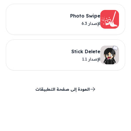
Photo Swipe
الإصدار 6.3
Stick Delete
الإصدار 1.1
العودة إلى صفحة التطبيقات