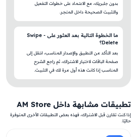
بدون جلبريك، مع الاعتماد على خطوات التفعيل
والتثبيت الصحيحة داخل المتجر.
ما الخطوة التالية بعد العثور على Swipe -
Delete؟
بعد التأكد من التطبيق والإصدار المناسب، انتقل إلى
صفحة الباقات لاختيار الاشتراك، ثم راجع الشرح
المناسب إذا كانت هذه أول مرة لك في التثبيت.
تطبيقات مشابهة داخل AM Store
إذا كنت تقارن قبل الاشتراك، فهذه بعض التطبيقات الأخرى المتوفرة
حاليًا.