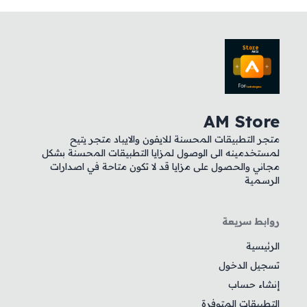
AM Store
متجر التطبيقات المحسنة للايفون والايباد متجر يتيح
لمستخدمينه الى الوصول لمزايا التطبيقات المحسنة بشكل
مجاني والحصول على مزايا قد لا تكون متاحة في اصدارات
الرسمية
روابط سريعة
الرئيسية
تسجيل الدخول
إنشاء حساب
التطبيقات المتوفرة