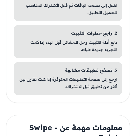
انتقل إلى صفحة الباقات ثم فعّل الاشتراك المناسب
لتحميل التطبيق.
2. راجع خطوات التثبيت
تابع أدلة التثبيت وحل المشاكل قبل البدء إذا كانت
التجربة جديدة عليك.
3. تصفح تطبيقات مشابهة
ارجع إلى صفحة التطبيقات المتوفرة إذا كنت تقارن بين
أكثر من تطبيق قبل الاشتراك.
معلومات مهمة عن Swipe -