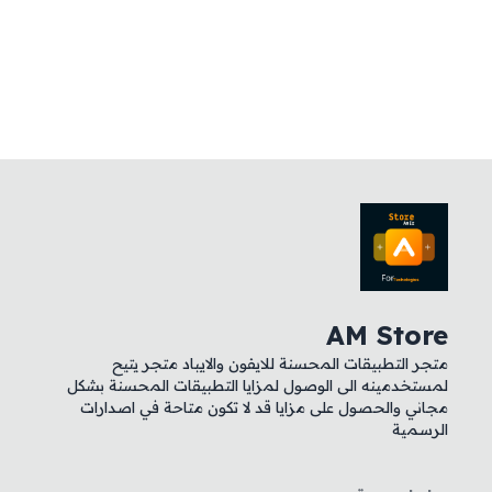
AM Store
متجر التطبيقات المحسنة للايفون والايباد متجر يتيح
لمستخدمينه الى الوصول لمزايا التطبيقات المحسنة بشكل
مجاني والحصول على مزايا قد لا تكون متاحة في اصدارات
الرسمية