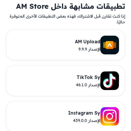
تطبيقات مشابهة داخل AM Store
إذا كنت تقارن قبل الاشتراك، فهذه بعض التطبيقات الأخرى المتوفرة
حاليًا.
AM Upload
الإصدار 9.9.9
TikTok Sy
الإصدار 46.1.0
Instagram Sy
الإصدار 439.0.0