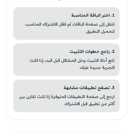
1. اختر الباقة المناسبة
انتقل إلى صفحة الباقات ثم فعّل الاشتراك المناسب
لتحميل التطبيق.
2. راجع خطوات التثبيت
تابع أدلة التثبيت وحل المشاكل قبل البدء إذا كانت
التجربة جديدة عليك.
3. تصفح تطبيقات مشابهة
ارجع إلى صفحة التطبيقات المتوفرة إذا كنت تقارن بين
أكثر من تطبيق قبل الاشتراك.