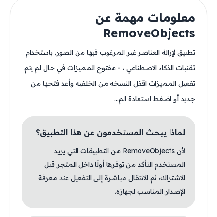
معلومات مهمة عن
RemoveObjects
تطبيق لإزالة العناصر غير المرغوب فيها من الصور. باستخدام
تقنيات الذكاء الاصطناعي ، - مفتوح المميزات في حال لم يتم
تفعيل المميزات اقفل النسخه من الخلفيه وأعد فتحها من
جديد أو اضغط استعادة الم...
لماذا يبحث المستخدمون عن هذا التطبيق؟
لأن RemoveObjects من التطبيقات التي يريد
المستخدم التأكد من توفرها أولًا داخل المتجر قبل
الاشتراك، ثم الانتقال مباشرة إلى التفعيل عند معرفة
الإصدار المناسب لجهازه.