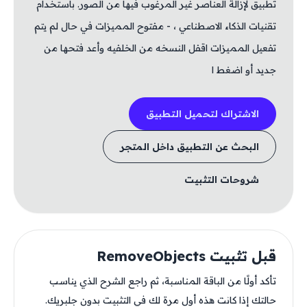
تطبيق لإزالة العناصر غير المرغوب فيها من الصور. باستخدام
تقنيات الذكاء الاصطناعي ، - مفتوح المميزات في حال لم يتم
تفعيل المميزات اقفل النسخه من الخلفيه وأعد فتحها من
جديد أو اضغط ا
الاشتراك لتحميل التطبيق
البحث عن التطبيق داخل المتجر
شروحات التثبيت
قبل تثبيت RemoveObjects
تأكد أولًا من الباقة المناسبة، ثم راجع الشرح الذي يناسب
حالتك إذا كانت هذه أول مرة لك في التثبيت بدون جلبريك.