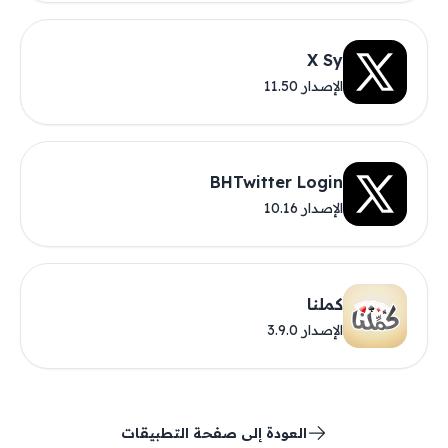
X Sy
الإصدار 11.50
BHTwitter Login
الإصدار 10.16
كملنا
الإصدار 3.9.0
العودة إلى صفحة التطبيقات