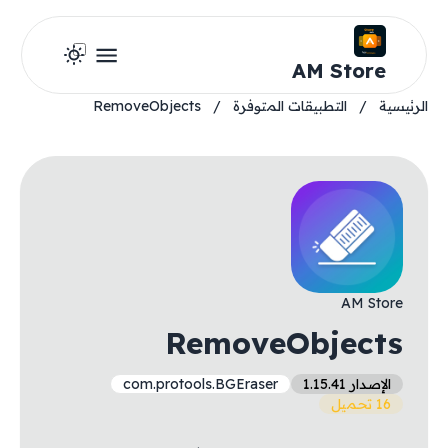
AM Store
الرئيسية
/
التطبيقات المتوفرة
/
RemoveObjects
AM Store
RemoveObjects
الإصدار 1.15.41
com.protools.BGEraser
16 تحميل