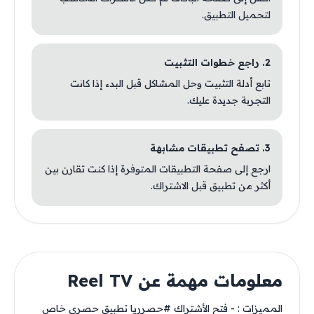
لتحميل التطبيق.
2. راجع خطوات التثبيت
تابع أدلة التثبيت وحل المشاكل قبل البدء إذا كانت
التجربة جديدة عليك.
3. تصفح تطبيقات مشابهة
ارجع إلى صفحة التطبيقات المتوفرة إذا كنت تقارن بين
أكثر من تطبيق قبل الاشتراك.
معلومات مهمة عن Reel TV
المميزات : - فتح الأشتراك #حصرريا تطبيق حصري خاص