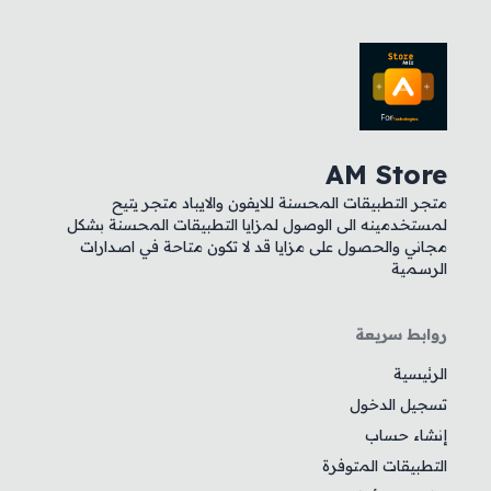
AM Store
متجر التطبيقات المحسنة للايفون والايباد متجر يتيح
لمستخدمينه الى الوصول لمزايا التطبيقات المحسنة بشكل
مجاني والحصول على مزايا قد لا تكون متاحة في اصدارات
الرسمية
روابط سريعة
الرئيسية
تسجيل الدخول
إنشاء حساب
التطبيقات المتوفرة