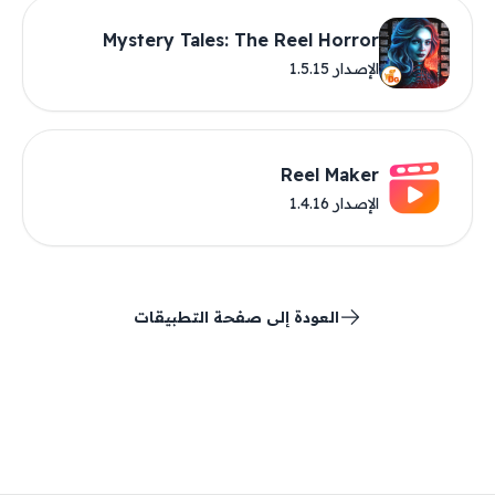
Mystery Tales: The Reel Horror
الإصدار 1.5.15
Reel Maker
الإصدار 1.4.16
العودة إلى صفحة التطبيقات