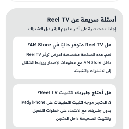
أسئلة سريعة عن Reel TV
إجابات مختصرة على أكثر ما يهم الزائر قبل الاشتراك.
هل Reel TV متوفر حاليًا في AM Store؟
نعم، هذه الصفحة مخصصة لعرض توفر Reel TV
داخل AM Store مع معلومات الإصدار وروابط الانتقال
إلى الاشتراك والتثبيت.
هل أحتاج جلبريك لتثبيت Reel TV؟
لا، المتجر موجه لتثبيت التطبيقات على iPhone وiPad
بدون جلبريك، مع الاعتماد على خطوات التفعيل
والتثبيت الصحيحة داخل المتجر.