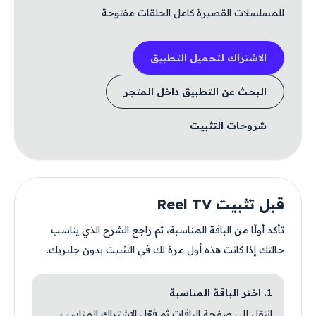
للمسلسلات القصيرة كامل الحلقات مفتوحة
الاشتراك لتحميل التطبيق
البحث عن التطبيق داخل المتجر
شروحات التثبيت
قبل تثبيت Reel TV
تأكد أولًا من الباقة المناسبة، ثم راجع الشرح الذي يناسب
حالتك إذا كانت هذه أول مرة لك في التثبيت بدون جلبريك.
1. اختر الباقة المناسبة
انتقل إلى صفحة الباقات ثم فعّل الاشتراك المناسب