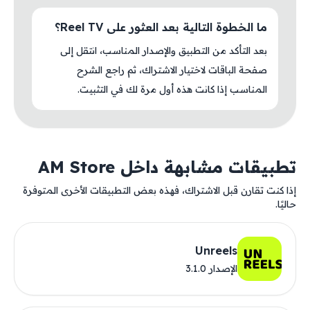
ما الخطوة التالية بعد العثور على Reel TV؟
بعد التأكد من التطبيق والإصدار المناسب، انتقل إلى
صفحة الباقات لاختيار الاشتراك، ثم راجع الشرح
المناسب إذا كانت هذه أول مرة لك في التثبيت.
تطبيقات مشابهة داخل AM Store
إذا كنت تقارن قبل الاشتراك، فهذه بعض التطبيقات الأخرى المتوفرة
حاليًا.
Unreels
الإصدار 3.1.0