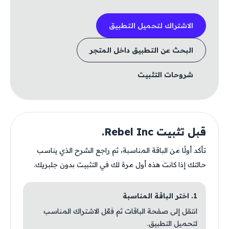
الاشتراك لتحميل التطبيق
البحث عن التطبيق داخل المتجر
شروحات التثبيت
قبل تثبيت Rebel Inc.
تأكد أولًا من الباقة المناسبة، ثم راجع الشرح الذي يناسب
حالتك إذا كانت هذه أول مرة لك في التثبيت بدون جلبريك.
1. اختر الباقة المناسبة
انتقل إلى صفحة الباقات ثم فعّل الاشتراك المناسب
لتحميل التطبيق.