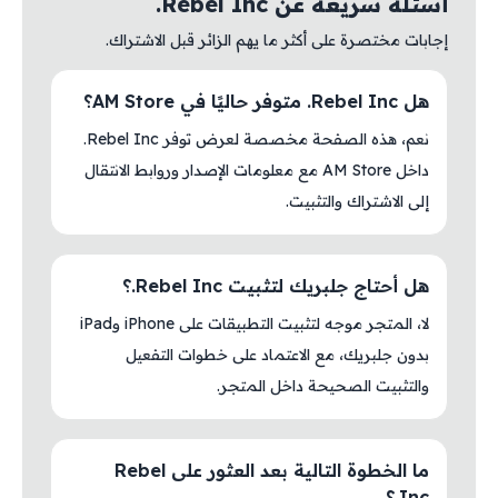
أسئلة سريعة عن Rebel Inc.
إجابات مختصرة على أكثر ما يهم الزائر قبل الاشتراك.
هل Rebel Inc. متوفر حاليًا في AM Store؟
نعم، هذه الصفحة مخصصة لعرض توفر Rebel Inc.
داخل AM Store مع معلومات الإصدار وروابط الانتقال
إلى الاشتراك والتثبيت.
هل أحتاج جلبريك لتثبيت Rebel Inc.؟
لا، المتجر موجه لتثبيت التطبيقات على iPhone وiPad
بدون جلبريك، مع الاعتماد على خطوات التفعيل
والتثبيت الصحيحة داخل المتجر.
ما الخطوة التالية بعد العثور على Rebel
Inc.؟