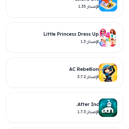
الإصدار 1.35
Little Princess Dress Up
الإصدار 1.3
AC Rebellion
الإصدار 3.7.2
After Inc.
الإصدار 1.7.3