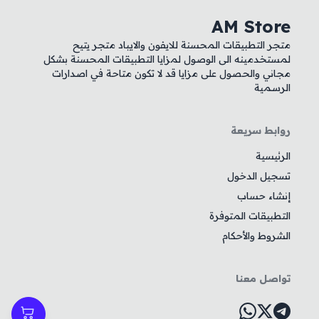
AM Store
متجر التطبيقات المحسنة للايفون والايباد متجر يتيح
لمستخدمينه الى الوصول لمزايا التطبيقات المحسنة بشكل
مجاني والحصول على مزايا قد لا تكون متاحة في اصدارات
الرسمية
روابط سريعة
الرئيسية
تسجيل الدخول
إنشاء حساب
التطبيقات المتوفرة
الشروط والأحكام
تواصل معنا