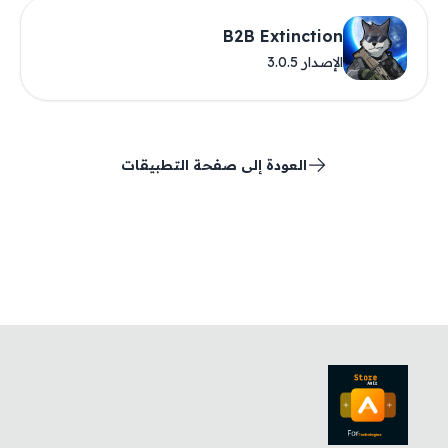
B2B Extinction
الإصدار 3.0.5
العودة إلى صفحة التطبيقات