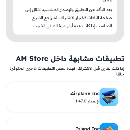
بعد التأكد من التطبيق والإصدار المناسب، انتقل إلى
صفحة الباقات لاختيار الاشتراك، ثم راجع الشرح
المناسب إذا كانت هذه أول مرة لك في التثبيت.
تطبيقات مشابهة داخل AM Store
إذا كنت تقارن قبل الاشتراك، فهذه بعض التطبيقات الأخرى المتوفرة
حاليًا.
Airplane Inc.
الإصدار 1.47.0
Island Inc