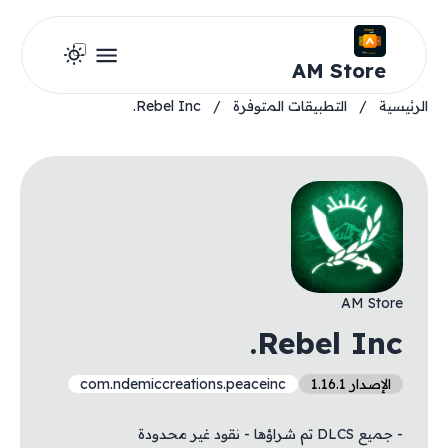
AM Store
الرئيسية
/
التطبيقات المتوفرة
/
Rebel Inc.
AM Store
Rebel Inc.
الإصدار 1.16.1
com.ndemiccreations.peaceinc
- جميع DLCS تم شراؤها - نقود غير محدودة