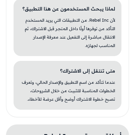
لماذا يبحث المستخدمون عن هذا التطبيق؟
لأن Rebel Inc. من التطبيقات التي يريد المستخدم
التأكد من توفرها أولًا داخل المتجر قبل الاشتراك، ثم
الانتقال مباشرة إلى التفعيل عند معرفة الإصدار
المناسب لجهازه.
متى تنتقل إلى الاشتراك؟
عندما تتأكد من اسم التطبيق والإصدار الحالي، وتعرف
الخطوات المناسبة للتثبيت من خلال الشروحات،
تصبح خطوة الاشتراك أوضح وأقل عرضة للأخطاء.