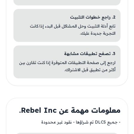
2. راجع خطوات التثبيت
تابع أدلة التثبيت وحل المشاكل قبل البدء إذا كانت
التجربة جديدة عليك.
3. تصفح تطبيقات مشابهة
ارجع إلى صفحة التطبيقات المتوفرة إذا كنت تقارن بين
أكثر من تطبيق قبل الاشتراك.
معلومات مهمة عن Rebel Inc.
- جميع DLCS تم شراؤها - نقود غير محدودة