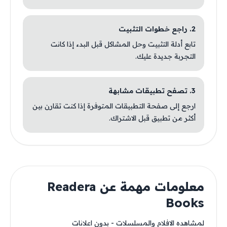
2. راجع خطوات التثبيت
تابع أدلة التثبيت وحل المشاكل قبل البدء إذا كانت
التجربة جديدة عليك.
3. تصفح تطبيقات مشابهة
ارجع إلى صفحة التطبيقات المتوفرة إذا كنت تقارن بين
أكثر من تطبيق قبل الاشتراك.
معلومات مهمة عن Readera
Books
لمشاهده الافلام والمسلسلات - بدون اعلانات