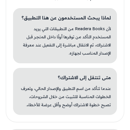
لماذا يبحث المستخدمون عن هذا التطبيق؟
لأن Readera Books من التطبيقات التي يريد
المستخدم التأكد من توفرها أولًا داخل المتجر قبل
الاشتراك، ثم الانتقال مباشرة إلى التفعيل عند معرفة
الإصدار المناسب لجهازه.
متى تنتقل إلى الاشتراك؟
عندما تتأكد من اسم التطبيق والإصدار الحالي، وتعرف
الخطوات المناسبة للتثبيت من خلال الشروحات،
تصبح خطوة الاشتراك أوضح وأقل عرضة للأخطاء.