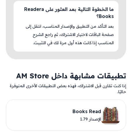
ما الخطوة التالية بعد العثور على Readera
Books؟
بعد التأكد من التطبيق والإصدار المناسب، انتقل إلى
صفحة الباقات لاختيار الاشتراك، ثم راجع الشرح
المناسب إذا كانت هذه أول مرة لك في التثبيت.
تطبيقات مشابهة داخل AM Store
إذا كنت تقارن قبل الاشتراك، فهذه بعض التطبيقات الأخرى المتوفرة
حاليًا.
Books Read
الإصدار 1.79