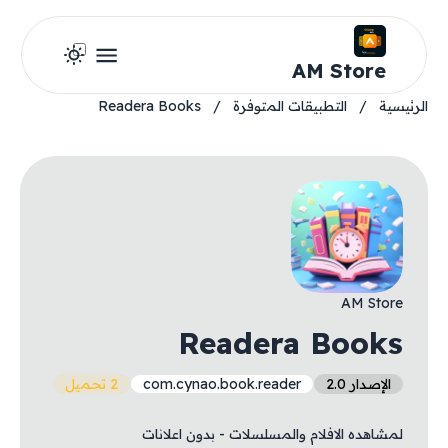
AM Store
الرئيسية
/
التطبيقات المتوفرة
/
Readera Books
AM Store
Readera Books
الإصدار 2.0
com.cynao.book.reader
2 تحميل
لمشاهده الافلام والمسلسلات - بدون اعلانات