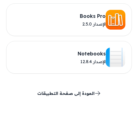
Books Pro
الإصدار 2.5.0
Notebooks
الإصدار 12.8.4
العودة إلى صفحة التطبيقات