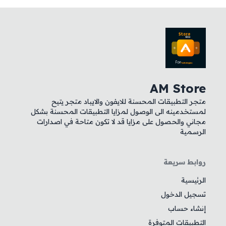
AM Store
متجر التطبيقات المحسنة للايفون والايباد متجر يتيح
لمستخدمينه الى الوصول لمزايا التطبيقات المحسنة بشكل
مجاني والحصول على مزايا قد لا تكون متاحة في اصدارات
الرسمية
روابط سريعة
الرئيسية
تسجيل الدخول
إنشاء حساب
التطبيقات المتوفرة