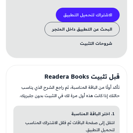
الاشتراك لتحميل التطبيق
البحث عن التطبيق داخل المتجر
شروحات التثبيت
قبل تثبيت Readera Books
تأكد أولًا من الباقة المناسبة، ثم راجع الشرح الذي يناسب
حالتك إذا كانت هذه أول مرة لك في التثبيت بدون جلبريك.
1. اختر الباقة المناسبة
انتقل إلى صفحة الباقات ثم فعّل الاشتراك المناسب
لتحميل التطبيق.