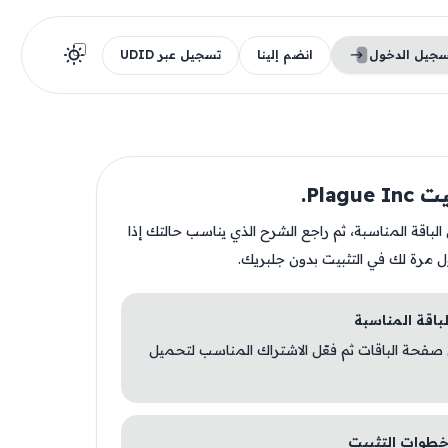
سجيل الدخول
انضم إلينا
تسجيل عبر UDID
Plagu.
ن الباقة المناسبة، ثم راجع الشرح الذي يناسب حالتك إذا
ل مرة لك في التثبيت بدون جلبريك.
 صفحة الباقات ثم فعّل الاشتراك المناسب لتحميل