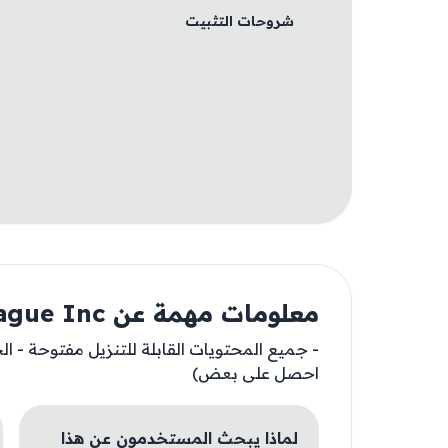
شروحات التثبيت
معلومات مهمة عن Plague Inc.
- جميع المحتويات القابلة للتنزيل مفتوحة - ال
احصل على بعض)
لماذا يبحث المستخدمون عن هذا