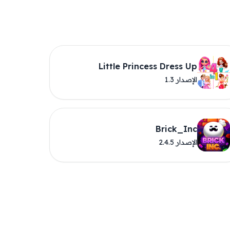
Little Princess Dress Up
الإصدار 1.3
Brick_Inc
الإصدار 2.4.5