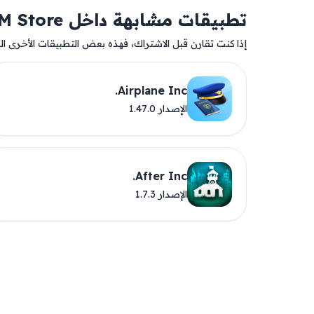
تطبيقات مشابهة داخل AM Store
إذا كنت تقارن قبل الاشتراك، فهذه بعض التطبيقات الأخرى المت
Airplane Inc.
الإصدار 1.47.0
After Inc.
الإصدار 1.7.3