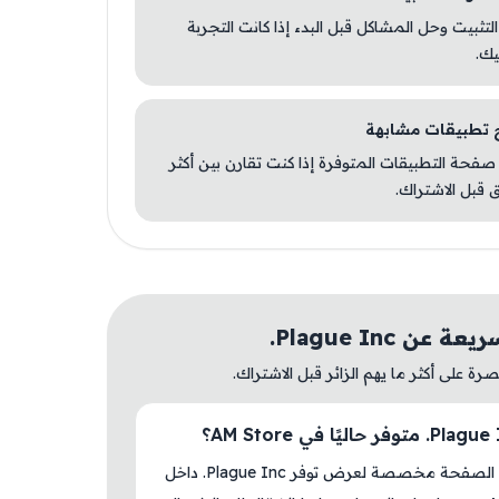
 التثبيت وحل المشاكل قبل البدء إذا كانت التجربة
يك.
صفحة التطبيقات المتوفرة إذا كنت تقارن بين أكثر
 قبل الاشتراك.
عن Plague Inc.
ة على أكثر ما يهم الزائر قبل الاشتراك.
نعم، هذه الصفحة مخصصة لعرض توفر Plague Inc. داخل