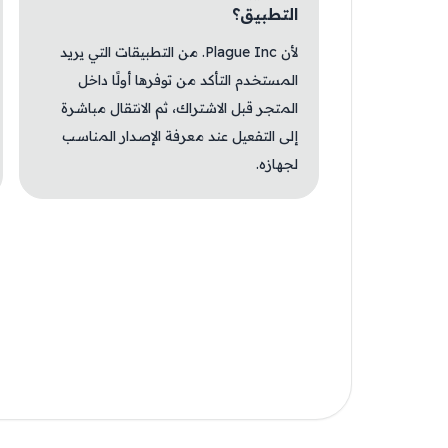
التطبيق؟
لأن Plague Inc. من التطبيقات التي يريد
المستخدم التأكد من توفرها أولًا داخل
المتجر قبل الاشتراك، ثم الانتقال مباشرة
إلى التفعيل عند معرفة الإصدار المناسب
لجهازه.