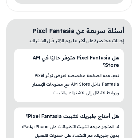
أسئلة سريعة عن Pixel Fantasia
إجابات مختصرة على أكثر ما يهم الزائر قبل الاشتراك.
هل Pixel Fantasia متوفر حاليًا في AM
Store؟
نعم، هذه الصفحة مخصصة لعرض توفر Pixel
Fantasia داخل AM Store مع معلومات الإصدار
وروابط الانتقال إلى الاشتراك والتثبيت.
هل أحتاج جلبريك لتثبيت Pixel Fantasia؟
لا، المتجر موجه لتثبيت التطبيقات على iPhone وiPad
بدون جلبريك، مع الاعتماد على خطوات التفعيل