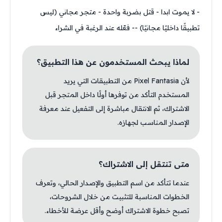
- لا يموت ابدا - قتل بضربة واحدة - متجر مجاني (ليس
تطبيقًا داخليًا مجانيًا) -- فعّله عند الرغبة في الشراء
لماذا يبحث المستخدمون عن هذا التطبيق؟
لأن Pixel Fantasia من التطبيقات التي يريد
المستخدم التأكد من توفرها أولًا داخل المتجر قبل
الاشتراك، ثم الانتقال مباشرة إلى التفعيل عند معرفة
الإصدار المناسب لجهازه.
متى تنتقل إلى الاشتراك؟
عندما تتأكد من اسم التطبيق والإصدار الحالي، وتعرف
الخطوات المناسبة للتثبيت من خلال الشروحات،
تصبح خطوة الاشتراك أوضح وأقل عرضة للأخطاء.