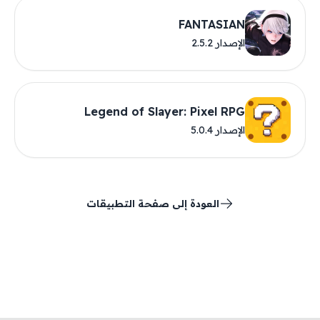
FANTASIAN
الإصدار 2.5.2
Legend of Slayer: Pixel RPG
الإصدار 5.0.4
العودة إلى صفحة التطبيقات