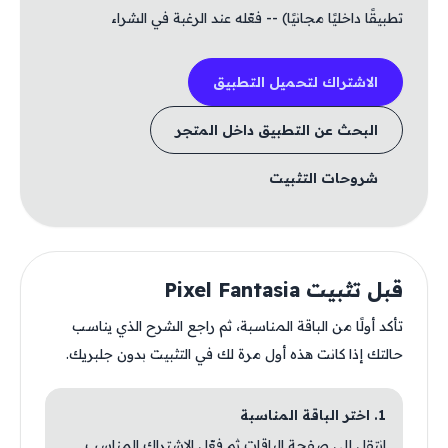
تطبيقًا داخليًا مجانيًا) -- فعّله عند الرغبة في الشراء
الاشتراك لتحميل التطبيق
البحث عن التطبيق داخل المتجر
شروحات التثبيت
قبل تثبيت Pixel Fantasia
تأكد أولًا من الباقة المناسبة، ثم راجع الشرح الذي يناسب
حالتك إذا كانت هذه أول مرة لك في التثبيت بدون جلبريك.
1. اختر الباقة المناسبة
انتقل إلى صفحة الباقات ثم فعّل الاشتراك المناسب