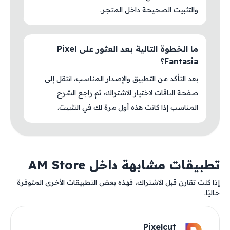
والتثبيت الصحيحة داخل المتجر.
ما الخطوة التالية بعد العثور على Pixel
Fantasia؟
بعد التأكد من التطبيق والإصدار المناسب، انتقل إلى
صفحة الباقات لاختيار الاشتراك، ثم راجع الشرح
المناسب إذا كانت هذه أول مرة لك في التثبيت.
تطبيقات مشابهة داخل AM Store
إذا كنت تقارن قبل الاشتراك، فهذه بعض التطبيقات الأخرى المتوفرة
حاليًا.
Pixelcut