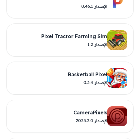
الإصدار 0.46.1
Pixel Tractor Farming Sim
الإصدار 1.2
Basketball Pixel
الإصدار 0.3.4
CameraPixels
الإصدار 2025.2.0