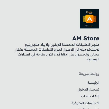
AM Store
متجر التطبيقات المحسنة للايفون والايباد متجر يتيح
لمستخدمينه الى الوصول لمزايا التطبيقات المحسنة بشكل
مجاني والحصول على مزايا قد لا تكون متاحة في اصدارات
الرسمية
روابط سريعة
الرئيسية
تسجيل الدخول
إنشاء حساب
التطبيقات المتوفرة