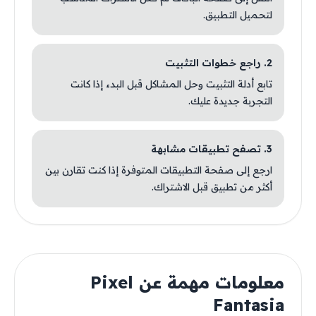
لتحميل التطبيق.
2. راجع خطوات التثبيت
تابع أدلة التثبيت وحل المشاكل قبل البدء إذا كانت
التجربة جديدة عليك.
3. تصفح تطبيقات مشابهة
ارجع إلى صفحة التطبيقات المتوفرة إذا كنت تقارن بين
أكثر من تطبيق قبل الاشتراك.
معلومات مهمة عن Pixel
Fantasia