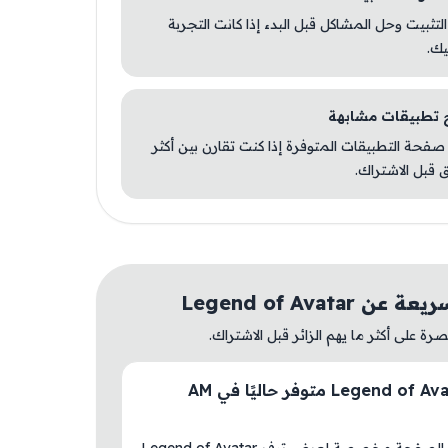
 التثبيت وحل المشاكل قبل البدء إذا كانت التجربة
يك.
صفحة التطبيقات المتوفرة إذا كنت تقارن بين أكثر
 قبل الاشتراك.
 Legend of Avatar
ة على أكثر ما يهم الزائر قبل الاشتراك.
هل Legend of Avatar متوفر حاليًا في AM