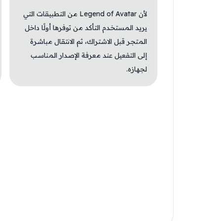
لأن Legend of Avatar من التطبيقات التي
يريد المستخدم التأكد من توفرها أولًا داخل
المتجر قبل الاشتراك، ثم الانتقال مباشرة
إلى التفعيل عند معرفة الإصدار المناسب
لجهازه.