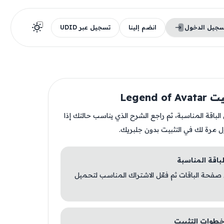
سجيل الدخول
انضم إلينا
تسجيل عبر UDID
Legend o
ن الباقة المناسبة، ثم راجع الشرح الذي يناسب حالتك إذا
ل مرة لك في التثبيت بدون جلبريك.
 صفحة الباقات ثم فعّل الاشتراك المناسب لتحميل