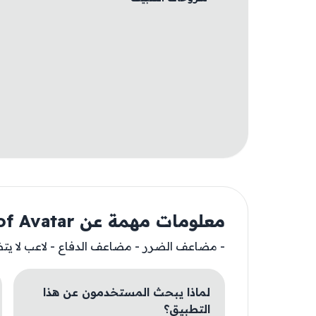
معلومات مهمة عن Legend of Avatar
- مضاعف الضرر - مضاعف الدفاع - لاعب لا يت
لماذا يبحث المستخدمون عن هذا
التطبيق؟