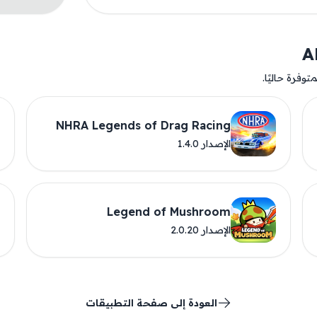
وفرة حاليًا.
NHRA Legends of Drag Racing
الإصدار 1.4.0
Legend of Mushroom
الإصدار 2.0.20
العودة إلى صفحة التطبيقات