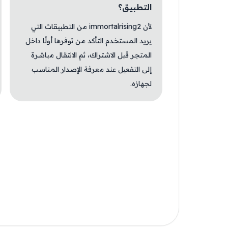
التطبيق؟
لأن immortalrising2 من التطبيقات التي
يريد المستخدم التأكد من توفرها أولًا داخل
المتجر قبل الاشتراك، ثم الانتقال مباشرة
إلى التفعيل عند معرفة الإصدار المناسب
لجهازه.