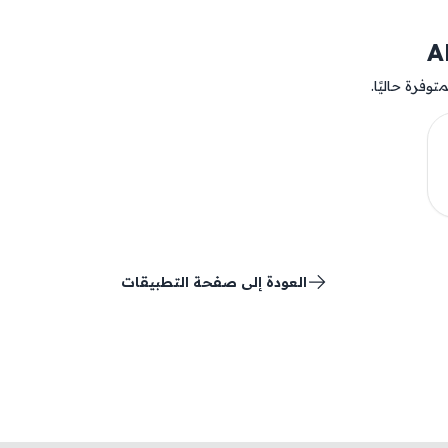
وفرة حاليًا.
العودة إلى صفحة التطبيقات