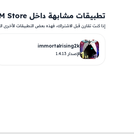
تطبيقات مشابهة داخل AM Store
إذا كنت تقارن قبل الاشتراك، فهذه بعض التطبيقات الأخرى المت
immortalrising2k
الإصدار 1.4.13