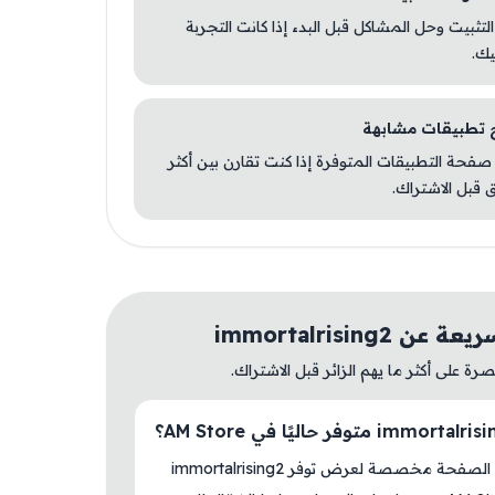
 التثبيت وحل المشاكل قبل البدء إذا كانت التجربة
يك.
صفحة التطبيقات المتوفرة إذا كنت تقارن بين أكثر
 قبل الاشتراك.
ن immortalrising2
ة على أكثر ما يهم الزائر قبل الاشتراك.
نعم، هذه الصفحة مخصصة لعرض توفر immortalrising2