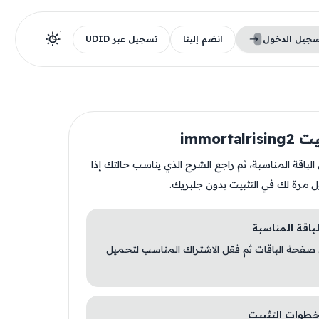
سجيل الدخول
انضم إلينا
تسجيل عبر UDID
immortal
ن الباقة المناسبة، ثم راجع الشرح الذي يناسب حالتك إذا
ل مرة لك في التثبيت بدون جلبريك.
 صفحة الباقات ثم فعّل الاشتراك المناسب لتحميل