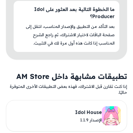
ما الخطوة التالية بعد العثور على Idol
Producer؟
بعد التأكد من التطبيق والإصدار المناسب، انتقل إلى
صفحة الباقات لاختيار الاشتراك، ثم راجع الشرح
المناسب إذا كانت هذه أول مرة لك في التثبيت.
تطبيقات مشابهة داخل AM Store
إذا كنت تقارن قبل الاشتراك، فهذه بعض التطبيقات الأخرى المتوفرة
حاليًا.
Idol House
الإصدار 1.1.9