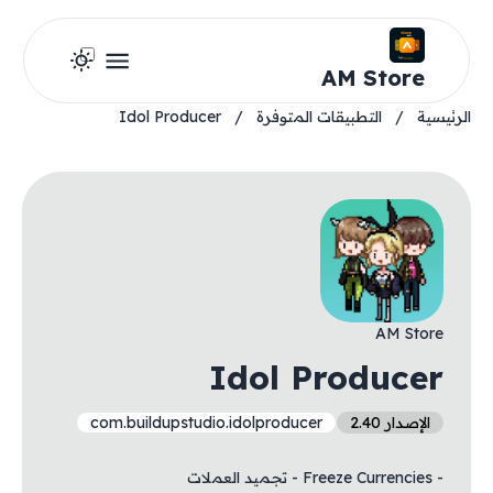
AM Store
الرئيسية
/
التطبيقات المتوفرة
/
Idol Producer
AM Store
Idol Producer
الإصدار 2.40
com.buildupstudio.idolproducer
- Freeze Currencies - تجميد العملات