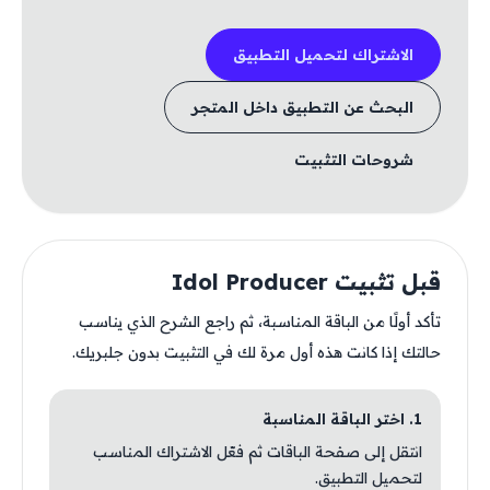
الاشتراك لتحميل التطبيق
البحث عن التطبيق داخل المتجر
شروحات التثبيت
قبل تثبيت Idol Producer
تأكد أولًا من الباقة المناسبة، ثم راجع الشرح الذي يناسب
حالتك إذا كانت هذه أول مرة لك في التثبيت بدون جلبريك.
1. اختر الباقة المناسبة
انتقل إلى صفحة الباقات ثم فعّل الاشتراك المناسب
لتحميل التطبيق.