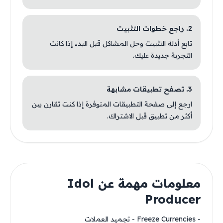
2. راجع خطوات التثبيت
تابع أدلة التثبيت وحل المشاكل قبل البدء إذا كانت
التجربة جديدة عليك.
3. تصفح تطبيقات مشابهة
ارجع إلى صفحة التطبيقات المتوفرة إذا كنت تقارن بين
أكثر من تطبيق قبل الاشتراك.
معلومات مهمة عن Idol
Producer
- Freeze Currencies - تجميد العملات