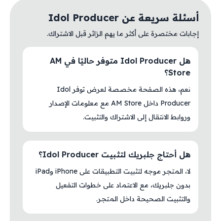
أسئلة سريعة عن Idol Producer
إجابات مختصرة على أكثر ما يهم الزائر قبل الاشتراك.
هل Idol Producer متوفر حاليًا في AM
Store؟
نعم، هذه الصفحة مخصصة لعرض توفر Idol
Producer داخل AM Store مع معلومات الإصدار
وروابط الانتقال إلى الاشتراك والتثبيت.
هل أحتاج جلبريك لتثبيت Idol Producer؟
لا، المتجر موجه لتثبيت التطبيقات على iPhone وiPad
بدون جلبريك، مع الاعتماد على خطوات التفعيل
والتثبيت الصحيحة داخل المتجر.