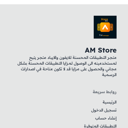
AM Store
متجر التطبيقات المحسنة للايفون والايباد متجر يتيح
لمستخدمينه الى الوصول لمزايا التطبيقات المحسنة بشكل
مجاني والحصول على مزايا قد لا تكون متاحة في اصدارات
الرسمية
روابط سريعة
الرئيسية
تسجيل الدخول
إنشاء حساب
التطبيقات المتوفرة