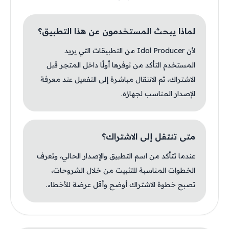
لماذا يبحث المستخدمون عن هذا التطبيق؟
لأن Idol Producer من التطبيقات التي يريد
المستخدم التأكد من توفرها أولًا داخل المتجر قبل
الاشتراك، ثم الانتقال مباشرة إلى التفعيل عند معرفة
الإصدار المناسب لجهازه.
متى تنتقل إلى الاشتراك؟
عندما تتأكد من اسم التطبيق والإصدار الحالي، وتعرف
الخطوات المناسبة للتثبيت من خلال الشروحات،
تصبح خطوة الاشتراك أوضح وأقل عرضة للأخطاء.