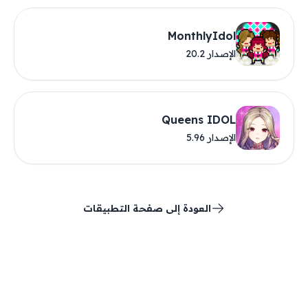
MonthlyIdol
الإصدار 20.2
Queens IDOL
الإصدار 5.96
العودة إلى صفحة التطبيقات