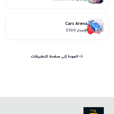
Cars Arena
الإصدار 2.52.0
العودة إلى صفحة التطبيقات