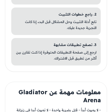
2. راجع خطوات التثبيت
تابع أدلة التثبيت وحل المشاكل قبل البدء إذا كانت
التجربة جديدة عليك.
3. تصفح تطبيقات مشابهة
ارجع إلى صفحة التطبيقات المتوفرة إذا كنت تقارن بين
أكثر من تطبيق قبل الاشتراك.
معلومات مهمة عن Gladiator
Arena
- لا يموت أبداً - قتل بضربة واحدة - لا تموت أبدا في زنزانة