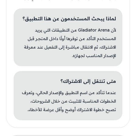
لماذا يبحث المستخدمون عن هذا التطبيق؟
لأن Gladiator Arena من التطبيقات التي يريد
المستخدم التأكد من توفرها أولًا داخل المتجر قبل
الاشتراك، ثم الانتقال مباشرة إلى التفعيل عند معرفة
الإصدار المناسب لجهازه.
متى تنتقل إلى الاشتراك؟
عندما تتأكد من اسم التطبيق والإصدار الحالي، وتعرف
الخطوات المناسبة للتثبيت من خلال الشروحات،
تصبح خطوة الاشتراك أوضح وأقل عرضة للأخطاء.