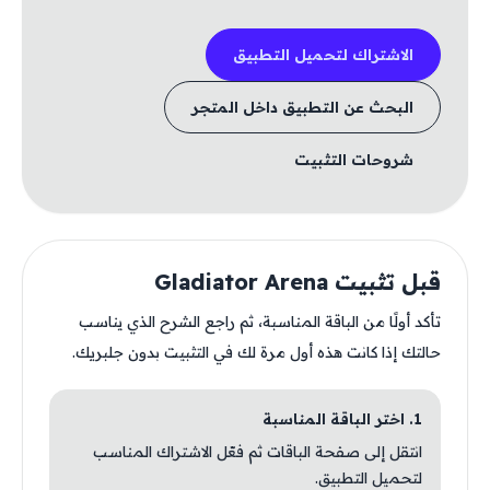
الاشتراك لتحميل التطبيق
البحث عن التطبيق داخل المتجر
شروحات التثبيت
قبل تثبيت Gladiator Arena
تأكد أولًا من الباقة المناسبة، ثم راجع الشرح الذي يناسب
حالتك إذا كانت هذه أول مرة لك في التثبيت بدون جلبريك.
1. اختر الباقة المناسبة
انتقل إلى صفحة الباقات ثم فعّل الاشتراك المناسب
لتحميل التطبيق.