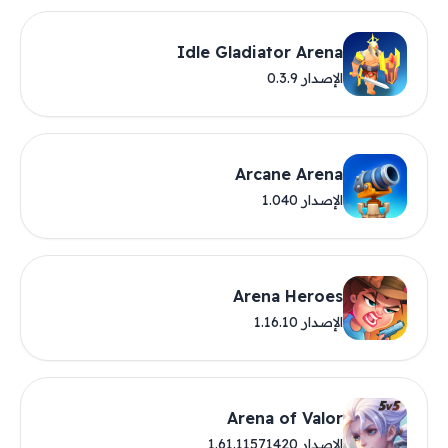
Idle Gladiator Arena
الإصدار 0.3.9
Arcane Arena
الإصدار 1.040
Arena Heroes
الإصدار 1.16.10
Arena of Valor
الإصدار 1.61.11571420