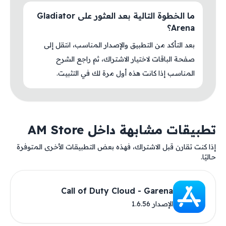
ما الخطوة التالية بعد العثور على Gladiator
Arena؟
بعد التأكد من التطبيق والإصدار المناسب، انتقل إلى
صفحة الباقات لاختيار الاشتراك، ثم راجع الشرح
المناسب إذا كانت هذه أول مرة لك في التثبيت.
تطبيقات مشابهة داخل AM Store
إذا كنت تقارن قبل الاشتراك، فهذه بعض التطبيقات الأخرى المتوفرة
حاليًا.
Call of Duty Cloud - Garena
الإصدار 1.6.56