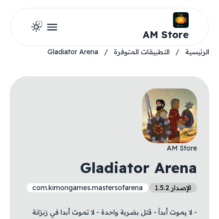
AM Store
الرئيسية
/
التطبيقات المتوفرة
/
Gladiator Arena
AM Store
Gladiator Arena
الإصدار 1.5.2
com.kimongames.mastersofarena
- لا يموت أبداً - قتل بضربة واحدة - لا تموت أبدا في زنزانة