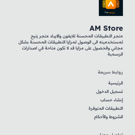
AM Store
متجر التطبيقات المحسنة للايفون والايباد متجر يتيح
لمستخدمينه الى الوصول لمزايا التطبيقات المحسنة بشكل
مجاني والحصول على مزايا قد لا تكون متاحة في اصدارات
الرسمية
روابط سريعة
الرئيسية
تسجيل الدخول
إنشاء حساب
التطبيقات المتوفرة
الشروط والأحكام
تواصل معنا