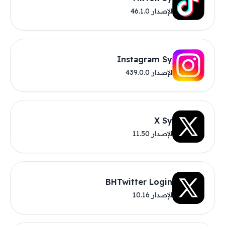
الإصدار 46.1.0
Instagram Sy
الإصدار 439.0.0
X Sy
الإصدار 11.50
BHTwitter Login
الإصدار 10.16