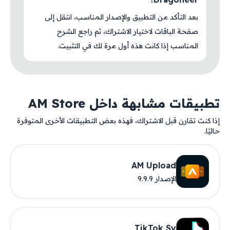
بعد التأكد من التطبيق والإصدار المناسب، انتقل إلى
صفحة الباقات لاختيار الاشتراك، ثم راجع الشرح
المناسب إذا كانت هذه أول مرة لك في التثبيت.
تطبيقات مشابهة داخل AM Store
إذا كنت تقارن قبل الاشتراك، فهذه بعض التطبيقات الأخرى المتوفرة
حاليًا.
AM Upload
الإصدار 9.9.9
TikTok Sy