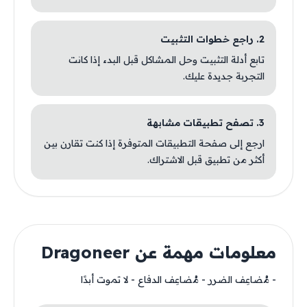
2. راجع خطوات التثبيت
تابع أدلة التثبيت وحل المشاكل قبل البدء إذا كانت
التجربة جديدة عليك.
3. تصفح تطبيقات مشابهة
ارجع إلى صفحة التطبيقات المتوفرة إذا كنت تقارن بين
أكثر من تطبيق قبل الاشتراك.
معلومات مهمة عن Dragoneer
- مُضاعِف الضرر - مُضاعِف الدفاع - لا تموت أبدًا