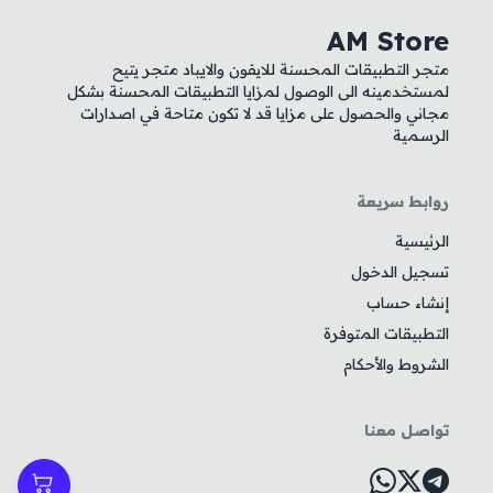
AM Store
متجر التطبيقات المحسنة للايفون والايباد متجر يتيح
لمستخدمينه الى الوصول لمزايا التطبيقات المحسنة بشكل
مجاني والحصول على مزايا قد لا تكون متاحة في اصدارات
الرسمية
روابط سريعة
الرئيسية
تسجيل الدخول
إنشاء حساب
التطبيقات المتوفرة
الشروط والأحكام
تواصل معنا