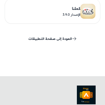
كملنا
الإصدار 3.9.0
العودة إلى صفحة التطبيقات