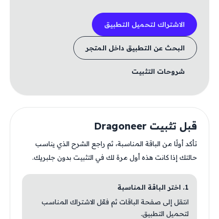
الاشتراك لتحميل التطبيق
البحث عن التطبيق داخل المتجر
شروحات التثبيت
قبل تثبيت Dragoneer
تأكد أولًا من الباقة المناسبة، ثم راجع الشرح الذي يناسب
حالتك إذا كانت هذه أول مرة لك في التثبيت بدون جلبريك.
1. اختر الباقة المناسبة
انتقل إلى صفحة الباقات ثم فعّل الاشتراك المناسب
لتحميل التطبيق.