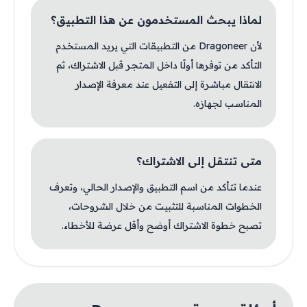
لماذا يبحث المستخدمون عن هذا التطبيق؟
لأن Dragoneer من التطبيقات التي يريد المستخدم
التأكد من توفرها أولًا داخل المتجر قبل الاشتراك، ثم
الانتقال مباشرة إلى التفعيل عند معرفة الإصدار
المناسب لجهازه.
متى تنتقل إلى الاشتراك؟
عندما تتأكد من اسم التطبيق والإصدار الحالي، وتعرف
الخطوات المناسبة للتثبيت من خلال الشروحات،
تصبح خطوة الاشتراك أوضح وأقل عرضة للأخطاء.