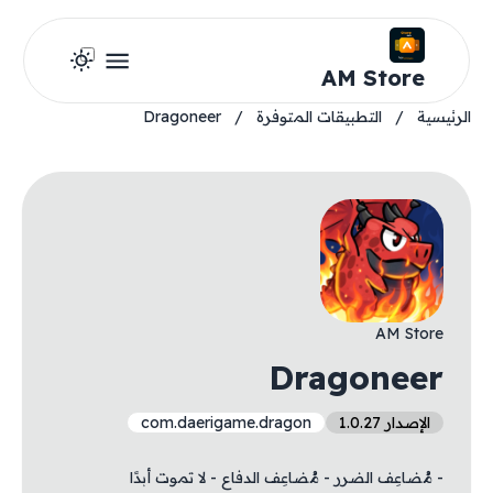
AM Store
الرئيسية
/
التطبيقات المتوفرة
/
Dragoneer
AM Store
Dragoneer
الإصدار 1.0.27
com.daerigame.dragon
- مُضاعِف الضرر - مُضاعِف الدفاع - لا تموت أبدًا