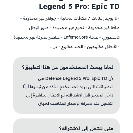
Legend 5 Pro: Epic 
ا يوجد إعلانات / مكافآت مجانية - جواهر غير محدودة -
ة غير محدودة - نجوم غير محدودة - صور البطل
الأسطوري - عملة InfernoCore - عناصر معركة غير محدودة
لأبطال مفتوحون - الجلد مفتوح - بن...
لماذا يبحث المستخدمون عن هذا التطبيق؟
لأن Defense Legend 5 Pro: Epic TD من
التطبيقات التي يريد المستخدم التأكد من توفرها أولًا
داخل المتجر قبل الاشتراك، ثم الانتقال مباشرة إلى
التفعيل عند معرفة الإصدار المناسب لجهازه.
متى تنتقل إلى الاشتراك؟