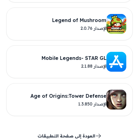
Legend of Mushroom
الإصدار 2.0.76
Mobile Legends- STAR GL
الإصدار 2.1.88
Age of Origins:Tower Defense
الإصدار 1.3.850
العودة إلى صفحة التطبيقات