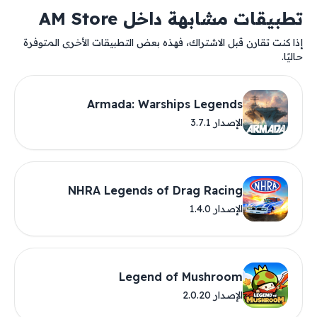
ات مشابهة داخل AM Store
 تقارن قبل الاشتراك، فهذه بعض التطبيقات الأخرى المتوفرة
Armada: Warships Legends
الإصدار 3.7.1
NHRA Legends of Drag Racing
الإصدار 1.4.0
Legend of Mushroom
الإصدار 2.0.20