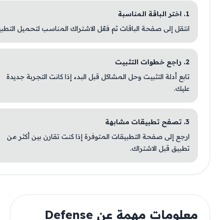
1. اختر الباقة المناسبة
انتقل إلى صفحة الباقات ثم فعّل الاشتراك المناسب لتحميل التطبيق.
2. راجع خطوات التثبيت
تابع أدلة التثبيت وحل المشاكل قبل البدء إذا كانت التجربة جديدة
عليك.
3. تصفح تطبيقات مشابهة
ارجع إلى صفحة التطبيقات المتوفرة إذا كنت تقارن بين أكثر من
تطبيق قبل الاشتراك.
معلومات مهمة عن Defense