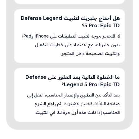
هل أحتاج جلبريك لتثبيت Defense Legend
5 Pro: Epic TD؟
لا، المتجر موجه لتثبيت التطبيقات على iPhone وiPad
بدون جلبريك، مع الاعتماد على خطوات التفعيل
والتثبيت الصحيحة داخل المتجر.
ما الخطوة التالية بعد العثور على Defense
Legend 5 Pro: Epic TD؟
بعد التأكد من التطبيق والإصدار المناسب، انتقل إلى
صفحة الباقات لاختيار الاشتراك، ثم راجع الشرح
المناسب إذا كانت هذه أول مرة لك في التثبيت.