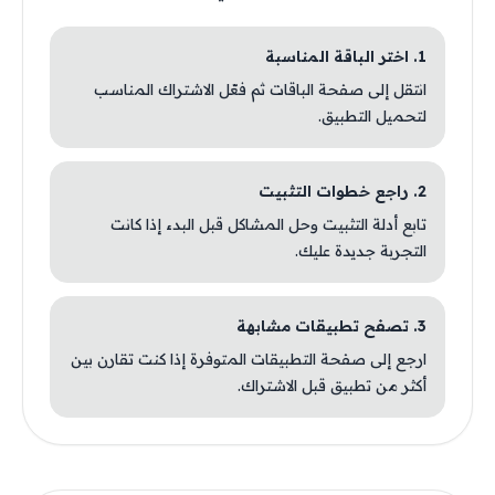
1. اختر الباقة المناسبة
انتقل إلى صفحة الباقات ثم فعّل الاشتراك المناسب
لتحميل التطبيق.
2. راجع خطوات التثبيت
تابع أدلة التثبيت وحل المشاكل قبل البدء إذا كانت
التجربة جديدة عليك.
3. تصفح تطبيقات مشابهة
ارجع إلى صفحة التطبيقات المتوفرة إذا كنت تقارن بين
أكثر من تطبيق قبل الاشتراك.