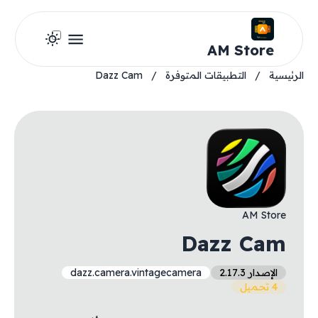
AM Store
الرئيسية
/
التطبيقات المتوفرة
/
Dazz Cam
AM Store
Dazz Cam
الإصدار 2.17.3
dazz.camera.vintagecamera
4 تحميل