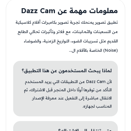
معلومات مهمة عن Dazz Cam
تطبيق تصوير يمنحك تجربة تصوير بكاميرات أفلام كلاسيكية
من التسعينات والثمانينات، مع فلاتر وتأثيرات تحاكي الطابع
القديم مثل تسريبات الضوء، التواريخ الزمنية، والضوضاء
(Noise) الخاصة بالأفلام ال...
لماذا يبحث المستخدمون عن هذا التطبيق؟
لأن Dazz Cam من التطبيقات التي يريد المستخدم
التأكد من توفرها أولًا داخل المتجر قبل الاشتراك، ثم
الانتقال مباشرة إلى التفعيل عند معرفة الإصدار
المناسب لجهازه.
متى تنتقل إلى الاشتراك؟