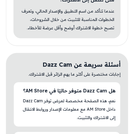
عندما تتأكد من اسم التطبيق والإصدار الحالي، وتعرف
الخطوات المناسبة للتثبيت من خلال الشروحات،
تصبح خطوة الاشتراك أوضح وأقل عرضة للأخطاء.
أسئلة سريعة عن Dazz Cam
إجابات مختصرة على أكثر ما يهم الزائر قبل الاشتراك.
هل Dazz Cam متوفر حاليًا في AM Store؟
نعم، هذه الصفحة مخصصة لعرض توفر Dazz Cam
داخل AM Store مع معلومات الإصدار وروابط الانتقال
إلى الاشتراك والتثبيت.