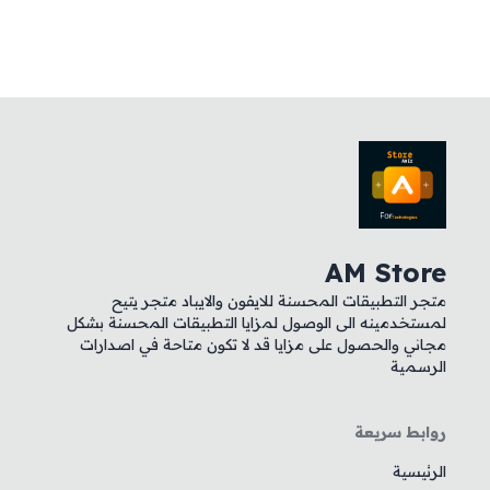
AM Store
متجر التطبيقات المحسنة للايفون والايباد متجر يتيح
لمستخدمينه الى الوصول لمزايا التطبيقات المحسنة بشكل
مجاني والحصول على مزايا قد لا تكون متاحة في اصدارات
الرسمية
روابط سريعة
الرئيسية