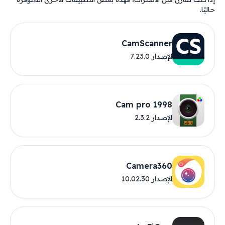
حاليًا.
CamScanner
الإصدار 7.23.0
1998 Cam pro
الإصدار 2.3.2
Camera360
الإصدار 10.02.30