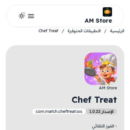
AM Store
الرئيسية
/
التطبيقات المتوفرة
/
Chef Treat
AM Store
Chef Treat
الإصدار 1.0.22
com.match.cheftreat.ios
- الفوز التلقائي