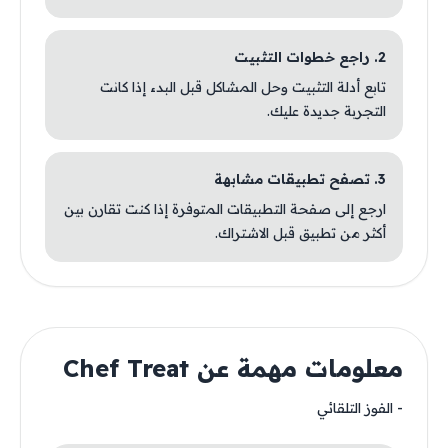
2. راجع خطوات التثبيت
تابع أدلة التثبيت وحل المشاكل قبل البدء إذا كانت
التجربة جديدة عليك.
3. تصفح تطبيقات مشابهة
ارجع إلى صفحة التطبيقات المتوفرة إذا كنت تقارن بين
أكثر من تطبيق قبل الاشتراك.
معلومات مهمة عن Chef Treat
- الفوز التلقائي