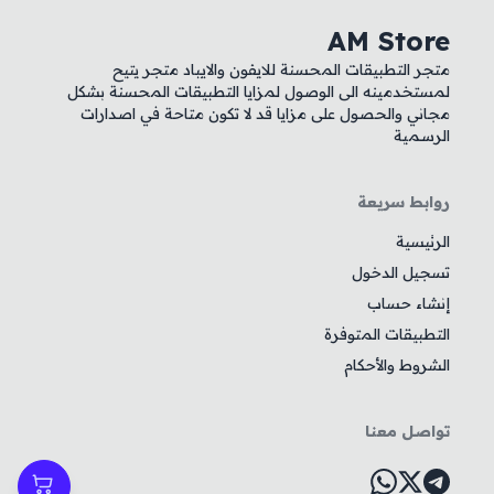
AM Store
متجر التطبيقات المحسنة للايفون والايباد متجر يتيح
لمستخدمينه الى الوصول لمزايا التطبيقات المحسنة بشكل
مجاني والحصول على مزايا قد لا تكون متاحة في اصدارات
الرسمية
روابط سريعة
الرئيسية
تسجيل الدخول
إنشاء حساب
التطبيقات المتوفرة
الشروط والأحكام
تواصل معنا