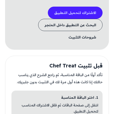
الاشتراك لتحميل التطبيق
البحث عن التطبيق داخل المتجر
شروحات التثبيت
قبل تثبيت Chef Treat
تأكد أولًا من الباقة المناسبة، ثم راجع الشرح الذي يناسب
حالتك إذا كانت هذه أول مرة لك في التثبيت بدون جلبريك.
1. اختر الباقة المناسبة
انتقل إلى صفحة الباقات ثم فعّل الاشتراك المناسب
لتحميل التطبيق.