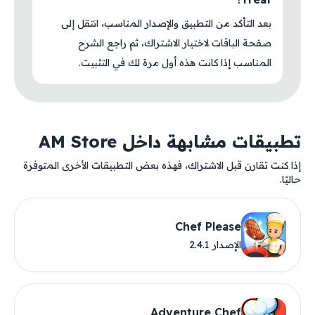
بعد التأكد من التطبيق والإصدار المناسب، انتقل إلى
صفحة الباقات لاختيار الاشتراك، ثم راجع الشرح
المناسب إذا كانت هذه أول مرة لك في التثبيت.
تطبيقات مشابهة داخل AM Store
إذا كنت تقارن قبل الاشتراك، فهذه بعض التطبيقات الأخرى المتوفرة
حاليًا.
Chef Please
الإصدار 2.4.1
Adventure Chef