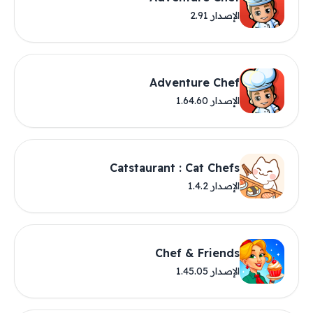
الإصدار 2.91
Adventure Chef
الإصدار 1.64.60
Catstaurant : Cat Chefs
الإصدار 1.4.2
Chef & Friends
الإصدار 1.45.05