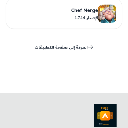
Chef Merge
الإصدار 1.7.14
العودة إلى صفحة التطبيقات