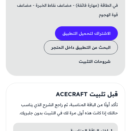
في الطاقة (مهارة فائقة) - مضاعف نقاط الخبرة - مضاعف
قوة الهجوم
الاشتراك لتحميل التطبيق
البحث عن التطبيق داخل المتجر
شروحات التثبيت
قبل تثبيت ACECRAFT
تأكد أولًا من الباقة المناسبة، ثم راجع الشرح الذي يناسب
حالتك إذا كانت هذه أول مرة لك في التثبيت بدون جلبريك.
1. اختر الباقة المناسبة