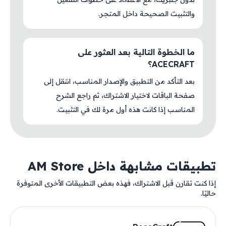
والتثبيت الصحيحة داخل المتجر.
ما الخطوة التالية بعد العثور على
ACECRAFT؟
بعد التأكد من التطبيق والإصدار المناسب، انتقل إلى
صفحة الباقات لاختيار الاشتراك، ثم راجع الشرح
المناسب إذا كانت هذه أول مرة لك في التثبيت.
تطبيقات مشابهة داخل AM Store
إذا كنت تقارن قبل الاشتراك، فهذه بعض التطبيقات الأخرى المتوفرة
حاليًا.