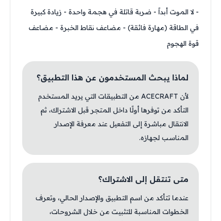
- لا الموت أبداً - ضربة قاتلة في هجمة واحدة - زيادة كبيرة
في الطاقة (مهارة فائقة) - مضاعف نقاط الخبرة - مضاعف
قوة الهجوم
لماذا يبحث المستخدمون عن هذا التطبيق؟
لأن ACECRAFT من التطبيقات التي يريد المستخدم
التأكد من توفرها أولًا داخل المتجر قبل الاشتراك، ثم
الانتقال مباشرة إلى التفعيل عند معرفة الإصدار
المناسب لجهازه.
متى تنتقل إلى الاشتراك؟
عندما تتأكد من اسم التطبيق والإصدار الحالي، وتعرف
الخطوات المناسبة للتثبيت من خلال الشروحات،