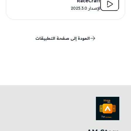
RaceCraft
الإصدار 2025.3.0
العودة إلى صفحة التطبيقات