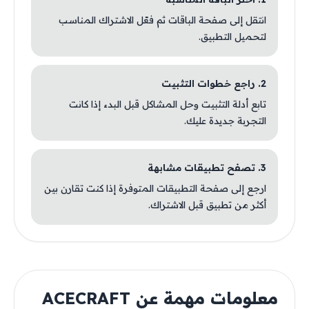
انتقل إلى صفحة الباقات ثم فعّل الاشتراك المناسب
لتحميل التطبيق.
2. راجع خطوات التثبيت
تابع أدلة التثبيت وحل المشاكل قبل البدء إذا كانت
التجربة جديدة عليك.
3. تصفح تطبيقات مشابهة
ارجع إلى صفحة التطبيقات المتوفرة إذا كنت تقارن بين
أكثر من تطبيق قبل الاشتراك.
معلومات مهمة عن ACECRAFT