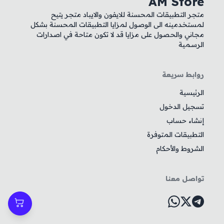
AM Store
متجر التطبيقات المحسنة للايفون والايباد متجر يتيح
لمستخدمينه الى الوصول لمزايا التطبيقات المحسنة بشكل
مجاني والحصول على مزايا قد لا تكون متاحة في اصدارات
الرسمية
روابط سريعة
الرئيسية
تسجيل الدخول
إنشاء حساب
التطبيقات المتوفرة
الشروط والأحكام
تواصل معنا