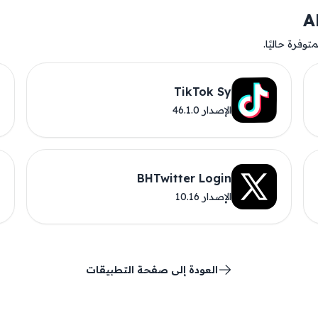
وفرة حاليًا.
TikTok Sy
الإصدار 46.1.0
BHTwitter Login
الإصدار 10.16
العودة إلى صفحة التطبيقات