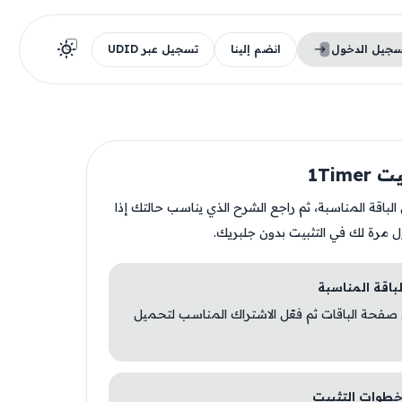
سجيل الدخول
انضم إلينا
تسجيل عبر UDID
1Time
ن الباقة المناسبة، ثم راجع الشرح الذي يناسب حالتك إذا
ل مرة لك في التثبيت بدون جلبريك.
 صفحة الباقات ثم فعّل الاشتراك المناسب لتحميل