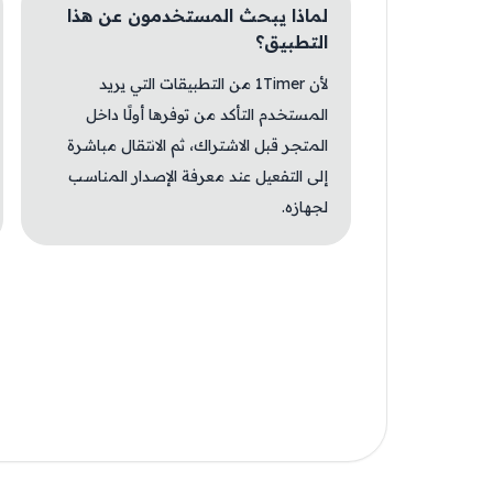
لماذا يبحث المستخدمون عن هذا
التطبيق؟
لأن 1Timer من التطبيقات التي يريد
المستخدم التأكد من توفرها أولًا داخل
المتجر قبل الاشتراك، ثم الانتقال مباشرة
إلى التفعيل عند معرفة الإصدار المناسب
لجهازه.