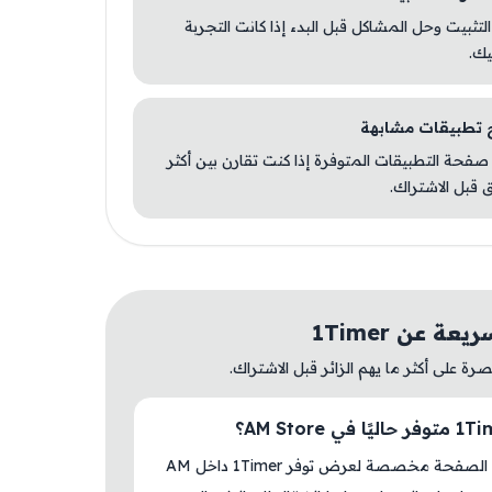
 التثبيت وحل المشاكل قبل البدء إذا كانت التجربة
يك.
صفحة التطبيقات المتوفرة إذا كنت تقارن بين أكثر
 قبل الاشتراك.
ة عن 1Timer
ة على أكثر ما يهم الزائر قبل الاشتراك.
نعم، هذه الصفحة مخصصة لعرض توفر 1Timer داخل AM