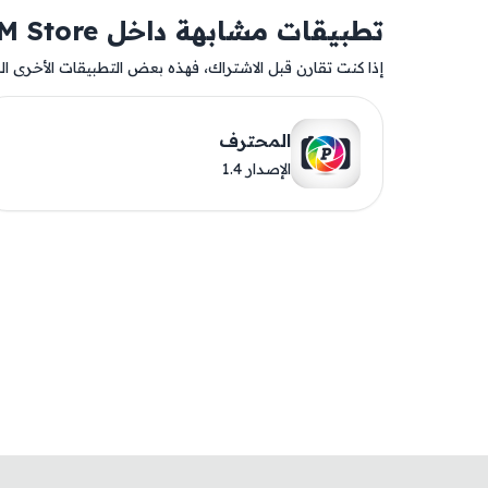
تطبيقات مشابهة داخل AM Store
إذا كنت تقارن قبل الاشتراك، فهذه بعض التطبيقات الأخرى المت
المحترف
الإصدار 1.4