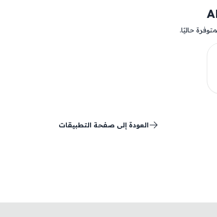
وفرة حاليًا.
العودة إلى صفحة التطبيقات