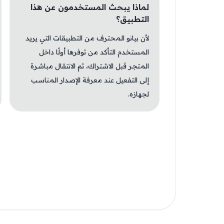
لماذا يبحث المستخدمون عن هذا
التطبيق؟
لأن بيانو المحترف من التطبيقات التي يريد
المستخدم التأكد من توفرها أولًا داخل
المتجر قبل الاشتراك، ثم الانتقال مباشرة
إلى التفعيل عند معرفة الإصدار المناسب
لجهازه.