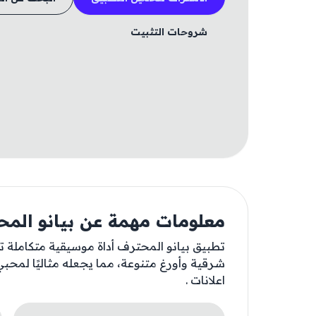
شروحات التثبيت
معلومات مهمة عن بيانو الم
تطبيق بيانو المحترف أداة موسيقية متكاملة ت
شرقية وأورغ متنوعة، مما يجعله مثاليًا لمحبي
اعلانات .