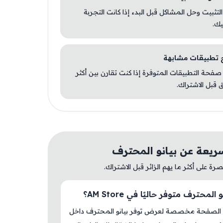
 التثبيت وحل المشاكل قبل البدء إذا كانت التجربة
يك.
صفحة التطبيقات المتوفرة إذا كنت تقارن بين أكثر
 قبل الاشتراك.
ريعة عن بيانو المحترف
ة على أكثر ما يهم الزائر قبل الاشتراك.
المحترف متوفر حاليًا في AM Store؟
 الصفحة مخصصة لعرض توفر بيانو المحترف داخل