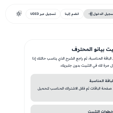
سجيل الدخول
انضم إلينا
تسجيل عبر UDID
يت بيانو المحترف
ن الباقة المناسبة، ثم راجع الشرح الذي يناسب حالتك إذا
ل مرة لك في التثبيت بدون جلبريك.
 صفحة الباقات ثم فعّل الاشتراك المناسب لتحميل