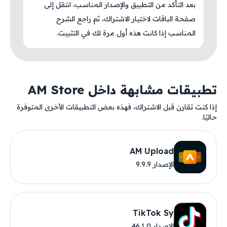
بعد التأكد من التطبيق والإصدار المناسب، انتقل إلى
صفحة الباقات لاختيار الاشتراك، ثم راجع الشرح
المناسب إذا كانت هذه أول مرة لك في التثبيت.
تطبيقات مشابهة داخل AM Store
إذا كنت تقارن قبل الاشتراك، فهذه بعض التطبيقات الأخرى المتوفرة
حاليًا.
AM Upload
الإصدار 9.9.9
TikTok Sy
الإصدار 46.1.0