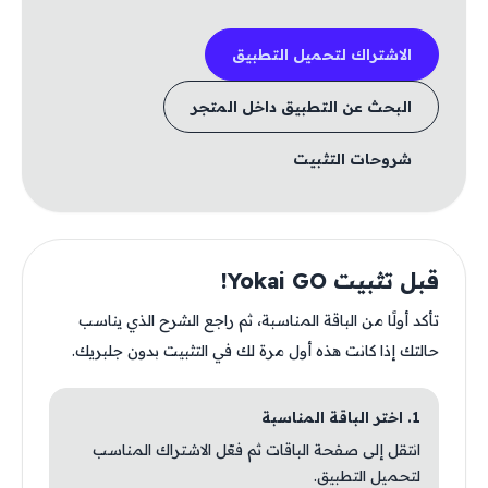
الاشتراك لتحميل التطبيق
البحث عن التطبيق داخل المتجر
شروحات التثبيت
قبل تثبيت Yokai GO!
تأكد أولًا من الباقة المناسبة، ثم راجع الشرح الذي يناسب
حالتك إذا كانت هذه أول مرة لك في التثبيت بدون جلبريك.
1. اختر الباقة المناسبة
انتقل إلى صفحة الباقات ثم فعّل الاشتراك المناسب
لتحميل التطبيق.