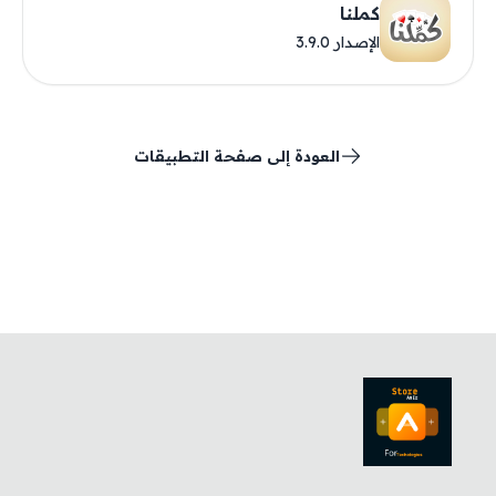
كملنا
الإصدار 3.9.0
العودة إلى صفحة التطبيقات