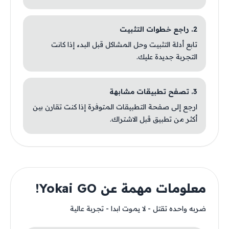
2. راجع خطوات التثبيت
تابع أدلة التثبيت وحل المشاكل قبل البدء إذا كانت
التجربة جديدة عليك.
3. تصفح تطبيقات مشابهة
ارجع إلى صفحة التطبيقات المتوفرة إذا كنت تقارن بين
أكثر من تطبيق قبل الاشتراك.
معلومات مهمة عن Yokai GO!
ضربه واحده تقتل - لا يموت ابدا - تجربة عالية