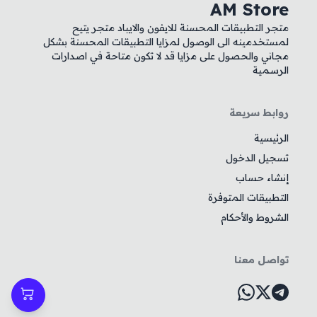
AM Store
متجر التطبيقات المحسنة للايفون والايباد متجر يتيح
لمستخدمينه الى الوصول لمزايا التطبيقات المحسنة بشكل
مجاني والحصول على مزايا قد لا تكون متاحة في اصدارات
الرسمية
روابط سريعة
الرئيسية
تسجيل الدخول
إنشاء حساب
التطبيقات المتوفرة
الشروط والأحكام
تواصل معنا