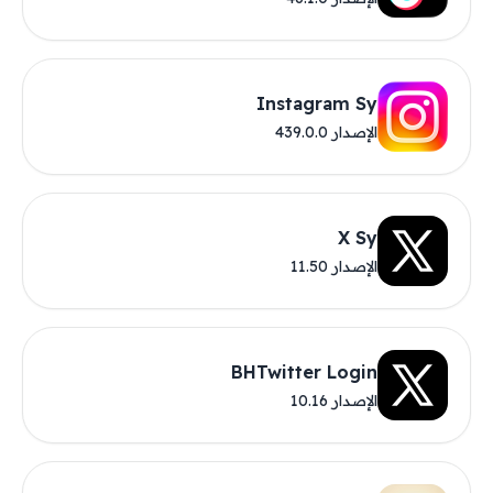
Instagram Sy
الإصدار 439.0.0
X Sy
الإصدار 11.50
BHTwitter Login
الإصدار 10.16