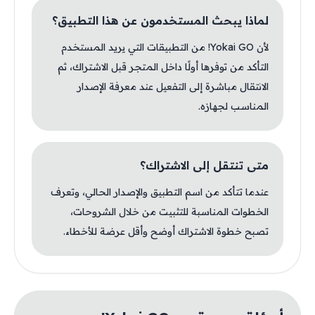
لماذا يبحث المستخدمون عن هذا التطبيق؟
لأن Yokai GO! من التطبيقات التي يريد المستخدم
التأكد من توفرها أولًا داخل المتجر قبل الاشتراك، ثم
الانتقال مباشرة إلى التفعيل عند معرفة الإصدار
المناسب لجهازه.
متى تنتقل إلى الاشتراك؟
عندما تتأكد من اسم التطبيق والإصدار الحالي، وتعرف
الخطوات المناسبة للتثبيت من خلال الشروحات،
تصبح خطوة الاشتراك أوضح وأقل عرضة للأخطاء.