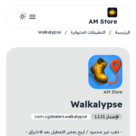
AM Store
الرئيسية
/
التطبيقات المتوفرة
/
Walkalypse
AM Store
Walkalypse
الإصدار 1.1.11
com.cgdealers.walkalypse
- ذهب غير محدود / اربح بعض التعطيل بعد الاختراق -