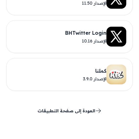
الإصدار 11.50
BHTwitter Login
الإصدار 10.16
كملنا
الإصدار 3.9.0
العودة إلى صفحة التطبيقات