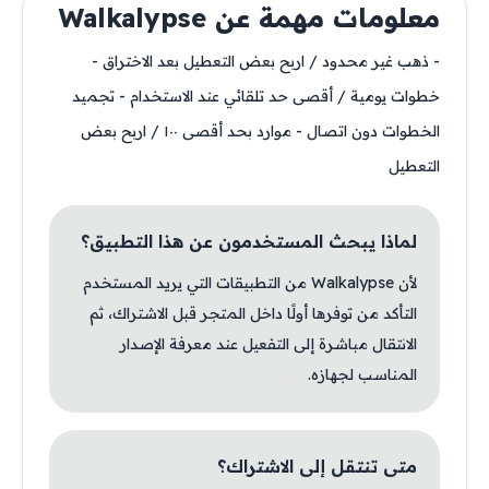
معلومات مهمة عن Walkalypse
- ذهب غير محدود / اربح بعض التعطيل بعد الاختراق -
خطوات يومية / أقصى حد تلقائي عند الاستخدام - تجميد
الخطوات دون اتصال - موارد بحد أقصى ١٠٠ / اربح بعض
التعطيل
لماذا يبحث المستخدمون عن هذا التطبيق؟
لأن Walkalypse من التطبيقات التي يريد المستخدم
التأكد من توفرها أولًا داخل المتجر قبل الاشتراك، ثم
الانتقال مباشرة إلى التفعيل عند معرفة الإصدار
المناسب لجهازه.
متى تنتقل إلى الاشتراك؟