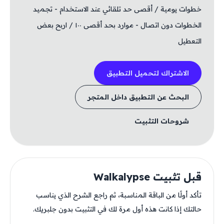
خطوات يومية / أقصى حد تلقائي عند الاستخدام - تجميد
الخطوات دون اتصال - موارد بحد أقصى ١٠٠ / اربح بعض
التعطيل
الاشتراك لتحميل التطبيق
البحث عن التطبيق داخل المتجر
شروحات التثبيت
قبل تثبيت Walkalypse
تأكد أولًا من الباقة المناسبة، ثم راجع الشرح الذي يناسب
حالتك إذا كانت هذه أول مرة لك في التثبيت بدون جلبريك.