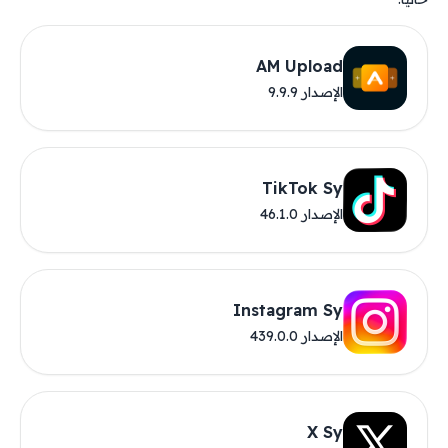
AM Upload
الإصدار 9.9.9
TikTok Sy
الإصدار 46.1.0
Instagram Sy
الإصدار 439.0.0
X Sy