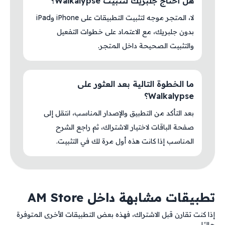
هل أحتاج جلبريك لتثبيت Walkalypse؟
لا، المتجر موجه لتثبيت التطبيقات على iPhone وiPad
بدون جلبريك، مع الاعتماد على خطوات التفعيل
والتثبيت الصحيحة داخل المتجر.
ما الخطوة التالية بعد العثور على
Walkalypse؟
بعد التأكد من التطبيق والإصدار المناسب، انتقل إلى
صفحة الباقات لاختيار الاشتراك، ثم راجع الشرح
المناسب إذا كانت هذه أول مرة لك في التثبيت.
تطبيقات مشابهة داخل AM Store
إذا كنت تقارن قبل الاشتراك، فهذه بعض التطبيقات الأخرى المتوفرة
حاليًا.