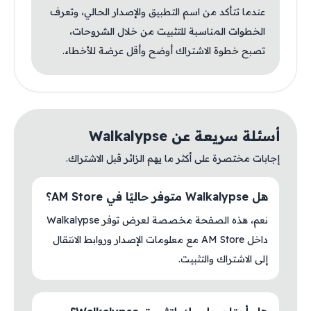
عندما تتأكد من اسم التطبيق والإصدار الحالي، وتعرف
الخطوات المناسبة للتثبيت من خلال الشروحات،
تصبح خطوة الاشتراك أوضح وأقل عرضة للأخطاء.
أسئلة سريعة عن Walkalypse
إجابات مختصرة على أكثر ما يهم الزائر قبل الاشتراك.
هل Walkalypse متوفر حاليًا في AM Store؟
نعم، هذه الصفحة مخصصة لعرض توفر Walkalypse
داخل AM Store مع معلومات الإصدار وروابط الانتقال
إلى الاشتراك والتثبيت.