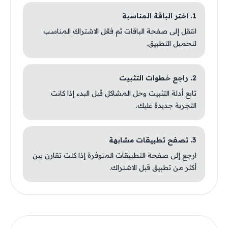
1. اختر الباقة المناسبة
انتقل إلى صفحة الباقات ثم فعّل الاشتراك المناسب
لتحميل التطبيق.
2. راجع خطوات التثبيت
تابع أدلة التثبيت وحل المشاكل قبل البدء إذا كانت
التجربة جديدة عليك.
3. تصفح تطبيقات مشابهة
ارجع إلى صفحة التطبيقات المتوفرة إذا كنت تقارن بين
أكثر من تطبيق قبل الاشتراك.