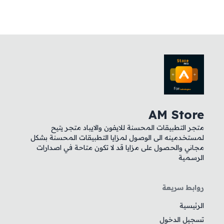
AM Store
متجر التطبيقات المحسنة للايفون والايباد متجر يتيح
لمستخدمينه الى الوصول لمزايا التطبيقات المحسنة بشكل
مجاني والحصول على مزايا قد لا تكون متاحة في اصدارات
الرسمية
روابط سريعة
الرئيسية
تسجيل الدخول