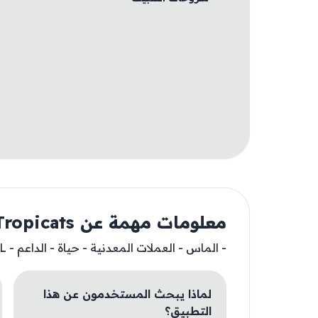
معلومات مهمة عن Tropicats
- الماس - العملات المعدنية - حياة - الداعم - LVL - فوز تلقائي
لماذا يبحث المستخدمون عن هذا
التطبيق؟