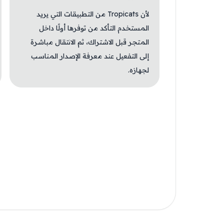
لأن Tropicats من التطبيقات التي يريد
المستخدم التأكد من توفرها أولًا داخل
المتجر قبل الاشتراك، ثم الانتقال مباشرة
إلى التفعيل عند معرفة الإصدار المناسب
لجهازه.