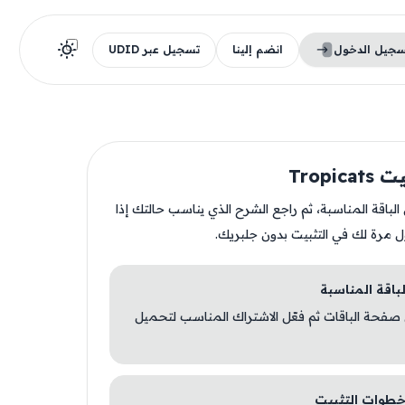
سجيل الدخول
انضم إلينا
تسجيل عبر UDID
Tropic
ن الباقة المناسبة، ثم راجع الشرح الذي يناسب حالتك إذا
ل مرة لك في التثبيت بدون جلبريك.
 صفحة الباقات ثم فعّل الاشتراك المناسب لتحميل