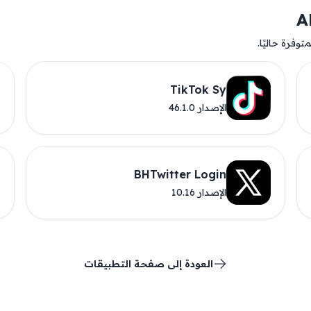
وفرة حاليًا.
TikTok Sy
الإصدار 46.1.0
BHTwitter Login
الإصدار 10.16
العودة إلى صفحة التطبيقات