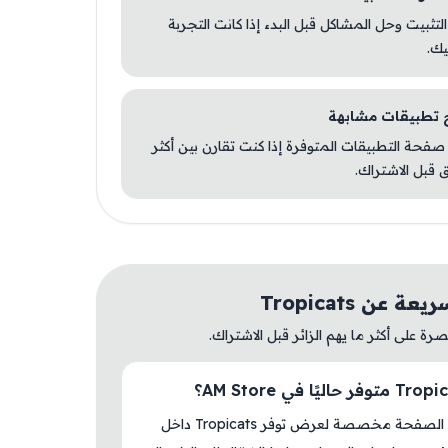
 التثبيت وحل المشاكل قبل البدء إذا كانت التجربة
يك.
صفحة التطبيقات المتوفرة إذا كنت تقارن بين أكثر
 قبل الاشتراك.
 عن Tropicats
ة على أكثر ما يهم الزائر قبل الاشتراك.
نعم، هذه الصفحة مخصصة لعرض توفر Tropicats داخل