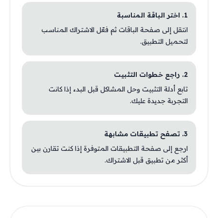
1. اختر الباقة المناسبة
انتقل إلى صفحة الباقات ثم فعّل الاشتراك المناسب
لتحميل التطبيق.
2. راجع خطوات التثبيت
تابع أدلة التثبيت وحل المشاكل قبل البدء إذا كانت
التجربة جديدة عليك.
3. تصفح تطبيقات مشابهة
ارجع إلى صفحة التطبيقات المتوفرة إذا كنت تقارن بين
أكثر من تطبيق قبل الاشتراك.