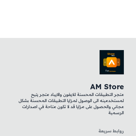
AM Store
متجر التطبيقات المحسنة للايفون والايباد متجر يتيح
لمستخدمينه الى الوصول لمزايا التطبيقات المحسنة بشكل
مجاني والحصول على مزايا قد لا تكون متاحة في اصدارات
الرسمية
روابط سريعة