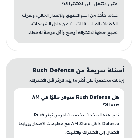
متى تنتقل إلى الاشتراك؟
عندما تتأكد من اسم التطبيق والإصدار الحالي، وتعرف
الخطوات المناسبة للتثبيت من خلال الشروحات،
تصبح خطوة الاشتراك أوضح وأقل عرضة للأخطاء.
أسئلة سريعة عن Rush Defense
إجابات مختصرة على أكثر ما يهم الزائر قبل الاشتراك.
هل Rush Defense متوفر حاليًا في AM
Store؟
نعم، هذه الصفحة مخصصة لعرض توفر Rush
Defense داخل AM Store مع معلومات الإصدار وروابط
الانتقال إلى الاشتراك والتثبيت.