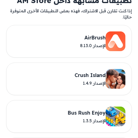
تطبيقات مشابهة داخل AM Store
إذا كنت تقارن قبل الاشتراك، فهذه بعض التطبيقات الأخرى المتوفرة
حاليًا.
AirBrush
الإصدار 8.13.0
Crush Island
الإصدار 1.4.9
Bus Rush Enjoy
الإصدار 1.3.5