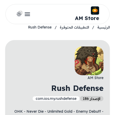
AM Store
الرئيسية
/
التطبيقات المتوفرة
/
Rush Defense
AM Store
Rush Defense
الإصدار 186
com.ios.my.rushdefense
- OHK - Never Die - Unlimited Gold - Enemy Debuff