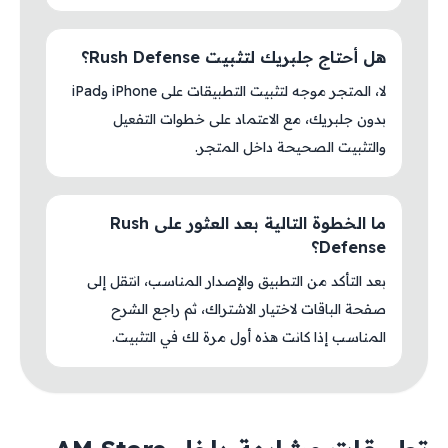
هل أحتاج جلبريك لتثبيت Rush Defense؟
لا، المتجر موجه لتثبيت التطبيقات على iPhone وiPad
بدون جلبريك، مع الاعتماد على خطوات التفعيل
والتثبيت الصحيحة داخل المتجر.
ما الخطوة التالية بعد العثور على Rush
Defense؟
بعد التأكد من التطبيق والإصدار المناسب، انتقل إلى
صفحة الباقات لاختيار الاشتراك، ثم راجع الشرح
المناسب إذا كانت هذه أول مرة لك في التثبيت.