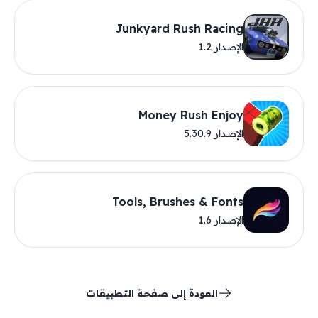
Junkyard Rush Racing
الإصدار 1.2
Money Rush Enjoy
الإصدار 5.30.9
Tools, Brushes & Fonts
الإصدار 1.6
العودة إلى صفحة التطبيقات