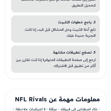
لتحميل التطبيق.
2. راجع خطوات التثبيت
تابع أدلة التثبيت وحل المشاكل قبل البدء إذا كانت
التجربة جديدة عليك.
3. تصفح تطبيقات مشابهة
ارجع إلى صفحة التطبيقات المتوفرة إذا كنت تقارن بين
أكثر من تطبيق قبل الاشتراك.
معلومات مهمة عن NFL Rivals
- ذكاء اصطناعي في فريقك - عرقلة - لا اعتراضات ملاحظة: -