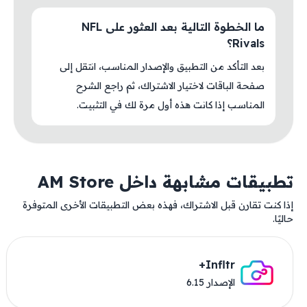
ما الخطوة التالية بعد العثور على NFL
Rivals؟
بعد التأكد من التطبيق والإصدار المناسب، انتقل إلى
صفحة الباقات لاختيار الاشتراك، ثم راجع الشرح
المناسب إذا كانت هذه أول مرة لك في التثبيت.
تطبيقات مشابهة داخل AM Store
إذا كنت تقارن قبل الاشتراك، فهذه بعض التطبيقات الأخرى المتوفرة
حاليًا.
Infltr+
الإصدار 6.15