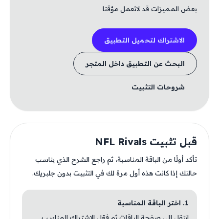
بعض المميزات قد لاتعمل مؤقتا
الاشتراك لتحميل التطبيق
البحث عن التطبيق داخل المتجر
شروحات التثبيت
قبل تثبيت NFL Rivals
تأكد أولًا من الباقة المناسبة، ثم راجع الشرح الذي يناسب
حالتك إذا كانت هذه أول مرة لك في التثبيت بدون جلبريك.
1. اختر الباقة المناسبة
انتقل إلى صفحة الباقات ثم فعّل الاشتراك المناسب