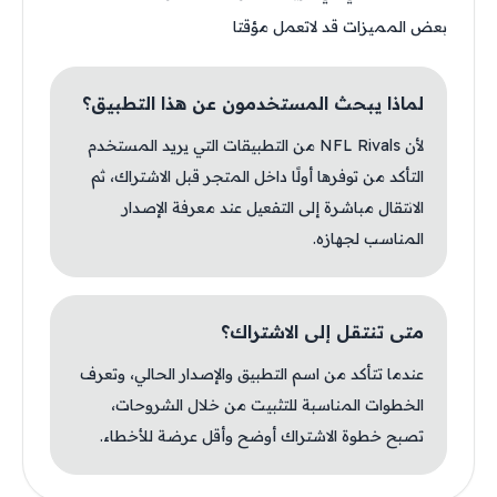
بعض المميزات قد لاتعمل مؤقتا
لماذا يبحث المستخدمون عن هذا التطبيق؟
لأن NFL Rivals من التطبيقات التي يريد المستخدم
التأكد من توفرها أولًا داخل المتجر قبل الاشتراك، ثم
الانتقال مباشرة إلى التفعيل عند معرفة الإصدار
المناسب لجهازه.
متى تنتقل إلى الاشتراك؟
عندما تتأكد من اسم التطبيق والإصدار الحالي، وتعرف
الخطوات المناسبة للتثبيت من خلال الشروحات،
تصبح خطوة الاشتراك أوضح وأقل عرضة للأخطاء.