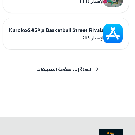
الإصدار 1.1.11
Kuroko&#39;s Basketball Street Rivals
الإصدار 205
العودة إلى صفحة التطبيقات