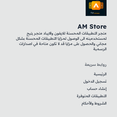
AM Store
متجر التطبيقات المحسنة للايفون والايباد متجر يتيح
لمستخدمينه الى الوصول لمزايا التطبيقات المحسنة بشكل
مجاني والحصول على مزايا قد لا تكون متاحة في اصدارات
الرسمية
روابط سريعة
الرئيسية
تسجيل الدخول
إنشاء حساب
التطبيقات المتوفرة
الشروط والأحكام