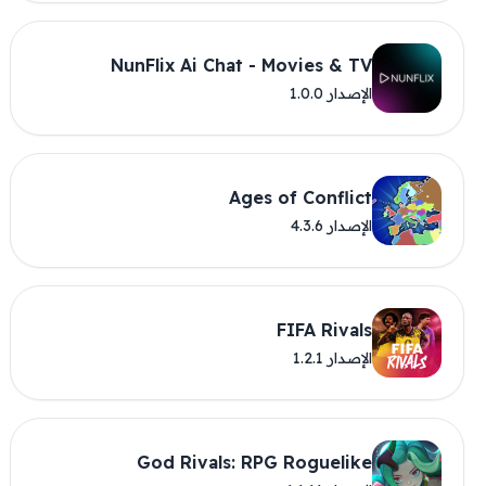
NunFlix Ai Chat - Movies & TV
الإصدار 1.0.0
Ages of Conflict
الإصدار 4.3.6
FIFA Rivals
الإصدار 1.2.1
God Rivals: RPG Roguelike