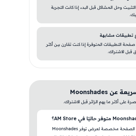
 التثبيت وحل المشاكل قبل البدء إذا كانت التجربة
يك.
صفحة التطبيقات المتوفرة إذا كنت تقارن بين أكثر
 قبل الاشتراك.
 عن Moonshades
ة على أكثر ما يهم الزائر قبل الاشتراك.
نعم، هذه الصفحة مخصصة لعرض توفر Moonshades