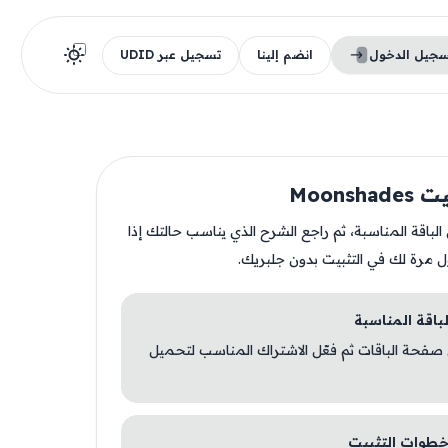
سجيل الدخول
انضم إلينا
تسجيل عبر UDID
Moonsh
ن الباقة المناسبة، ثم راجع الشرح الذي يناسب حالتك إذا
ل مرة لك في التثبيت بدون جلبريك.
 صفحة الباقات ثم فعّل الاشتراك المناسب لتحميل