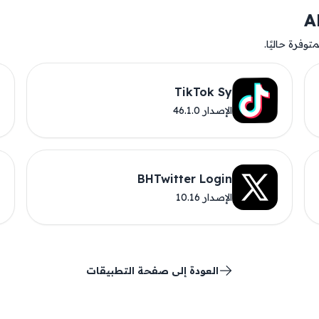
وفرة حاليًا.
TikTok Sy
الإصدار 46.1.0
BHTwitter Login
الإصدار 10.16
العودة إلى صفحة التطبيقات