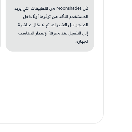
لأن Moonshades من التطبيقات التي يريد
المستخدم التأكد من توفرها أولًا داخل
المتجر قبل الاشتراك، ثم الانتقال مباشرة
إلى التفعيل عند معرفة الإصدار المناسب
لجهازه.