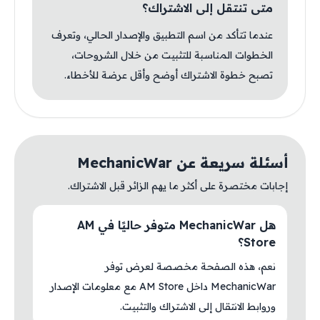
متى تنتقل إلى الاشتراك؟
عندما تتأكد من اسم التطبيق والإصدار الحالي، وتعرف
الخطوات المناسبة للتثبيت من خلال الشروحات،
تصبح خطوة الاشتراك أوضح وأقل عرضة للأخطاء.
أسئلة سريعة عن MechanicWar
إجابات مختصرة على أكثر ما يهم الزائر قبل الاشتراك.
هل MechanicWar متوفر حاليًا في AM
Store؟
نعم، هذه الصفحة مخصصة لعرض توفر
MechanicWar داخل AM Store مع معلومات الإصدار
وروابط الانتقال إلى الاشتراك والتثبيت.