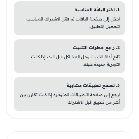
1. اختر الباقة المناسبة
انتقل إلى صفحة الباقات ثم فعّل الاشتراك المناسب
لتحميل التطبيق.
2. راجع خطوات التثبيت
تابع أدلة التثبيت وحل المشاكل قبل البدء إذا كانت
التجربة جديدة عليك.
3. تصفح تطبيقات مشابهة
ارجع إلى صفحة التطبيقات المتوفرة إذا كنت تقارن بين
أكثر من تطبيق قبل الاشتراك.