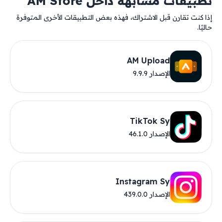
تطبيقات مشابهة داخل AM Store
إذا كنت تقارن قبل الاشتراك، فهذه بعض التطبيقات الأخرى المتوفرة
حاليًا.
AM Upload
الإصدار 9.9.9
TikTok Sy
الإصدار 46.1.0
Instagram Sy
الإصدار 439.0.0