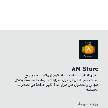
AM Store
متجر التطبيقات المحسنة للايفون والايباد متجر يتيح
لمستخدمينه الى الوصول لمزايا التطبيقات المحسنة بشكل
مجاني والحصول على مزايا قد لا تكون متاحة في اصدارات
الرسمية
روابط سريعة