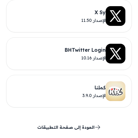
X Sy
الإصدار 11.50
BHTwitter Login
الإصدار 10.16
كملنا
الإصدار 3.9.0
العودة إلى صفحة التطبيقات