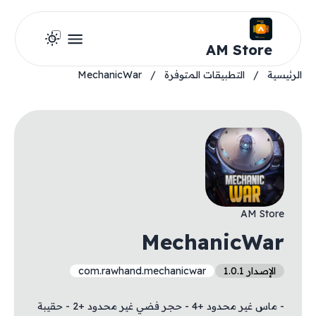
AM Store
الرئيسية
/
التطبيقات المتوفرة
/
MechanicWar
AM Store
MechanicWar
الإصدار 1.0.1
com.rawhand.mechanicwar
- ماس غير محدود +4 - حجر فضي غير محدود +2 - حقيبة