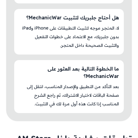
هل أحتاج جلبريك لتثبيت MechanicWar؟
لا، المتجر موجه لتثبيت التطبيقات على iPhone وiPad
بدون جلبريك، مع الاعتماد على خطوات التفعيل
والتثبيت الصحيحة داخل المتجر.
ما الخطوة التالية بعد العثور على
MechanicWar؟
بعد التأكد من التطبيق والإصدار المناسب، انتقل إلى
صفحة الباقات لاختيار الاشتراك، ثم راجع الشرح
المناسب إذا كانت هذه أول مرة لك في التثبيت.