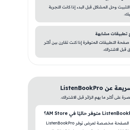
 التثبيت وحل المشاكل قبل البدء إذا كانت التجربة
يك.
صفحة التطبيقات المتوفرة إذا كنت تقارن بين أكثر
 قبل الاشتراك.
ن ListenBookPro
ة على أكثر ما يهم الزائر قبل الاشتراك.
نعم، هذه الصفحة مخصصة لعرض توفر ListenBookPro