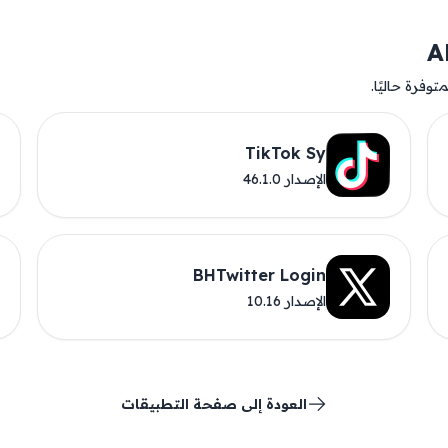
وفرة حاليًا.
TikTok Sy
الإصدار 46.1.0
BHTwitter Login
الإصدار 10.16
العودة إلى صفحة التطبيقات