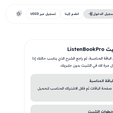
سجيل الدخول
انضم إلينا
تسجيل عبر UDID
ListenB
ن الباقة المناسبة، ثم راجع الشرح الذي يناسب حالتك إذا
ل مرة لك في التثبيت بدون جلبريك.
 صفحة الباقات ثم فعّل الاشتراك المناسب لتحميل