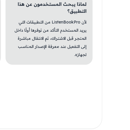
لماذا يبحث المستخدمون عن هذا
التطبيق؟
لأن ListenBookPro من التطبيقات التي
يريد المستخدم التأكد من توفرها أولًا داخل
المتجر قبل الاشتراك، ثم الانتقال مباشرة
إلى التفعيل عند معرفة الإصدار المناسب
لجهازه.