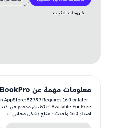
شروحات التثبيت
معلومات مهمة عن ListenBookPro
 AppStore: $29.99 Requires 16.0 or later -
اصدار 16.0 وأحدث - متاح بشكل مجاني ✅