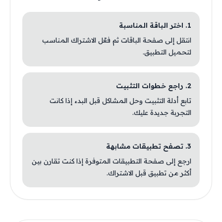
1. اختر الباقة المناسبة
انتقل إلى صفحة الباقات ثم فعّل الاشتراك المناسب
لتحميل التطبيق.
2. راجع خطوات التثبيت
تابع أدلة التثبيت وحل المشاكل قبل البدء إذا كانت
التجربة جديدة عليك.
3. تصفح تطبيقات مشابهة
ارجع إلى صفحة التطبيقات المتوفرة إذا كنت تقارن بين
أكثر من تطبيق قبل الاشتراك.