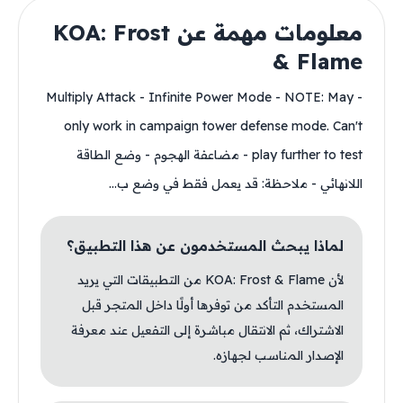
معلومات مهمة عن KOA: Frost
& Flame
- Multiply Attack - Infinite Power Mode - NOTE: May
only work in campaign tower defense mode. Can't
play further to test - مضاعفة الهجوم - وضع الطاقة
اللانهائي - ملاحظة: قد يعمل فقط في وضع ب...
لماذا يبحث المستخدمون عن هذا التطبيق؟
لأن KOA: Frost & Flame من التطبيقات التي يريد
المستخدم التأكد من توفرها أولًا داخل المتجر قبل
الاشتراك، ثم الانتقال مباشرة إلى التفعيل عند معرفة
الإصدار المناسب لجهازه.