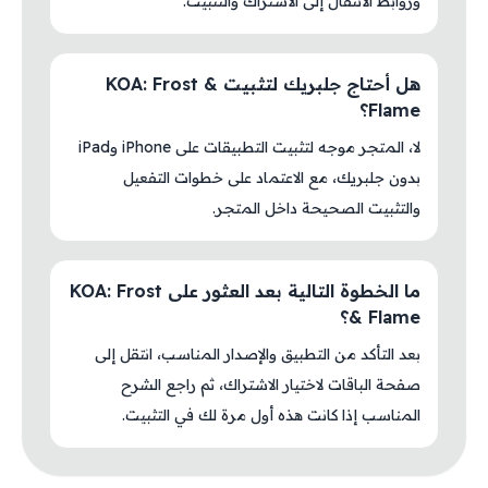
وروابط الانتقال إلى الاشتراك والتثبيت.
هل أحتاج جلبريك لتثبيت KOA: Frost &
Flame؟
لا، المتجر موجه لتثبيت التطبيقات على iPhone وiPad
بدون جلبريك، مع الاعتماد على خطوات التفعيل
والتثبيت الصحيحة داخل المتجر.
ما الخطوة التالية بعد العثور على KOA: Frost
& Flame؟
بعد التأكد من التطبيق والإصدار المناسب، انتقل إلى
صفحة الباقات لاختيار الاشتراك، ثم راجع الشرح
المناسب إذا كانت هذه أول مرة لك في التثبيت.