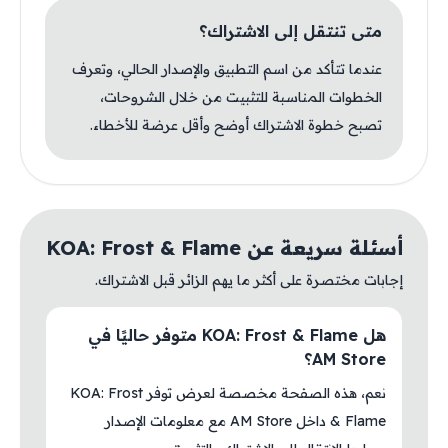
متى تنتقل إلى الاشتراك؟
عندما تتأكد من اسم التطبيق والإصدار الحالي، وتعرف
الخطوات المناسبة للتثبيت من خلال الشروحات،
تصبح خطوة الاشتراك أوضح وأقل عرضة للأخطاء.
أسئلة سريعة عن KOA: Frost & Flame
إجابات مختصرة على أكثر ما يهم الزائر قبل الاشتراك.
هل KOA: Frost & Flame متوفر حاليًا في
AM Store؟
نعم، هذه الصفحة مخصصة لعرض توفر KOA: Frost
& Flame داخل AM Store مع معلومات الإصدار