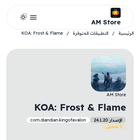
AM Store
الرئيسية
/
التطبيقات المتوفرة
/
KOA: Frost & Flame
AM Store
KOA: Frost & Flame
الإصدار 24.1.20
com.diandian.kingofavalon
1 تحميل