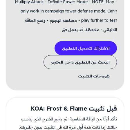
- Multiply Attack - Infinite Power Mode - NOTE: May
only work in campaign tower defense mode. Can't
play further to test - مضاعفة الهجوم - وضع الطاقة
اللانهائي - ملاحظة: قد يعمل فق
الاشتراك لتحميل التطبيق
البحث عن التطبيق داخل المتجر
شروحات التثبيت
قبل تثبيت KOA: Frost & Flame
تأكد أولًا من الباقة المناسبة، ثم راجع الشرح الذي يناسب
حالتك إذا كانت هذه أول مرة لك في التثبيت بدون جلبريك.