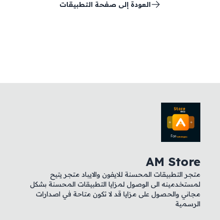
العودة إلى صفحة التطبيقات
AM Store
متجر التطبيقات المحسنة للايفون والايباد متجر يتيح
لمستخدمينه الى الوصول لمزايا التطبيقات المحسنة بشكل
مجاني والحصول على مزايا قد لا تكون متاحة في اصدارات
الرسمية