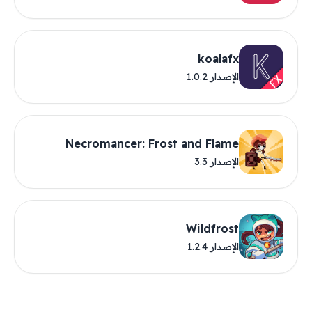
koalafx
الإصدار 1.0.2
Necromancer: Frost and Flame
الإصدار 3.3
Wildfrost
الإصدار 1.2.4