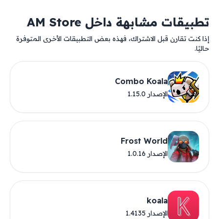
تطبيقات مشابهة داخل AM Store
إذا كنت تقارن قبل الاشتراك، فهذه بعض التطبيقات الأخرى المتوفرة
حاليًا.
Combo Koala
الإصدار 1.15.0
Frost World
الإصدار 1.0.16
koala
الإصدار 1.4135